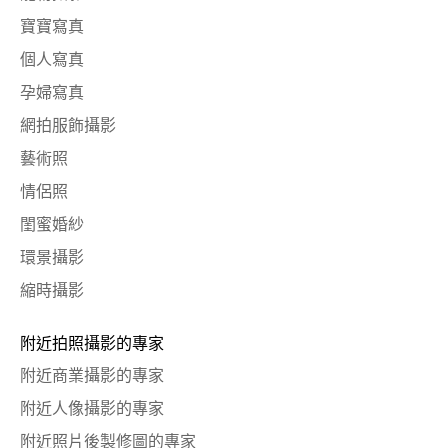
寶寶寫真
個人寫真
孕婦寫真
網拍服飾攝影
藝術照
情侶照
閨蜜婚紗
環景攝影
縮時攝影
附近拍照攝影的專家
附近商業攝影的專家
附近人像攝影的專家
附近照片後製修圖的專家