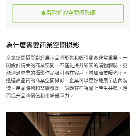
查看附近的空間攝影師
為什麼需要商業空間攝影
商業空間攝影對於展示品牌形象和吸引顧客非常重要。一
間設計精美的商業空間，不僅能提升顧客的購物體驗，更
能通過專業的攝影作品吸引潛在客戶，增加商業曝光率。
透過高品質的商業空間攝影，企業可以更好地展示店內裝
潢、產品陳列和整體氛圍，讓顧客在視覺上產生共鳴，進
而提升品牌價值和市場競爭力。