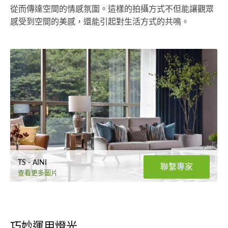
從而傳達空間的情感氛圍。這樣的拍攝方式不但能讓觀眾
感受到空間的美感，還能引起對生活方式的共鳴。
TS - AINI
聯繫專家
查看更多圖片
巧妙運用燈光