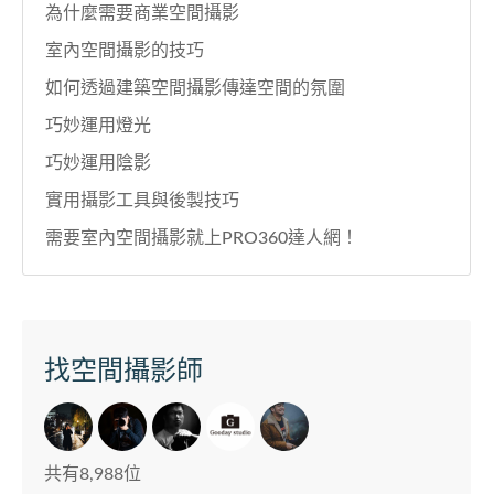
為什麼需要商業空間攝影
室內空間攝影的技巧
如何透過建築空間攝影傳達空間的氛圍
巧妙運用燈光
巧妙運用陰影
實用攝影工具與後製技巧
需要室內空間攝影就上PRO360達人網！
找空間攝影師
共有8,988位