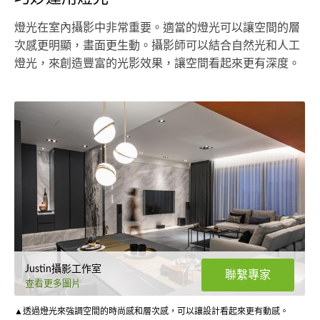
燈光在室內攝影中非常重要。適當的燈光可以讓空間的層
次感更明顯，畫面更生動。攝影師可以結合自然光和人工
燈光，來創造豐富的光影效果，讓空間看起來更有深度。
Justin攝影工作室
聯繫專家
查看更多圖片
▲透過燈光來強調空間的時尚感和層次感，可以讓設計看起來更有動感。