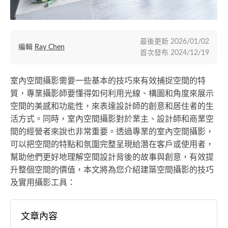
最後更新
2026/01/02
編輯
Ray Chen
首次發布
2024/12/19
室內空間攝影需要一些基本的技巧來有效捕捉空間的特
質，專業攝影師要懂得如何利用光線、構圖和角度來展示
空間的美感和功能性，來表達設計師的創意和居住者的生
活方式。同時，室內空間攝影對於業主、設計師和商業空
間的經營者來說也非常重要。透過專業的室內空間攝影，
可以把空間的特點和氛圍完整呈現給潛在客戶或使用者，
幫助他們更好地理解空間設計背後的故事與創意，有效提
升整個空間的價值，本文將為您介紹建築空間攝影的技巧
及實用攝影工具：
文章內容