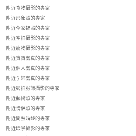
附近食物攝影的專家
附近形象照的專家
附近全家福照的專家
附近空拍攝影的專家
附近寵物攝影的專家
附近寶寶寫真的專家
附近個人寫真的專家
附近孕婦寫真的專家
附近網拍服飾攝影的專家
附近藝術照的專家
附近情侶照的專家
附近閨蜜婚紗的專家
附近環景攝影的專家