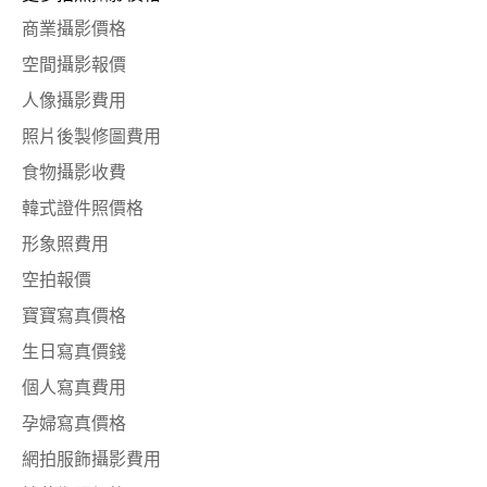
商業攝影價格
空間攝影報價
人像攝影費用
照片後製修圖費用
食物攝影收費
韓式證件照價格
形象照費用
空拍報價
寶寶寫真價格
生日寫真價錢
個人寫真費用
孕婦寫真價格
網拍服飾攝影費用