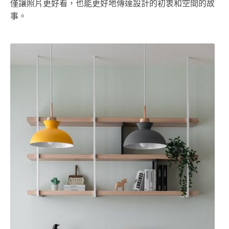
僅讓照片更好看，也能更好地傳達設計的初衷和空間的故
事。