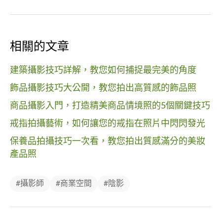
相關的文章
建築攝影技巧詳解，教您如何捕捉最完美的角度
飾品攝影技巧大公開，教您拍出高質感的飾品照
商品攝影入門，打造精美商品情境照的5個關鍵技巧
戒指拍攝藝術，如何讓您的戒指在照片中閃閃發光
保養品拍攝技巧一次看，教您拍出質感滿分的美妝
產品照
#攝影師
#商業空間
#陰影