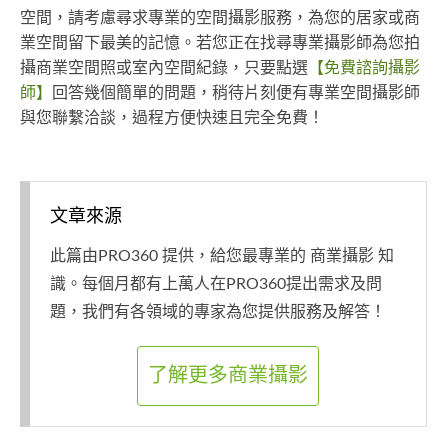
空間，請考慮尋求專業的空間攝影服務，為您的居家或商
業空間留下最美的記憶。若您正在找尋專業攝影師為您拍
攝商業空間照或室內空間紀錄，只要點選
【免費諮詢攝影
師】
回答幾個簡單的問題，稍待片刻便有專業空間攝影師
與您聯繫洽談，過程方便快速且完全免費！
文章來源
此篇由PRO360 提供，給您最專業的 商業攝影 知
識。每個月都有上萬人在PRO360提出需求及問
題，我們有各領域的專家為您提供服務及解答！
了解更多商業攝影