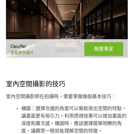
Ciao,Pie!
聯繫專家
查看更多圖片
室內空間攝影的技巧
室內空間攝影師在拍攝時，需要掌握幾個基本技巧：
構圖：選擇合適的角度可以幫助突出空間的特點，
讓畫面更有吸引力。利用透視效果可以增加畫面的
深度和層次感。構圖時，應該選擇簡單明瞭的角
度，讓觀眾一眼就能理解空間的特徵。