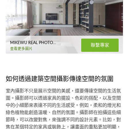
MIKEWU REAL PHOTOGRAPH
聯繫專家
查看更多圖片
如何透過建築空間攝影傳達空間的氛圍
室內攝影不只是展示空間的美感，還要傳達空間的生活氛
圍。攝影師可以透過家具的擺設、色彩的搭配，以及空間
中的小細節來表達不同的生活感受。例如，柔和的燈光和
綠色植物能創造溫暖、自然的氛圍。攝影師在拍攝這些細
節時，可以改變對焦，來強調不同的設計元素。比如，對
焦在某個特定的家具或裝飾上，讓畫面的重點更加明顯，