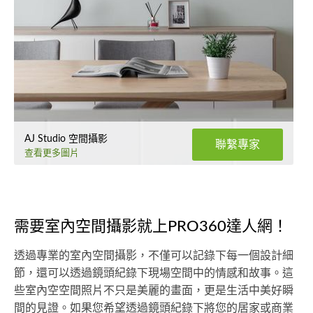
AJ Studio 空間攝影
聯繫專家
查看更多圖片
需要室內空間攝影就上PRO360達人網！
透過專業的室內空間攝影，不僅可以記錄下每一個設計細
節，還可以透過鏡頭紀錄下現場空間中的情感和故事。這
些室內空空間照片不只是美麗的畫面，更是生活中美好瞬
間的見證。如果您希望透過鏡頭紀錄下將您的居家或商業