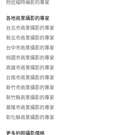
附近縮時攝影的專家
各地商業攝影的專家
台北市商業攝影的專家
新北市商業攝影的專家
台中市商業攝影的專家
桃園市商業攝影的專家
高雄市商業攝影的專家
台南市商業攝影的專家
新竹市商業攝影的專家
新竹縣商業攝影的專家
基隆市商業攝影的專家
彰化縣商業攝影的專家
更多拍照攝影價格