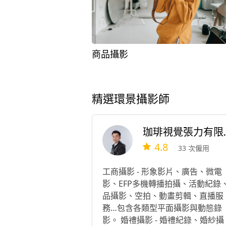
商品攝影
精選環景攝影師
珈琲視
4.8
33 次僱用
工商攝影 - 形象影片、廣告、微電
影、EFP多機轉播拍攝、活動紀錄
品攝影、空拍、動畫剪輯、直播服
務…包含各類型平面攝影與動態錄
影。 婚禮攝影 - 婚禮紀錄、婚紗攝