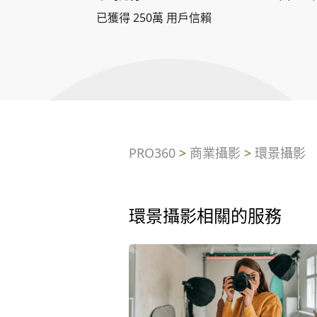
已獲得 250萬 用戶信賴
PRO360
>
商業攝影
>
環景攝影
環景攝影相關的服務