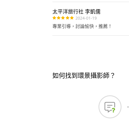
太平洋旅行社 李凱儒
2024-01-19
專業引導，討論愉快，推薦！
如何找到環景攝影師？