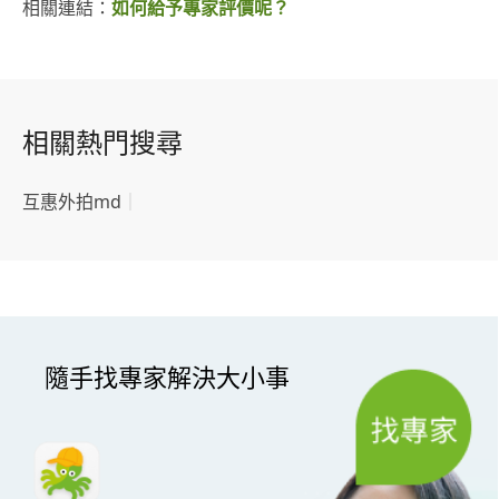
相關連結：
如何給予專家評價呢？
相關熱門搜尋
互惠外拍md
｜
隨手找專家解決大小事