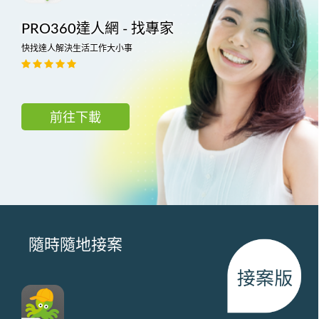
PRO360達人網 - 找專家
快找達人解決生活工作大小事
前往下載
隨時隨地接案