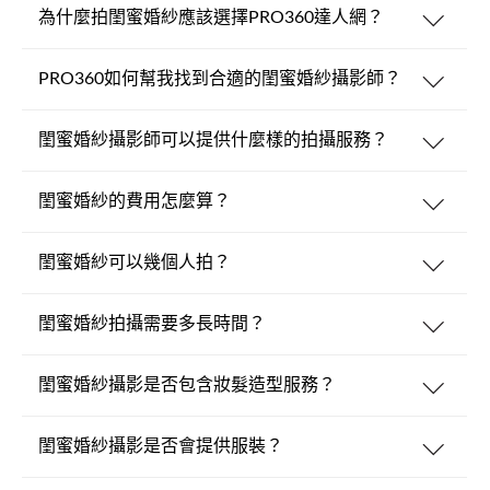
為什麼拍閨蜜婚紗應該選擇PRO360達人網？
PRO360如何幫我找到合適的閨蜜婚紗攝影師？
閨蜜婚紗攝影師可以提供什麼樣的拍攝服務？
閨蜜婚紗的費用怎麼算？
閨蜜婚紗可以幾個人拍？
閨蜜婚紗拍攝需要多長時間？
閨蜜婚紗攝影是否包含妝髮造型服務？
閨蜜婚紗攝影是否會提供服裝？