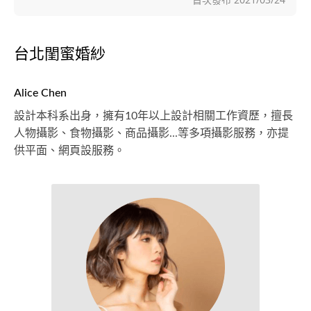
台北閨蜜婚紗
Alice Chen
設計本科系出身，擁有10年以上設計相關工作資歷，擅長
人物攝影、食物攝影、商品攝影...等多項攝影服務，亦提
供平面、網頁設服務。