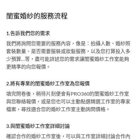
閨蜜婚紗的服務流程
1.告訴我們您的需求
我們將詢問您需要的服務內容，像是：拍攝人數、婚紗照
套裝數量、是否需要服裝或妝髮服務，以及您打算投入多
少預算...等，盡可能詳述您的需求讓閨蜜婚紗工作室能夠
更精準的向您報價。
2.將有專業的閨蜜婚紗工作室為您報價
填完問卷後，稍待片刻便會有PRO360的閨蜜婚紗工作室
與您聯絡報價，或是您也可以主動點選精選工作室的專家
檔案，尋找適合您的婚紗工作室主動詢問價格。
3.與閨蜜婚紗工作室詳細討論
確認合作的婚紗工作室後，可以與工作室詳細討論合作內