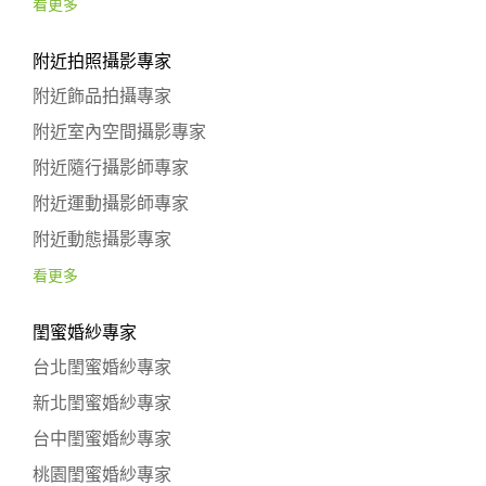
看更多
附近拍照攝影專家
附近飾品拍攝專家
附近室內空間攝影專家
附近隨行攝影師專家
附近運動攝影師專家
附近動態攝影專家
看更多
閨蜜婚紗專家
台北閨蜜婚紗專家
新北閨蜜婚紗專家
台中閨蜜婚紗專家
桃園閨蜜婚紗專家