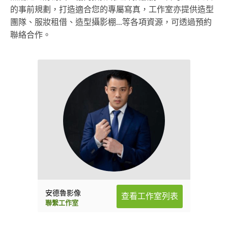
的事前規劃，打造適合您的專屬寫真，工作室亦提供造型
團隊、服妝租借、造型攝影棚...等各項資源，可透過預約
聯絡合作。
安德魯影像
查看工作室列表
聯繫工作室