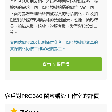
室可替您與朋友們打造出各種閨蜜婚紗照風格，根
據您的需求不同，閨蜜婚紗拍攝的價位也會不同，
下面將為您整理婚紗閨蜜寫真的行情價格，以及拍
閨蜜婚紗照時影響價格的幾個因素，包括：攝影時
長、拍攝人數、婚紗、禮服套數、髮型彩妝設計...
等。
文內估價金額及比例僅供參考，閨蜜婚紗照寫真的
實際價格仍依工作室報價為主。
查看收費行情
客戶對PRO360 閨蜜婚紗工作室的評價