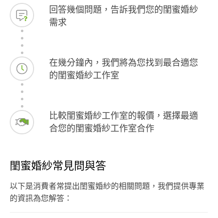
回答幾個問題，告訴我們您的閨蜜婚紗
需求
在幾分鐘內，我們將為您找到最合適您
的閨蜜婚紗工作室
比較閨蜜婚紗工作室的報價，選擇最適
合您的閨蜜婚紗工作室合作
閨蜜婚紗常見問與答
以下是消費者常提出閨蜜婚紗的相關問題，我們提供專業
的資訊為您解答：