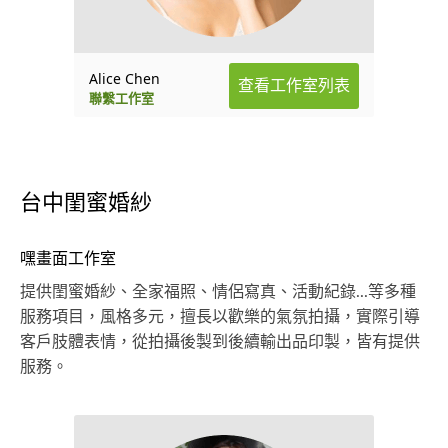
Alice Chen
查看工作室列表
聯繫工作室
台中閨蜜婚紗
嘿畫面工作室
提供閨蜜婚紗、全家福照、情侶寫真、活動紀錄...等多種
服務項目，風格多元，擅長以歡樂的氣氛拍攝，實際引導
客戶肢體表情，從拍攝後製到後續輸出品印製，皆有提供
服務。