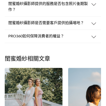
閨蜜婚紗攝影師提供的服務是否包含照片後期製
作？
閨蜜婚紗攝影師是否需要客戶提供拍攝場地？
PRO360如何保障消費者的權益？
閨蜜婚紗相關文章