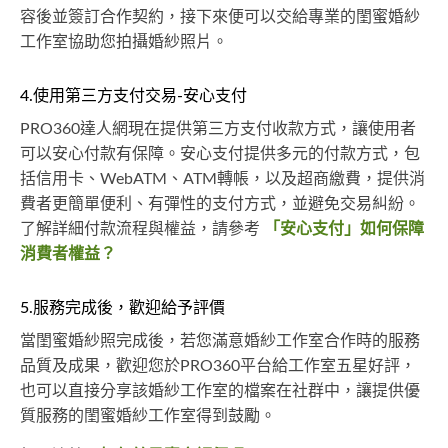
容後並簽訂合作契約，接下來便可以交給專業的閨蜜婚紗
工作室協助您拍攝婚紗照片。
4.使用第三方支付交易-安心支付
PRO360達人網現在提供第三方支付收款方式，讓使用者
可以安心付款有保障。安心支付提供多元的付款方式，包
括信用卡、WebATM、ATM轉帳，以及超商繳費，提供消
費者更簡單便利、有彈性的支付方式，並避免交易糾紛。
了解詳細付款流程與權益，請參考
「安心支付」如何保障
消費者權益？
5.服務完成後，歡迎給予評價
當閨蜜婚紗照完成後，若您滿意婚紗工作室合作時的服務
品質及成果，歡迎您於PRO360平台給工作室五星好評，
也可以直接分享該婚紗工作室的檔案在社群中，讓提供優
質服務的閨蜜婚紗工作室得到鼓勵。