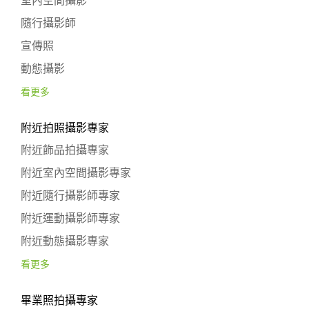
室內空間攝影
隨行攝影師
宣傳照
動態攝影
看更多
附近拍照攝影專家
附近飾品拍攝專家
附近室內空間攝影專家
附近隨行攝影師專家
附近運動攝影師專家
附近動態攝影專家
看更多
畢業照拍攝專家