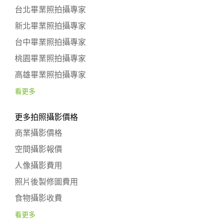
台北畢業照拍攝專家
新北畢業照拍攝專家
台中畢業照拍攝專家
桃園畢業照拍攝專家
高雄畢業照拍攝專家
看更多
更多拍照攝影價格
商業攝影價格
空間攝影報價
人像攝影費用
照片後製修圖費用
食物攝影收費
看更多