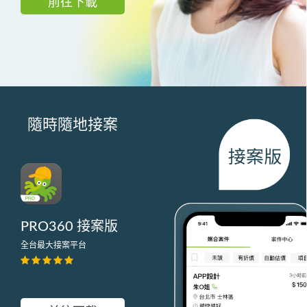
前往下載
隨時隨地接案
PRO360 接案版
全台最大接案平台