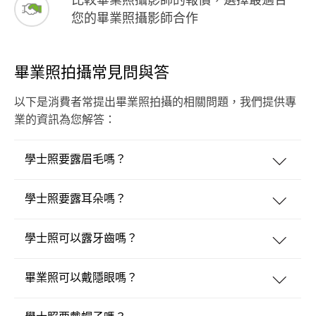
您的畢業照攝影師合作
畢業照拍攝常見問與答
以下是消費者常提出畢業照拍攝的相關問題，我們提供專
業的資訊為您解答：
學士照要露眉毛嗎？
學士照要露耳朵嗎？
學士照可以露牙齒嗎？
畢業照可以戴隱眼嗎？