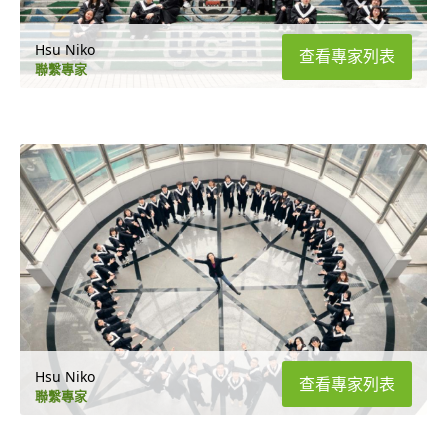
Hsu Niko
查看專家列表
聯繫專家
Hsu Niko
查看專家列表
聯繫專家