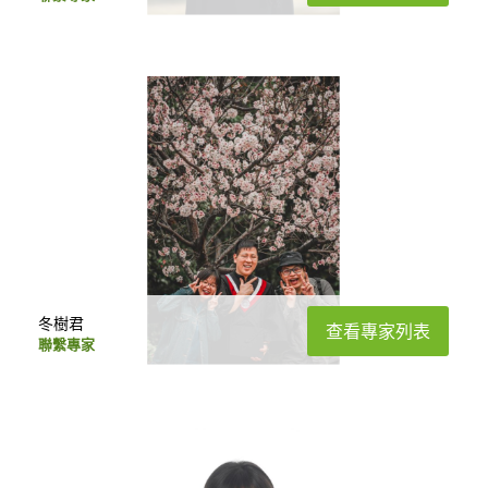
冬樹君
查看專家列表
聯繫專家