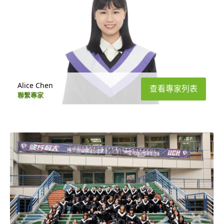
Alice Chen
查看專家列表
聯繫專家