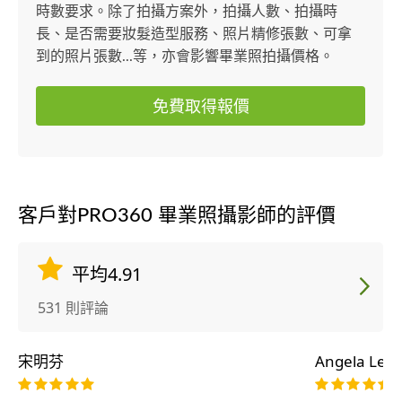
時數要求。除了拍攝方案外，拍攝人數、拍攝時
長、是否需要妝髮造型服務、照片精修張數、可拿
到的照片張數...等，亦會影響畢業照拍攝價格。
免費取得報價
客戶對PRO360 畢業照攝影師的評價
平均4.91
531 則評論
宋明芬
Angela Lee