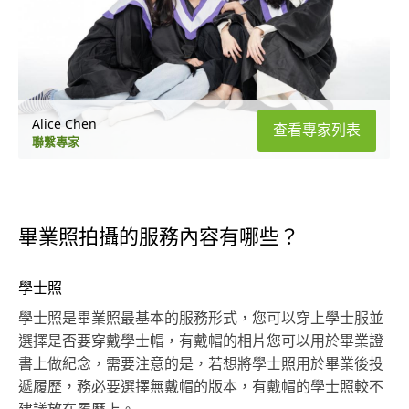
Alice Chen
查看專家列表
聯繫專家
畢業照拍攝的服務內容有哪些？
學士照
學士照是畢業照最基本的服務形式，您可以穿上學士服並
選擇是否要穿戴學士帽，有戴帽的相片您可以用於畢業證
書上做紀念，需要注意的是，若想將學士照用於畢業後投
遞履歷，務必要選擇無戴帽的版本，有戴帽的學士照較不