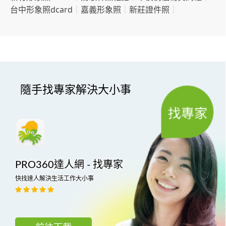
台中形象照dcard
｜
嘉義形象照
｜
新莊證件照
｜
隨手找專家解決大小事
PRO360達人網 - 找專家
快找達人解決生活工作大小事