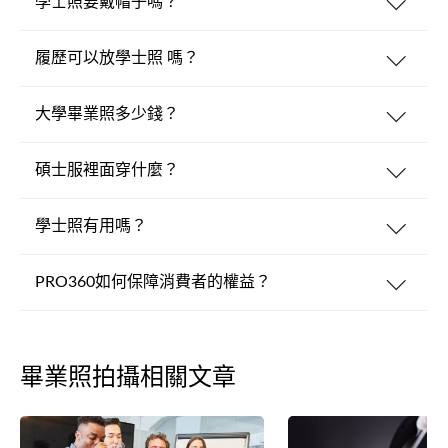
學士照要戴帽子嗎？
履歷可以放學士照 嗎？
大學畢業照多少錢？
碩士服裡面穿什麼？
學士照有用嗎？
PRO360如何保障消費者的權益？
畢業照拍攝相關文章