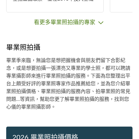
攝影工作。
看更多畢業照拍攝的專家
畢業照拍攝
畢業季來臨，無論您是想把握機會與朋友們留下合影紀
念，或是想要拍攝一張漂亮又專業的學士照，都可以聘請
專業攝影師來進行畢業照拍攝的服務。下面為您整理出平
台上頗受好評的畢業照專家作品推薦給您，並為您介紹畢
業照拍攝價格、畢業照拍攝的服務內容、拍畢業照的常見
問題...等資訊，幫助您更了解畢業照拍攝的服務，找到您
心儀的畢業照攝影師。
2026 畢業照拍攝價格