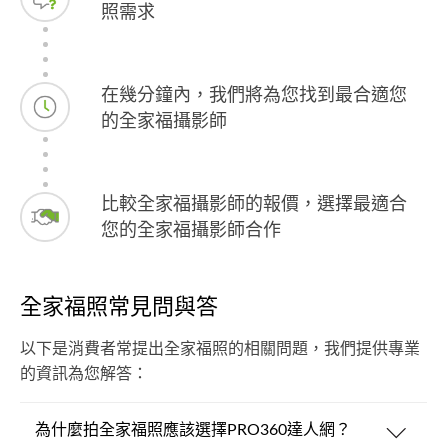
照需求
在幾分鐘內，我們將為您找到最合適您
的全家福攝影師
比較全家福攝影師的報價，選擇最適合
您的全家福攝影師合作
全家福照常見問與答
以下是消費者常提出全家福照的相關問題，我們提供專業
的資訊為您解答：
為什麼拍全家福照應該選擇PRO360達人網？