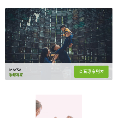
MAYSA
查看專家列表
聯繫專家