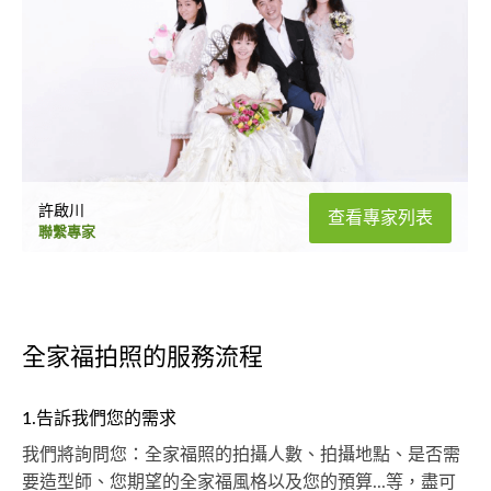
許啟川
查看專家列表
聯繫專家
全家福拍照的服務流程
1.告訴我們您的需求
我們將詢問您：全家福照的拍攝人數、拍攝地點、是否需
要造型師、您期望的全家福風格以及您的預算...等，盡可