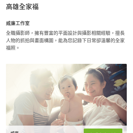
高雄全家福
威廉工作室
全職攝影師，擁有豐富的平面設計與攝影相關經驗，擅長
人物的抓拍與畫面構圖，能為您記錄下日常卻溫馨的全家
福照。