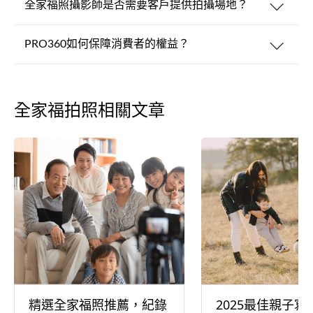
全家福照攝影師是否需要客戶提供拍攝場地？
PRO360如何保障消費者的權益？
全家福拍照相關文章
精選全家福照推薦，紀錄
2025最佳親子