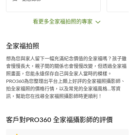
看更多全家福拍照的專家
全家福拍照
想為您與家人留下一幅充滿紀念價值的全家福嗎？孩子雖
會慢慢長大，親子間的關係也會慢慢改變，但透過全家福
照畫面，您能永遠保存自己與全家人當時的模樣。
PRO360為您整理出平台上頗上好評的全家福照攝影師、
拍全家福照的價格行情，以及常見的全家福風格...等資
訊，幫助您在找尋全家福照攝影師時更順利！
客戶對PRO360 全家福攝影師的評價