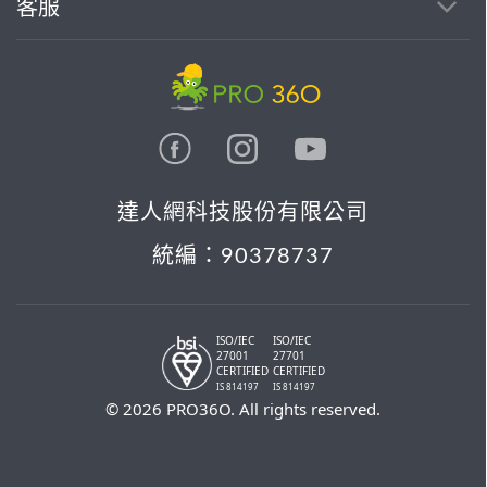
客服
達人網科技股份有限公司
統編：90378737
ISO/IEC
ISO/IEC
27001
27701
CERTIFIED
CERTIFIED
IS 814197
IS 814197
© 2026 PRO36O. All rights reserved.