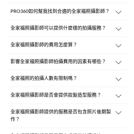
PRO360如何幫我找到合適的全家福照攝影師？
全家福照攝影師可以提供什麼樣的拍攝服務？
全家福照攝影師的費用怎麼算？
影響全家福照攝影師拍攝費用的因素有哪些？
全家福照的拍攝人數有限制嗎？
全家福照攝影師是否會提供妝髮造型服務？
全家福照攝影師提供的服務是否包含照片後期製
作？