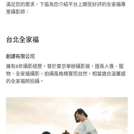
滿足您的需求，下面為您介紹平台上頗受好評的全家福專
業攝影師：
台北全家福
創譯有限公司
擁有8年攝影經歷，曾於東京舉辦攝影展，擅長人像、寵
物、全家福攝影，拍攝風格樸實而自然，相當適合溫馨感
的全家福照拍攝。