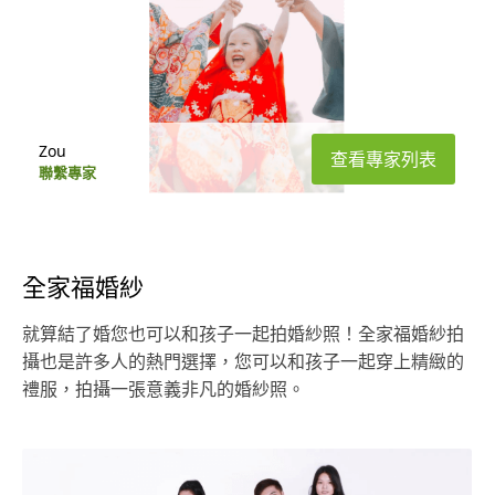
Zou
查看專家列表
聯繫專家
全家福婚紗
就算結了婚您也可以和孩子一起拍婚紗照！全家福婚紗拍
攝也是許多人的熱門選擇，您可以和孩子一起穿上精緻的
禮服，拍攝一張意義非凡的婚紗照。