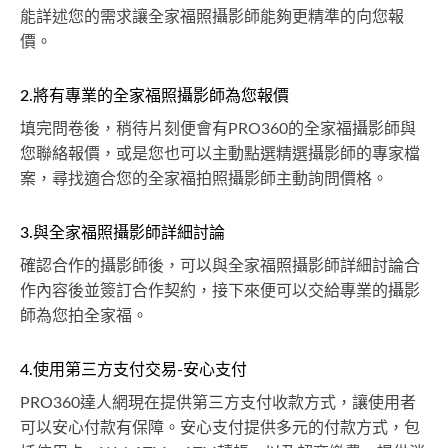
能詳述您的需求讓全家福照攝影師能夠更精準的向您報
價。
2.將有專業的全家福照攝影師為您報價
填完問卷後，稍待片刻便會有PRO360的全家福攝影師與
您聯絡報價，或是您也可以主動點選精選攝影師的專家檔
案，尋找適合您的全家福拍照攝影師主動詢問價格。
3.與全家福照攝影師詳細討論
確認合作的攝影師後，可以與全家福照攝影師詳細討論合
作內容後並簽訂合作契約，接下來便可以交給專業的攝影
師為您拍全家福。
4.使用第三方支付交易-安心支付
PRO360達人網現在提供第三方支付收款方式，讓使用者
可以安心付款有保障。安心支付提供多元的付款方式，包