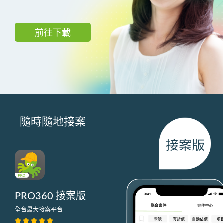
前往下載
隨時隨地接案
PRO360 接案版
全台最大接案平台