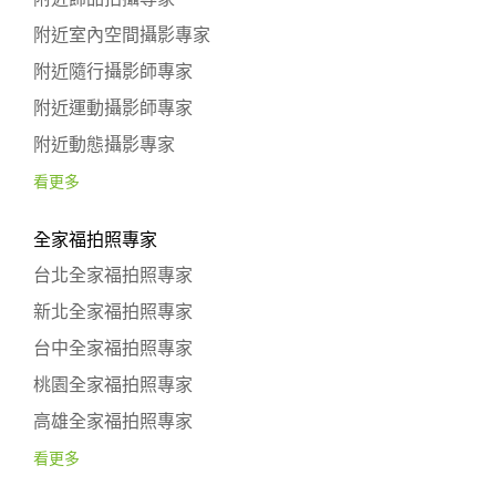
附近室內空間攝影專家
附近隨行攝影師專家
附近運動攝影師專家
附近動態攝影專家
看更多
全家福拍照專家
台北全家福拍照專家
新北全家福拍照專家
台中全家福拍照專家
桃園全家福拍照專家
高雄全家福拍照專家
看更多