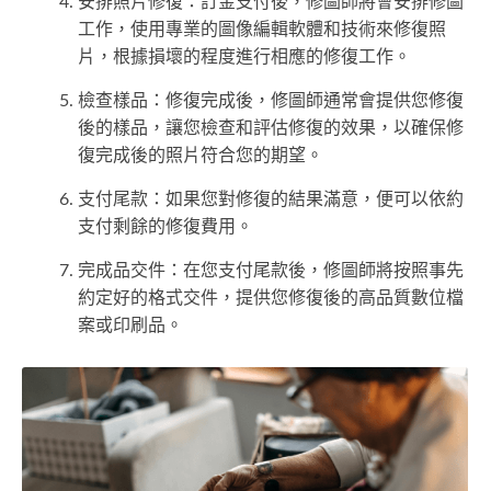
安排照片修復：訂金支付後，修圖師將會安排修圖
工作，使用專業的圖像編輯軟體和技術來修復照
片，根據損壞的程度進行相應的修復工作。
檢查樣品：修復完成後，修圖師通常會提供您修復
後的樣品，讓您檢查和評估修復的效果，以確保修
復完成後的照片符合您的期望。
支付尾款：如果您對修復的結果滿意，便可以依約
支付剩餘的修復費用。
完成品交件：在您支付尾款後，修圖師將按照事先
約定好的格式交件，提供您修復後的高品質數位檔
案或印刷品。