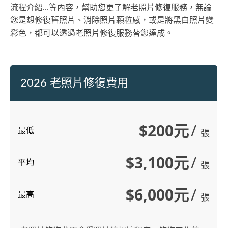
流程介紹...等內容，幫助您更了解老照片修復服務，無論
您是想修復舊照片、消除照片顆粒感，或是將黑白照片變
彩色，都可以透過老照片修復服務替您達成。
2026 老照片修復費用
$200元
/
最低
張
$3,100元
/
平均
張
$6,000元
/
最高
張