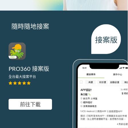
隨時隨地接案
PRO360 接案版
全台最大接案平台
前往下載