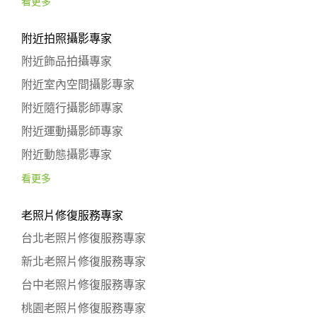
看更多
附近拍照攝影專家
附近飾品拍攝專家
附近室內空間攝影專家
附近隨行攝影師專家
附近運動攝影師專家
附近動態攝影專家
看更多
老照片修復服務專家
台北老照片修復服務專家
新北老照片修復服務專家
台中老照片修復服務專家
桃園老照片修復服務專家