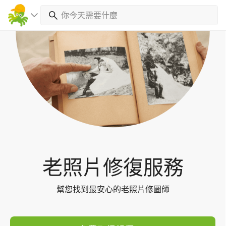
Toggl
navig
老照片修復服務
幫您找到最安心的老照片修圖師