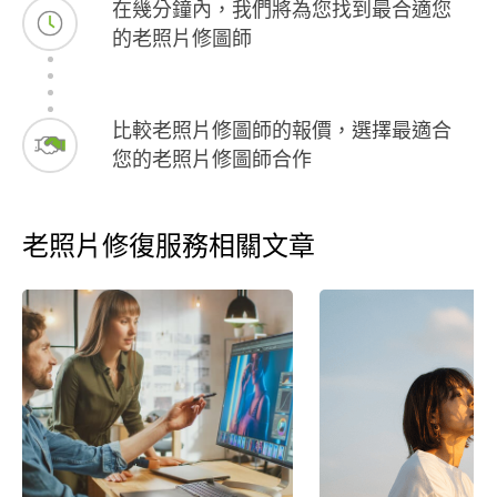
在幾分鐘內，我們將為您找到最合適您
的老照片修圖師
比較老照片修圖師的報價，選擇最適合
您的老照片修圖師合作
老照片修復服務相關文章