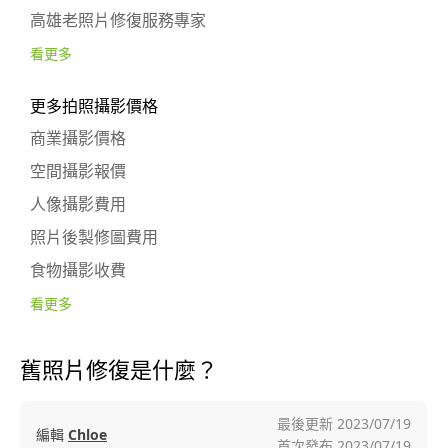
高雄老照片修復服務專家
看更多
更多拍照攝影價格
商業攝影價格
空間攝影報價
人像攝影費用
照片後製修圖費用
食物攝影收費
看更多
舊照片修復是什麼？
最後更新
2023/07/19
編輯
Chloe
首次發布
2023/07/19