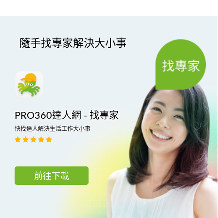
隨手找專家解決大小事
PRO360達人網 - 找專家
快找達人解決生活工作大小事
前往下載