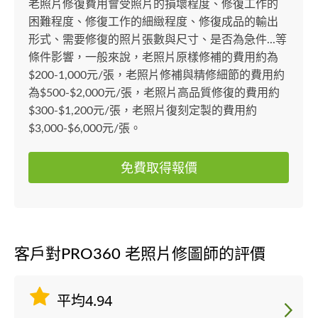
老照片修復費用會受照片的損壞程度、修復工作的
困難程度、修復工作的細緻程度、修復成品的輸出
形式、需要修復的照片張數與尺寸、是否為急件...等
條件影響，一般來說，老照片原樣修補的費用約為
$200-1,000元/張，老照片修補與精修細節的費用約
為$500-$2,000元/張，老照片高品質修復的費用約
$300-$1,200元/張，老照片復刻定製的費用約
$3,000-$6,000元/張。
免費取得報價
客戶對PRO360 老照片修圖師的評價
平均4.94