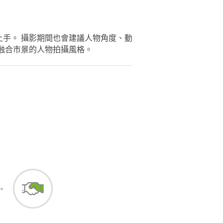
手。 攝影期間也會建議人物角度、動
融合市景的人物拍攝風格。