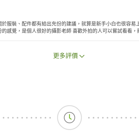
關於服裝、配件都有給出充份的建議，就算是新手小白也很容易上
份的感覺，是個人很好的攝影老師 喜歡外拍的人可以嘗試看看，
更多評價