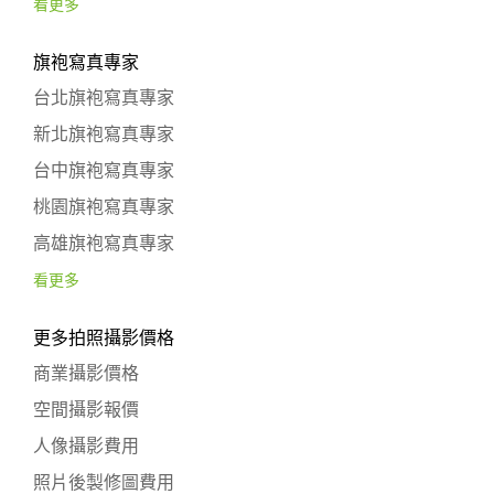
看更多
旗袍寫真專家
台北旗袍寫真專家
新北旗袍寫真專家
台中旗袍寫真專家
桃園旗袍寫真專家
高雄旗袍寫真專家
看更多
更多拍照攝影價格
商業攝影價格
空間攝影報價
人像攝影費用
照片後製修圖費用