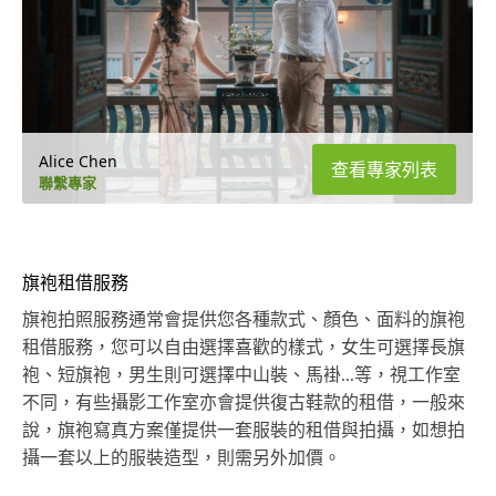
Alice Chen
查看專家列表
聯繫專家
旗袍租借服務
旗袍拍照服務通常會提供您各種款式、顏色、面料的旗袍
租借服務，您可以自由選擇喜歡的樣式，女生可選擇長旗
袍、短旗袍，男生則可選擇中山裝、馬褂...等，視工作室
不同，有些攝影工作室亦會提供復古鞋款的租借，一般來
說，旗袍寫真方案僅提供一套服裝的租借與拍攝，如想拍
攝一套以上的服裝造型，則需另外加價。