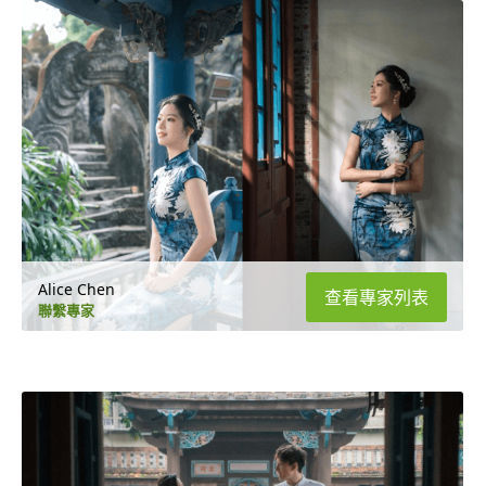
Alice Chen
查看專家列表
聯繫專家