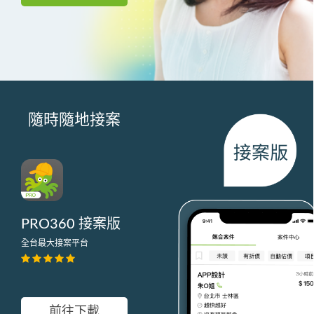
隨時隨地接案
PRO360 接案版
全台最大接案平台
前往下載