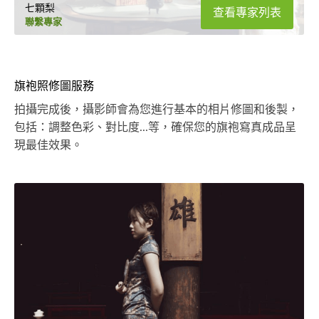
七顆梨
查看專家列表
聯繫專家
旗袍照修圖服務
拍攝完成後，攝影師會為您進行基本的相片修圖和後製，
包括：調整色彩、對比度...等，確保您的旗袍寫真成品呈
現最佳效果。