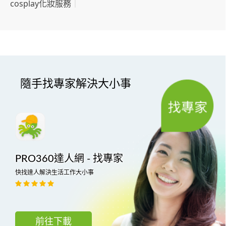
cosplay化妝服務
｜
隨手找專家解決大小事
PRO360達人網 - 找專家
快找達人解決生活工作大小事
前往下載