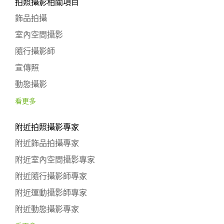
拍照攝影相關項目
飾品拍攝
室內空間攝影
隨行攝影師
宣傳照
動態攝影
看更多
附近拍照攝影專家
附近飾品拍攝專家
附近室內空間攝影專家
附近隨行攝影師專家
附近運動攝影師專家
附近動態攝影專家