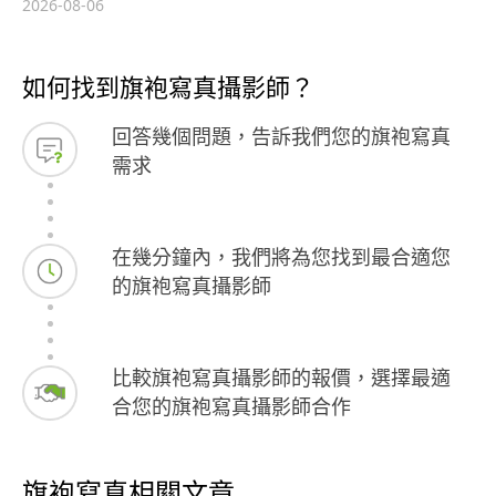
2026-08-06
如何找到旗袍寫真攝影師？
回答幾個問題，告訴我們您的旗袍寫真
需求
在幾分鐘內，我們將為您找到最合適您
的旗袍寫真攝影師
比較旗袍寫真攝影師的報價，選擇最適
合您的旗袍寫真攝影師合作
旗袍寫真相關文章