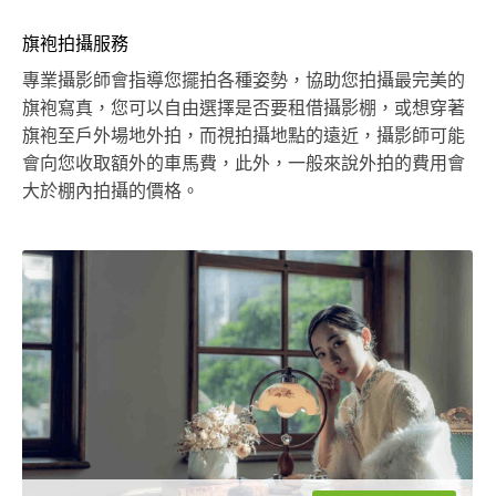
旗袍拍攝服務
專業攝影師會指導您擺拍各種姿勢，協助您拍攝最完美的
旗袍寫真，您可以自由選擇是否要租借攝影棚，或想穿著
旗袍至戶外場地外拍，而視拍攝地點的遠近，攝影師可能
會向您收取額外的車馬費，此外，一般來說外拍的費用會
大於棚內拍攝的價格。