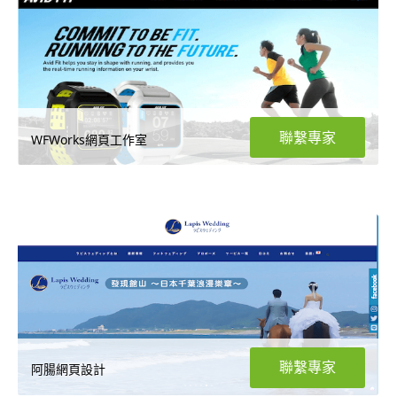
聯繫專家
WFWorks網頁工作室
聯繫專家
阿腸網頁設計