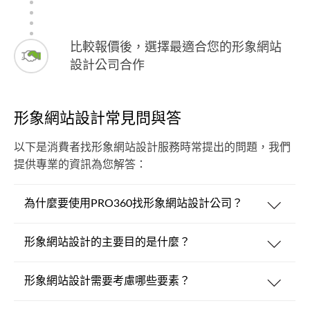
比較報價後，選擇最適合您的形象網站
設計公司合作
形象網站設計常見問與答
以下是消費者找形象網站設計服務時常提出的問題，我們
提供專業的資訊為您解答：
為什麼要使用PRO360找形象網站設計公司？
形象網站設計的主要目的是什麼？
形象網站設計需要考慮哪些要素？