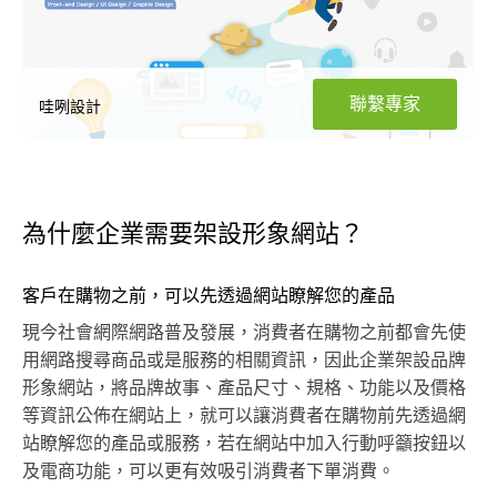
聯繫專家
哇咧設計
為什麼企業需要架設形象網站？
客戶在購物之前，可以先透過網站瞭解您的產品
現今社會網際網路普及發展，消費者在購物之前都會先使
用網路搜尋商品或是服務的相關資訊，因此企業架設品牌
形象網站，將品牌故事、產品尺寸、規格、功能以及價格
等資訊公佈在網站上，就可以讓消費者在購物前先透過網
站瞭解您的產品或服務，若在網站中加入行動呼籲按鈕以
及電商功能，可以更有效吸引消費者下單消費。