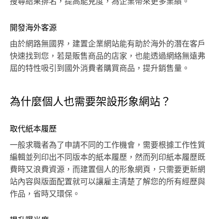
搜尋結果排名，提高能見度，為企業帶來更多業績。
開發海外客源
由於網路無國界，建置企業網站能有助於海外的潛在客戶
快速找到您，若是販售商品的店家，也能透過網絡無遠弗
屆的特性吸引到國外消費者購買商品，提升銷售量。
為什麼個人也需要架設形象網站？
取代紙本履歷
一般求職者為了申請不同的工作機會，需要根據工作性質
編輯並列印出不同版本的紙本履歷，然而列印紙本履歷既
費時又浪費資源，而建置個人的形象網頁，只需要更新網
站內容與版面配置就可以讓雇主清楚了解您的所有經歷與
作品，省時又環保。