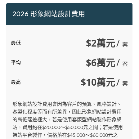
2026 形象網站設計費用
$2萬元
/
最低
案
$6萬元
/
平均
案
$10萬元
/
最高
案
形象網站設計費用會因為客戶的預算、風格設計、
客製化程度等而有所差異，因此形象網站設計費用
的高低落差極大，若是使用套版型網站製作形象網
站，費用約在$20,000～$50,000元之間；若是使用
架站平台製作，價格落在$45,000～$60,000元之