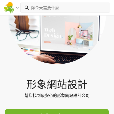
Toggl
navig
形象網站設計
幫您找到最安心的形象網站設計公司