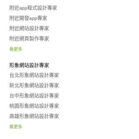
附近app程式設計專家
附近開發app專家
附近網站設計專家
附近網頁製作專家
看更多
形象網站設計專家
台北形象網站設計專家
新北形象網站設計專家
台中形象網站設計專家
桃園形象網站設計專家
高雄形象網站設計專家
看更多