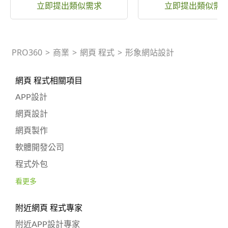
立即提出類似需求
立即提出類似需
PRO360
>
商業
>
網頁 程式
>
形象網站設計
網頁 程式相關項目
APP設計
網頁設計
網頁製作
軟體開發公司
程式外包
看更多
附近網頁 程式專家
附近APP設計專家