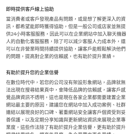
即時提供客戶線上協助
當消費者或客戶發現產品有問題，或是想了解更深入的資
訊，都希望能即時獲得協助，但是一般公司或店家並無提
供24小時客服服務，因此可以在企業網站中加入聊天機器
人的自動化客服服務，除了可以減少客服人力成本外，還
可以在非營業時間持續提供協助，讓客戶能輕鬆解決他們
的問題，提高對企業的信賴感，也有助於提升業績。
有助於提升您的企業信譽
在數位時代中，若您的公司沒有架設形象網站，品牌就無
法出現在搜尋結果頁中，會降低品牌的信賴感，讓客戶感
覺品牌資訊不透明，這也是現在各家企業都需要建置企業
網站最主要的原因，建議您在網站中加入成功案例、社群
連結以展現良好的口碑、著重網站安全讓客戶個資受到妥
善保護，以及定期分享知識與更新網站資訊來展現企業專
業度，這些作法除了有助於提升企業信譽，更有助於提升