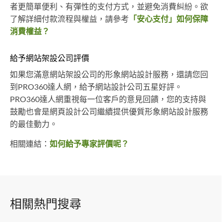
者更簡單便利、有彈性的支付方式，並避免消費糾紛。欲
了解詳細付款流程與權益，請參考
「安心支付」如何保障
消費權益？
給予網站架設公司評價
如果您滿意網站架設公司的形象網站設計服務，還請您回
到PRO360達人網，給予網站設計公司五星好評。
PRO360達人網重視每一位客戶的意見回饋，您的支持與
鼓勵也會是網頁設計公司繼續提供優質形象網站設計服務
的最佳動力。
相關連結：
如何給予專家評價呢？
相關熱門搜尋