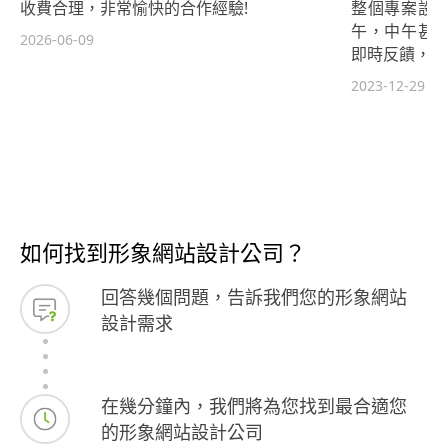
收費合理，非常愉快的合作經驗!
整個專案設
午，中午甚
2026-06-09
即時反饋，真
2023-12-29
如何找到形象網站設計公司？
回答幾個問題，告訴我們您的形象網站
設計需求
在幾分鐘內，我們將為您找到最合適您
的形象網站設計公司