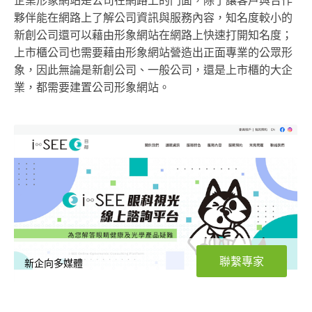
企業形象網站是公司在網路上的門面，除了讓客戶與合作
夥伴能在網路上了解公司資訊與服務內容，知名度較小的
新創公司還可以藉由形象網站在網路上快速打開知名度；
上市櫃公司也需要藉由形象網站營造出正面專業的公眾形
象，因此無論是新創公司、一般公司，還是上市櫃的大企
業，都需要建置公司形象網站。
聯繫專家
新企向多媒體