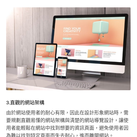
3.直觀的網站架構
由於網站使用者的耐心有限，因此在設計形象網站時，需
要規劃直觀易懂的網站架構與清楚的網站導覽設計，讓使
用者能輕鬆在網站中找到想要的資訊頁面，避免使用者因
為難以找到特定頁面而失去耐心，進而離開網站。