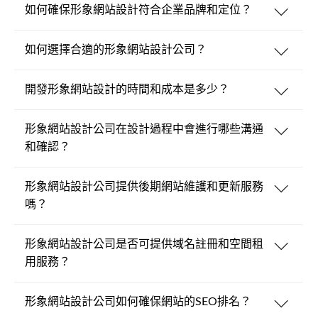
如何確保形象網站設計符合企業品牌和定位？
如何選擇合適的形象網站設計公司？
開發形象網站設計的時間和成本是多少？
形象網站設計公司在設計過程中會進行哪些溝通
和確認？
形象網站設計公司提供後期網站維護和更新服務
嗎？
形象網站設計公司是否可提供域名註冊和空間租
用服務？
形象網站設計公司如何確保網站的SEO排名？