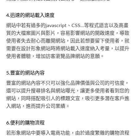
4.迅速的網站載入速度
網站中若有過多的javascript、CSS…等程式語言以及高畫
質的大檔案圖片與影片，容易影響網站的開啟速度，導致
使用者失去耐心而離開網站，因此若想要留下使用者，就
需要在設計形象網站時將網站載入速度納入考量，以提升
使用者體驗，增加訪客瀏覽品牌網站的意願。
5.豐富的網站內容
豐富的網站內容不只可以強化品牌價值與公司的可信度，
還可以提升搜尋排名與網站曝光，讓更多使用者看到您的
網站，同時搭配吸引人的標題文宣，吸引更多潛在客戶進
入網站，進而提升公司業績。
6.便利的購物流程
若形象網站中要導入電商功能，由於過度繁雜的購物流程