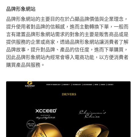
品牌形象網站
品牌形象網站的主要目的在於凸顯品牌價值與企業理念，
提升使用者對品牌的信賴感，進而主動轉換下單，一般而
言有建置品牌形象網站需求的對象的主要是販售商品或是
提供服務的企業或商家，透過品牌形象網站讓消費者了解
品牌故事，提升對品牌、產品的信任度，進而下單購買，
因此品牌形象網站內經常會導入電商功能，以方便消費者
購買產品與服務。