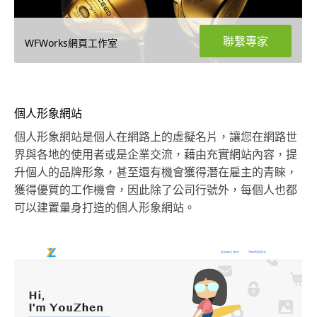
聯繫專家
WFWorks網頁工作室
個人形象網站
個人形象網站是個人在網路上的虛擬名片，讓您在網路世
界與各地的使用者或是企業交流，藉由充實網站內容，提
升個人的品牌形象，甚至還有機會獲得潛在雇主的青睞，
獲得優質的工作機會，因此除了公司行號外，每個人也都
可以建置量身打造的個人形象網站。