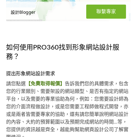
聯繫專家
設計Blogger
如何使用PRO360找到形象網站設計服
務？
提出形象網站設計需求
請您點選
【免費取得報價】
告訴我們您的具體需求，包含
您的行業類別、需要架設的網站類型、是否有指定的網站
平台，以及需要的專業協助為何，例如：您需要設計師為
您的介面流程做設計，或是您需要工程師做程式開發，亦
或是兩者皆需要專家的協助，還有請您簡單說明網站設計
的內容、大約的預算範圍以及預期完成網站的時間...等，
您提供的資訊越是齊全，越能夠幫助網頁設計公司了解實