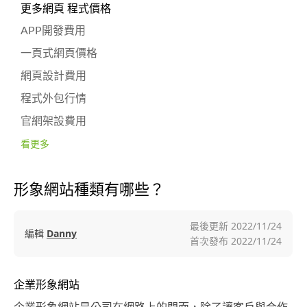
更多網頁 程式價格
APP開發費用
一頁式網頁價格
網頁設計費用
程式外包行情
官網架設費用
看更多
形象網站種類有哪些？
最後更新
2022/11/24
編輯
Danny
首次發布
2022/11/24
企業形象網站