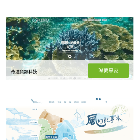
聯繫專家
奇達資訊科技