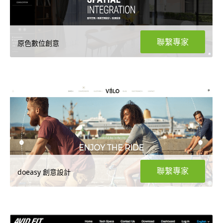
聯繫專家
原色數位創意
聯繫專家
doeasy 創意設計