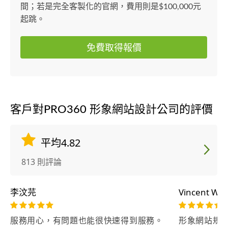
間；若是完全客製化的官網，費用則是$100,000元
起跳。
免費取得報價
客戶對PRO360 形象網站設計公司的評價
平均4.82
813 則評論
李汶芫
Vincent Wu
服務用心，有問題也能很快速得到服務。
形象網站規