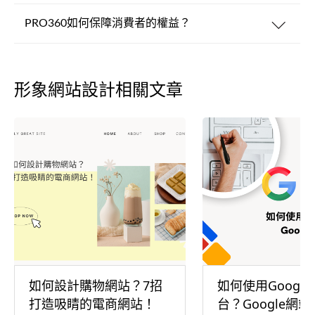
PRO360如何保障消費者的權益？
形象網站設計相關文章
如何設計購物網站？7招
如何使用Googl
打造吸睛的電商網站！
台？Google網