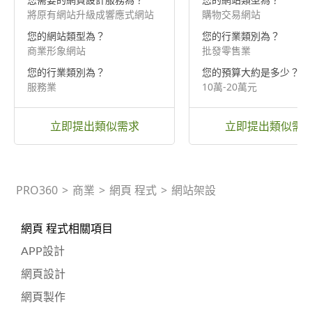
將原有網站升級成響應式網站
購物交易網站
您的網站類型為？
您的行業類別為？
商業形象網站
批發零售業
您的行業類別為？
您的預算大約是多少？
服務業
10萬-20萬元
立即提出類似需求
立即提出類似需
PRO360
>
商業
>
網頁 程式
>
網站架設
網頁 程式相關項目
APP設計
網頁設計
網頁製作