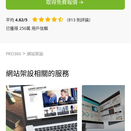
取得免費報價
平均
4.82/5
（813 則評論）
已獲得 250萬 用戶信賴
>
PRO360
網站架設
網站架設相關的服務