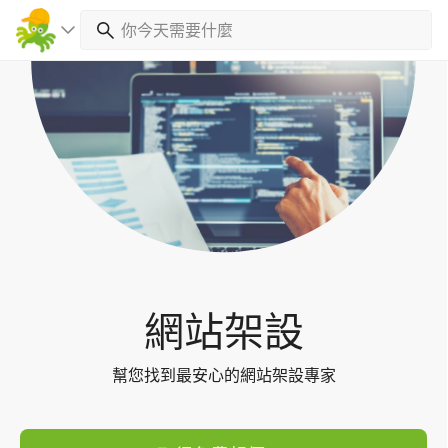
Toggl
navig
網站架設
幫您找到最安心的網站架設專家