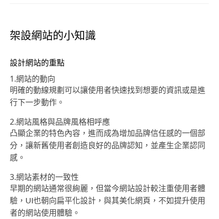
架設網站的小知識
設計網站的重點
1.網站的動向
明確的動線規劃可以讓使用者快速找到想要的資訊或是進
行下一步動作。
2.網站風格與品牌風格相呼應
凸顯企業的特色內容，進而成為增加品牌信任感的一個部
分，讓新舊使用者創造良好的品牌認知，並產生企業認同
感。
3.網站素材的一致性
早期的網站通常很絢麗，但當今網站設計較注重使用者體
驗，UI也朝向扁平化設計，與其美化網頁，不如提升使用
者的網站使用體驗。