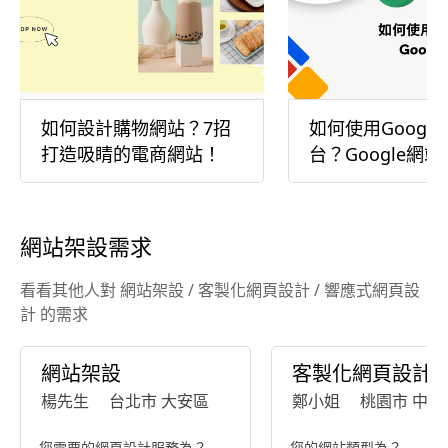
如何設計購物網站？7招
如何使用Googl
打造吸睛的電商網站！
台？Google網
南
網站架設需求
看看其他人對 網站架設 / 客製化網頁設計 / 響應式網頁設
計 的需求
網站架設
客製化網頁設計
楊先生
台北市 大安區
鄭小姐
桃園市 中壢
您需要的網頁設計服務為？
您的網站類型為？