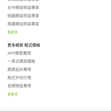
台中網站架設專家
桃園網站架設專家
高雄網站架設專家
看更多
更多網頁 程式價格
APP開發費用
一頁式網頁價格
網頁設計費用
程式外包行情
官網架設費用
看更多