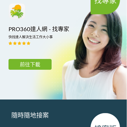
PRO360達人網 - 找專家
快找達人解決生活工作大小事
前往下載
隨時隨地接案