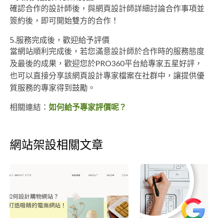
確認合作的設計師後，與網頁設計師詳細討論合作事項並
簽約後，即可開始雙方的合作！
5.服務完成後，歡迎給予評價
當網站順利完成後，若您滿意設計師於合作時的服務態度
及最後的成果，歡迎您於PRO360平台給專家五星好評，
也可以直接分享該網頁設計專家檔案在社群中，讓提供優
質服務的專家得到鼓勵。
相關連結：
如何給予專家評價呢？
網站架設相關文章