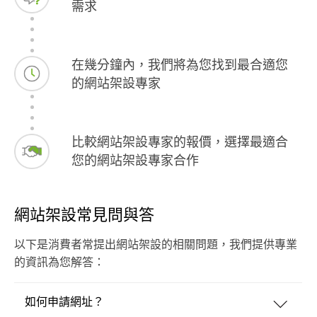
需求
在幾分鐘內，我們將為您找到最合適您
的網站架設專家
比較網站架設專家的報價，選擇最適合
您的網站架設專家合作
網站架設常見問與答
以下是消費者常提出網站架設的相關問題，我們提供專業
的資訊為您解答：
如何申請網址？