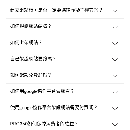
建立網站時，是否一定要選擇虛擬主機方案？
如何規劃網站結構？
如何上架網站？
自己架設網站要錢嗎？
如何架設免費網站？
如何用google協作平台做網頁？
使用google協作平台架設網站需要付費嗎？
PRO360如何保障消費者的權益？