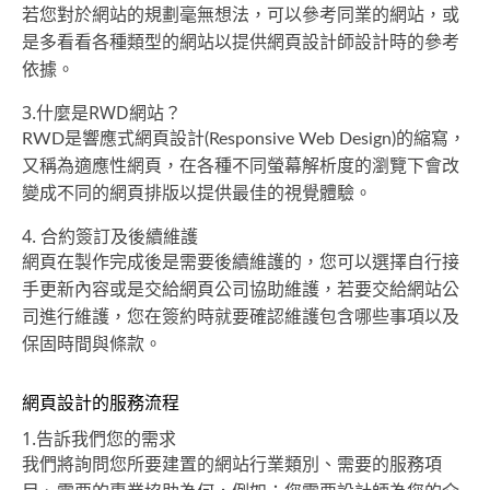
若您對於網站的規劃毫無想法，可以參考同業的網站，或
是多看看各種類型的網站以提供網頁設計師設計時的參考
依據。
3.什麼是RWD網站？
RWD是響應式網頁設計(Responsive Web Design)的縮寫，
又稱為適應性網頁，在各種不同螢幕解析度的瀏覽下會改
變成不同的網頁排版以提供最佳的視覺體驗。
4. 合約簽訂及後續維護
網頁在製作完成後是需要後續維護的，您可以選擇自行接
手更新內容或是交給網頁公司協助維護，若要交給網站公
司進行維護，您在簽約時就要確認維護包含哪些事項以及
保固時間與條款。
網頁設計的服務流程
1.告訴我們您的需求
我們將詢問您所要建置的網站行業類別、需要的服務項