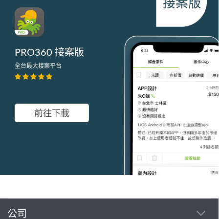
PRO360 接案版
全台最大接案平台
前往下載
公司