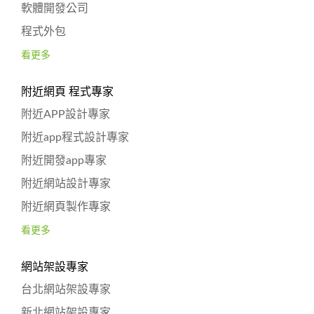
軟體開發公司
程式外包
看更多
附近網頁 程式專家
附近APP設計專家
附近app程式設計專家
附近開發app專家
附近網站設計專家
附近網頁製作專家
看更多
網站架設專家
台北網站架設專家
新北網站架設專家