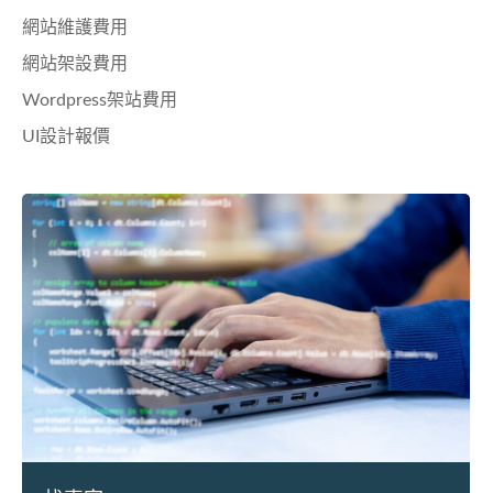
網站維護費用
網站架設費用
Wordpress架站費用
UI設計報價