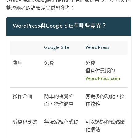
WordPress與Google Site都是常見的網站架設工具，以下
整理兩者的詳細差異供您參考：
WordPress與Google Site有哪些差異？
Google Site
WordPress
費用
免費
免費
但有付費版的
WordPress.com
操作介面
簡單的視覺介
有更多的功能，操
面，操作簡單
作較難
編寫程式碼
無法編輯程式碼
可以透過程式碼優
化網站