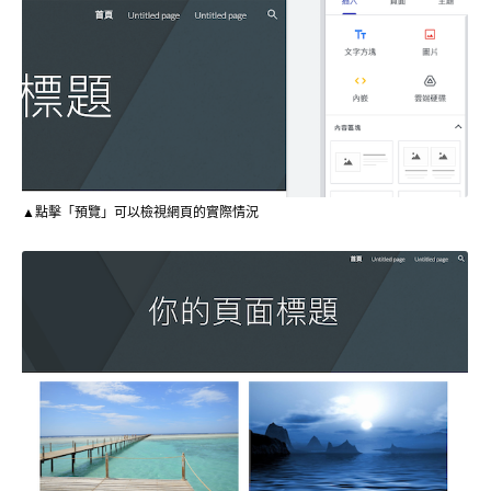
▲點擊「預覽」可以檢視網頁的實際情況