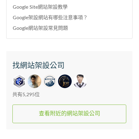
Google Site網站架設教學
Google架設網站有哪些注意事項？
Google網站架設常見問題
找網站架設公司
共有5,295位
查看附近的網站架設公司