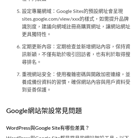
設定專屬網域：Google Sites的預設網址會呈現
sites.google.com/view/xxx的樣式，如需提升品牌
識別度，建議向網域註冊商購買網址，讓網站網址
更具獨特性。
定期更新內容：定期檢查並新增網站內容，保持資
訊新穎，不僅有助於吸引回訪者，也有利於取得搜
尋排名。
重視網站安全：使用複雜密碼與開啟加密連線，並
養成備份資料的習慣，確保網站內容與用戶資料受
到妥善保護。
Google網站架設常見問題
WordPress與Google Site有哪些差異？