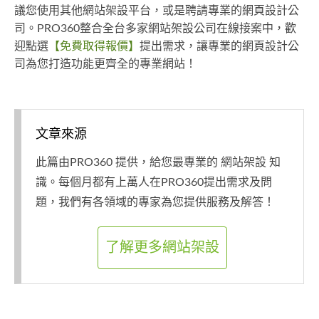
議您使用其他網站架設平台，或是聘請專業的網頁設計公
司。PRO360整合全台多家網站架設公司在線接案中，歡
迎點選
【免費取得報價】
提出需求，讓專業的網頁設計公
司為您打造功能更齊全的專業網站！
文章來源
此篇由PRO360 提供，給您最專業的 網站架設 知
識。每個月都有上萬人在PRO360提出需求及問
題，我們有各領域的專家為您提供服務及解答！
了解更多網站架設