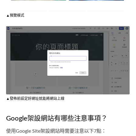
▲預覽模式
▲發佈前設定好網址就能將網站上線
Google架設網站有哪些注意事項？
使用Google Site架設網站時需要注意以下7點：