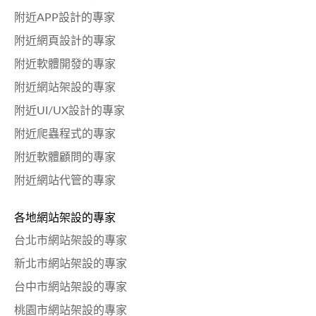
附近APP設計的專家
附近網頁設計的專家
附近軟體開發的專家
附近網站架設的專家
附近UI/UX設計的專家
附近爬蟲程式的專家
附近軟體顧問的專家
附近網站代管的專家
各地網站架設的專家
台北市網站架設的專家
新北市網站架設的專家
台中市網站架設的專家
桃園市網站架設的專家