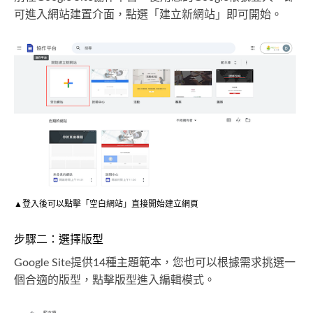
可進入網站建置介面，點選「建立新網站」即可開始。
▲登入後可以點擊「空白網站」直接開始建立網頁
步驟二：選擇版型
Google Site提供14種主題範本，您也可以根據需求挑選一
個合適的版型，點擊版型進入編輯模式。