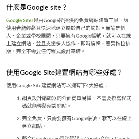
什麼是Google site？
Google Sites
是由Google所提供的免費網站建置工具，讓
使用者能輕鬆且快速地建立屬於自己的網站。無論是個
人、企業或學校團體，只要擁有Google帳號，就可以在線
上建立網站，並且支援多人協作、即時編輯、簡易拖拉排
版，完全不需要任何程式設計基礎。
使用Google Site建置網站有哪些好處？
使用Google Site建置網站可以擁有下4大好處：
網頁設計編輯器的介面簡單易懂，不需要撰寫程式
碼就能輕鬆架設網站。
完全免費，只需要擁有Google帳號，就可以在線上
建立網站。
整合Google drive雲端硬碟、Google文件、Google