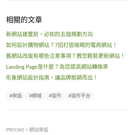
相關的文章
新網站建置前，必知的五個規劃方向
如何設計購物網站？7招打造吸睛的電商網站！
舊網站改版有哪些注意事項？教您輕鬆更新網站！
Landing Page是什麼？為您提高網站轉換率
形象網站設計指南，讓品牌脫穎而出！
#架設
#網域
#協作
#協作平台
PRO360
>
網站架設