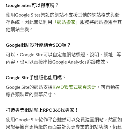
Google Sites可以搬家嗎？
使用Google Sites架設的網站不支援其他的網站格式與儲
存系統，因此無法利用
「網站搬家」
服務將網站搬遷至其
他網站主機。
Google網站設計能結合SEO嗎？
可以，Google Site可以自定義網站標題、說明、網址…等
內容，也可以直接串接Google Analytics追蹤成效。
Google Site手機版也能用嗎？
Google Site的網站支援
RWD響應式網頁設計
，可自動適
應各類裝置的螢幕尺寸。
打造專業網站就上RPO360找專家！
使用Google Site協作平台雖然可以免費建置網站，然而如
果想要擁有更精緻的頁面設計與更專業的網站功能，仍建