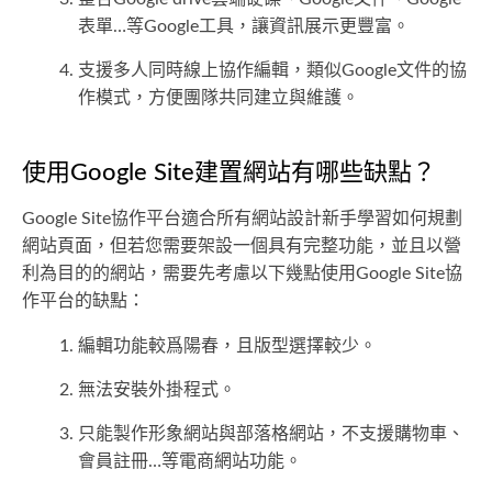
表單…等Google工具，讓資訊展示更豐富。
支援多人同時線上協作編輯，類似Google文件的協
作模式，方便團隊共同建立與維護。
使用Google Site建置網站有哪些缺點？
Google Site協作平台適合所有網站設計新手學習如何規劃
網站頁面，但若您需要架設一個具有完整功能，並且以營
利為目的的網站，需要先考慮以下幾點使用Google Site協
作平台的缺點：
編輯功能較爲陽春，且版型選擇較少。
無法安裝外掛程式。
只能製作形象網站與部落格網站，不支援購物車、
會員註冊…等電商網站功能。