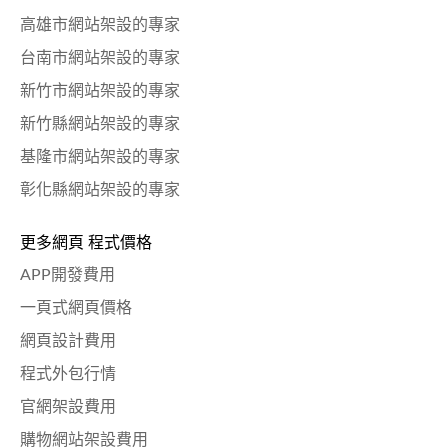
高雄市網站架設的專家
台南市網站架設的專家
新竹市網站架設的專家
新竹縣網站架設的專家
基隆市網站架設的專家
彰化縣網站架設的專家
更多網頁 程式價格
APP開發費用
一頁式網頁價格
網頁設計費用
程式外包行情
官網架設費用
購物網站架設費用