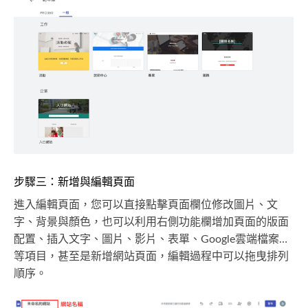
步驟三：新增與編輯頁面
進入編輯頁面，您可以直接點擊頁面欄位修改圖片、文
字、背景與顏色，也可以利用右側功能欄增加頁面的版面
配置、插入文字、圖片、影片、表單、Google雲端檔案…
等項目，甚至是新增網站頁面，編輯過程中可以拖曳排列
順序。