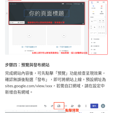
步驟四：預覽與發布網站
完成網站內容後，可先點擊「預覽」功能檢查呈現效果，
確認無誤後點選「發布」，即可將網站上線。預設網址為
sites.google.com/view/xxx，若需自訂網域，請在設定中
新增自有網域。