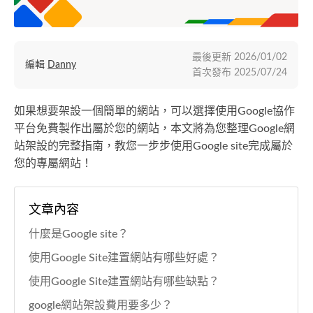
最後更新
2026/01/02
編輯
Danny
首次發布
2025/07/24
如果想要架設一個簡單的網站，可以選擇使用Google協作
平台免費製作出屬於您的網站，本文將為您整理Google網
站架設的完整指南，教您一步步使用Google site完成屬於
您的專屬網站！
文章內容
什麼是Google site？
使用Google Site建置網站有哪些好處？
使用Google Site建置網站有哪些缺點？
google網站架設費用要多少？