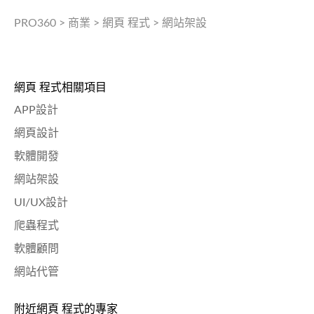
PRO360
>
商業
>
網頁 程式
>
網站架設
網頁 程式相關項目
APP設計
網頁設計
軟體開發
網站架設
UI/UX設計
爬蟲程式
軟體顧問
網站代管
附近網頁 程式的專家