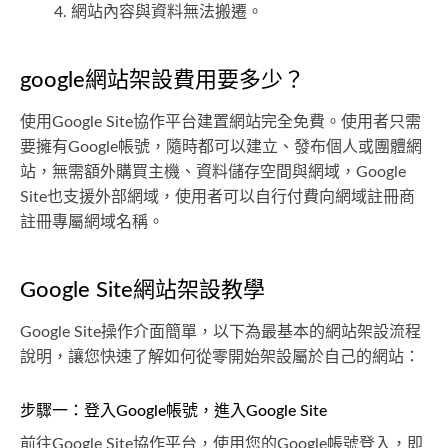
網站內容與資料無法搬遷。
google網站架設費用要多少？
使用Google Site協作平台建置網站完全免費。使用者只需
要擁有Google帳號，隨時都可以建立、發布個人或團體網
站，無需額外購買主機、資料儲存空間與網域，Google
Site也支援外部網域，使用者可以自行付費向網域註冊商
註冊專屬網域名稱。
Google Site網站架設教學
Google Site操作介面簡單，以下為最基本的網站架設流程
說明，讓您快速了解如何從零開始架設屬於自己的網站：
步驟一：登入Google帳號，進入Google Site
前往Google Site協作平台，使用您的Google帳號登入，即