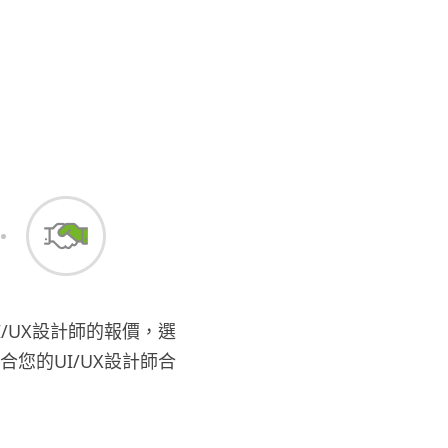
I/UX設計師的報價，選
合您的UI/UX設計師合