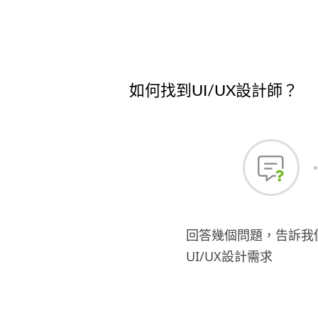
如何找到UI/UX設計師？
回答幾個問題，告訴我
UI/UX設計需求