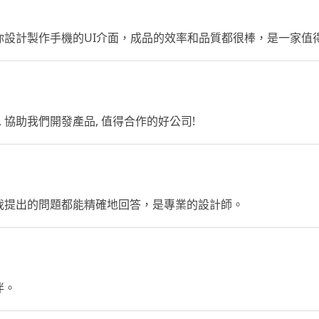
你設計製作手機的UI介面，成品的效率和品質都很棒，是一家值
 協助我們開發產品, 值得合作的好公司!
我提出的問題都能精確地回答，是專業的設計師。
伴。