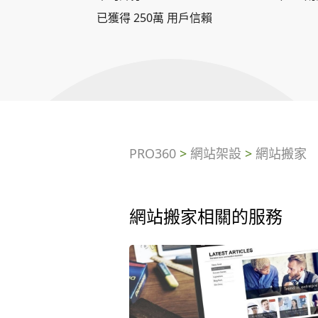
已獲得 250萬 用戶信賴
PRO360
>
網站架設
>
網站搬家
網站搬家相關的服務