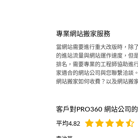
專業網站搬家服務
當網站需要進行重大改版時，除
的進站流量與網站運作速度，但是
排名，需要專業的工程師協助進
家適合的網站公司與您聯繫洽談
網站搬家如何收費？以及網站搬
客戶對PRO360 網站公司
平均4.82