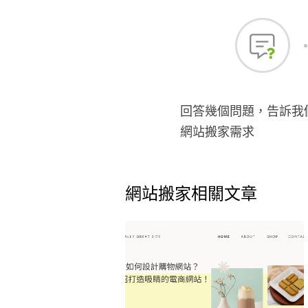
回答幾個問題，告訴我
網站搬家需求
網站搬家相關文章