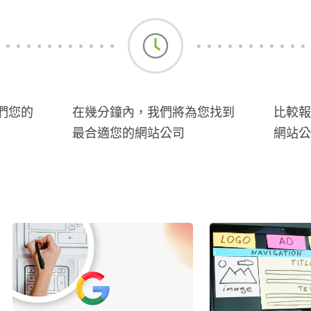
們您的
在幾分鐘內，我們將為您找到
比較報
最合適您的網站公司
網站公