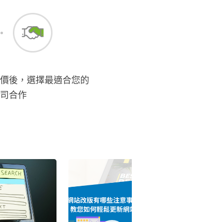
價後，選擇最適合您的
司合作