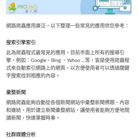
網路爬蟲應用廣泛，以下整理一些常見的應用供您參考：
搜索引擎索引
此為爬蟲程式最常見的應用，目前市面上所有的搜尋引
擎，例如：Google、Bing 、Yahoo …等，皆是使用爬蟲程
式來自動索引網路上的網頁，以方便使用者可以透過關鍵
字搜索找到相應的內容。
彙整新聞
網路爬蟲能夠自動從各個新聞網站中彙整新聞標題、內容
和連結，用於建立新聞彙整網站，讓使用者能夠方便地閱
讀新聞，快速掌握時事。
社群媒體分析