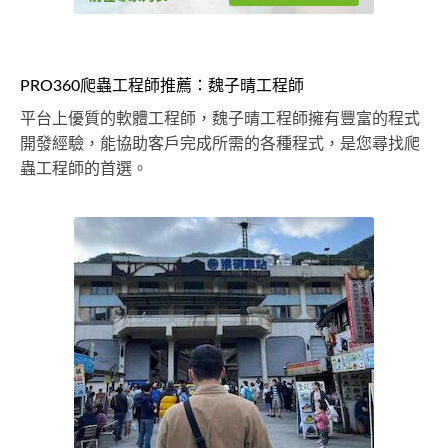
PRO360爬蟲工程師推薦：魏子晴工程師
平台上優質的軟體工程師，魏子晴工程師擁有豐富的程式
開發經驗，能協助客戶完成所需的各種程式，是您尋找爬
蟲工程師的首選。