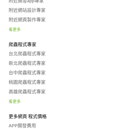
附近開發app專家
附近網站設計專家
附近網頁製作專家
看更多
爬蟲程式專家
台北爬蟲程式專家
新北爬蟲程式專家
台中爬蟲程式專家
桃園爬蟲程式專家
高雄爬蟲程式專家
看更多
更多網頁 程式價格
APP開發費用