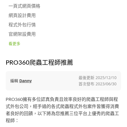
一頁式網頁價格
網頁設計費用
程式外包行情
官網架設費用
看更多
PRO360爬蟲工程師推薦
最後更新
2025/12/10
編輯
Danny
首次發布
2023/06/30
PRO360擁有多位認真負責且效率良好的爬蟲工程師與程
式外包公司，經手過的各式爬蟲程式外包案件皆獲得消費
者良好的回饋，以下將為您推薦三位平台上優秀的爬蟲工
程師：