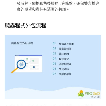
發時程、價格和售後服務…等條款，確保雙方對專
案的期望和責任有清晰的共識。
爬蟲程式外包流程