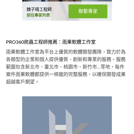
魏子晴工程師
聯繫專家
前往專家列表
PRO360爬蟲工程師推薦：雨果軟體工作室
雨果軟體工作室為平台上優質的軟體開發團隊，致力於為
各類型的企業和個人提供優質、創新和專業的服務，服務
範圍包含新北市、臺北市、桃園市、新竹市…等地，每件
案件雨果軟體都提供一條龍的完整服務，以確保開發成果
超越客戶期望。