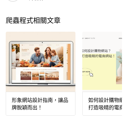
爬蟲程式相關文章
形象網站設計指南，讓品
如何設計購物網站
牌脫穎而出！
打造吸睛的電商