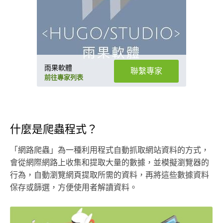
雨果軟體
聯繫專家
前往專家列表
什麼是爬蟲程式？
「網路爬蟲」為一種利用程式自動抓取網站資料的方式，
會從網際網路上收集和提取大量的數據，並模擬瀏覽器的
行為，自動瀏覽網頁提取所需的資料，再將這些數據資料
保存或篩選，方便使用者解讀資料。