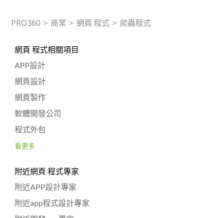
PRO360
>
商業
>
網頁 程式
>
爬蟲程式
網頁 程式相關項目
APP設計
網頁設計
網頁製作
軟體開發公司
程式外包
看更多
附近網頁 程式專家
附近APP設計專家
附近app程式設計專家