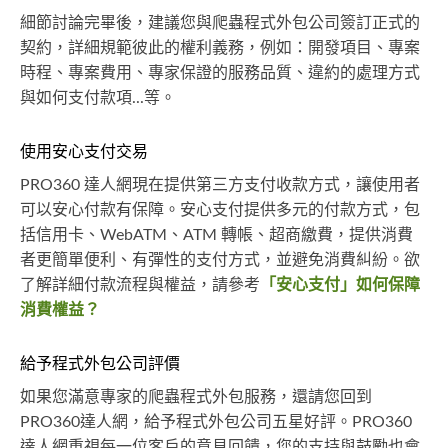
細節討論完畢後，建議您與爬蟲程式外包公司簽訂正式的
契約，詳細規範彼此的權利義務，例如：開發項目、專案
時程、專案費用、專家保證的服務品質、違約的處理方式
與如何支付款項...等。
使用安心支付交易
PRO360 達人網現在提供第三方支付收款方式，讓使用者
可以安心付款有保障。安心支付提供多元的付款方式，包
括信用卡、WebATM、ATM 轉帳、超商繳費，提供消費
者更簡單便利、有彈性的支付方式，並避免消費糾紛。欲
了解詳細付款流程與權益，請參考
「安心支付」如何保障
消費權益？
給予程式外包公司評價
如果您滿意專家的爬蟲程式外包服務，還請您回到
PRO360達人網，給予程式外包公司五星好評。PRO360
達人網重視每一位客戶的意見回饋，您的支持與鼓勵也會