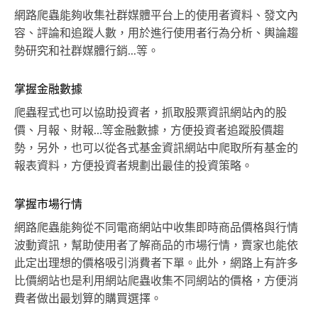
網路爬蟲能夠收集社群媒體平台上的使用者資料、發文內
容、評論和追蹤人數，用於進行使用者行為分析、輿論趨
勢研究和社群媒體行銷...等。
掌握金融數據
爬蟲程式也可以協助投資者，抓取股票資訊網站內的股
價、月報、財報…等金融數據，方便投資者追蹤股價趨
勢，另外，也可以從各式基金資訊網站中爬取所有基金的
報表資料，方便投資者規劃出最佳的投資策略。
掌握市場行情
網路爬蟲能夠從不同電商網站中收集即時商品價格與行情
波動資訊，幫助使用者了解商品的市場行情，賣家也能依
此定出理想的價格吸引消費者下單。此外，網路上有許多
比價網站也是利用網站爬蟲收集不同網站的價格，方便消
費者做出最划算的購買選擇。