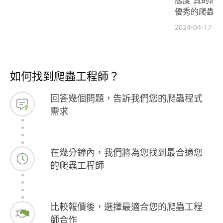
優秀的爬蟲工
2024-04-17
如何找到爬蟲工程師？
回答幾個問題，告訴我們您的爬蟲程式
需求
在幾分鐘內，我們將為您找到最合適您
的爬蟲工程師
比較報價後，選擇最適合您的爬蟲工程
師合作