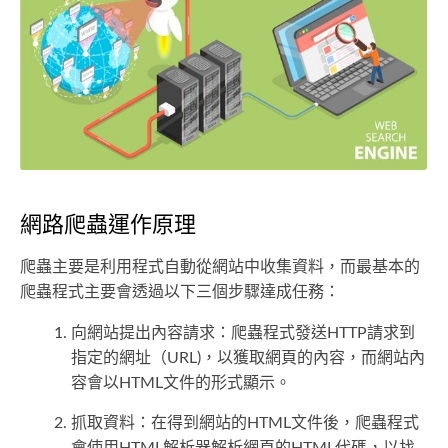
網路爬蟲運作原理
爬蟲主要是利用程式自動從網站中收集資料，而最基本的
爬蟲程式主要會透過以下三個步驟達成任務：
向網站提出內容請求：爬蟲程式發送HTTP請求到
指定的網址（URL)，以獲取網頁的內容，而網站內
容會以HTML文件的形式顯示。
抓取資料：在得到網站的HTML文件後，爬蟲程式