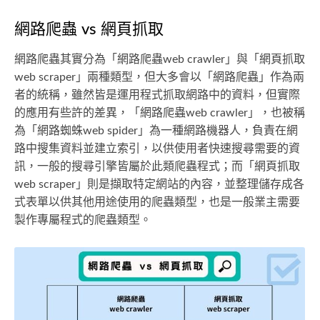
網路爬蟲 vs 網頁抓取
網路爬蟲其實分為「網路爬蟲web crawler」與「網頁抓取
web scraper」兩種類型，但大多會以「網路爬蟲」作為兩
者的統稱，雖然皆是運用程式抓取網路中的資料，但實際
的應用有些許的差異，「網路爬蟲web crawler」，也被稱
為「網路蜘蛛web spider」為一種網路機器人，負責在網
路中搜集資料並建立索引，以供使用者快速搜尋需要的資
訊，一般的搜尋引擎皆屬於此類爬蟲程式；而「網頁抓取
web scraper」則是擷取特定網站的內容，並整理儲存成各
式表單以供其他用途使用的爬蟲類型，也是一般業主需要
製作專屬程式的爬蟲類型。