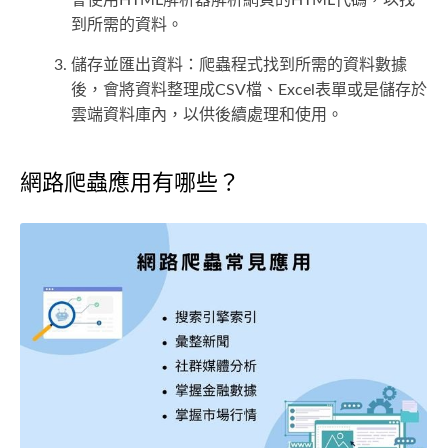
會使用HTML解析器解析網頁的HTML代碼，以找
到所需的資料。
儲存並匯出資料：爬蟲程式找到所需的資料數據
後，會將資料整理成CSV檔、Excel表單或是儲存於
雲端資料庫內，以供後續處理和使用。
網路爬蟲應用有哪些？