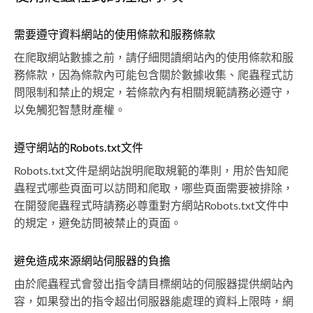
需要遵守資料網站的使用條款和服務條款
在爬取網站數據之前，請仔細閱讀網站內的使用條款和服
務條款，因為條款內可能包含關於數據收集、爬蟲程式訪
問限制和禁止的規定，若條款內有相關規範請務必遵守，
以免觸犯智慧財產權。
遵守網站的Robots.txt文件
Robots.txt文件是網站說明爬取規範的準則，用於告知爬
蟲程式哪些頁面可以訪問和爬取，哪些頁面需要被排除，
在開發爬蟲程式時請務必尊重對方網站Robots.txt文件中
的規定，避免訪問被禁止的頁面。
避免造成來源網站伺服器的負擔
由於爬蟲程式會發出指令請目標網站的伺服器提供網站內
容，如果發出的指令超出伺服器能處理的資料上限時，網