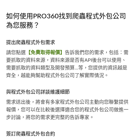
如何使用PRO360找到爬蟲程式外包公司
為您服務？
提出爬蟲程式外包需求
請您點選
【免費取得報價】
告訴我們您的需求，包括：需
要抓取的資料來源，資料來源是否有API後台可以使用、
需要抓取的資料類型及開發預算…等，您提供的資訊越是
齊全，越能夠幫助程式外包公司了解實際情況。
與程式外包公司詳談維護細節
需求送出後，將會有多家程式外包公司主動向您聯繫提供
報價，您可以在比較後選擇適合您的程式外包公司做進一
步討論，將您的需求更完整的告訴專家。
簽訂爬蟲程式外包合約