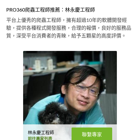
PRO360爬蟲工程師推薦：林永慶工程師
平台上優秀的爬蟲工程師，擁有超過10年的軟體開發經
驗，提供各種程式開發服務，合理的報價，良好的服務品
質，深受平台消費者的青睞，給予五顆星的高度評價。
林永慶工程師
聯繫專家
前往專家列表