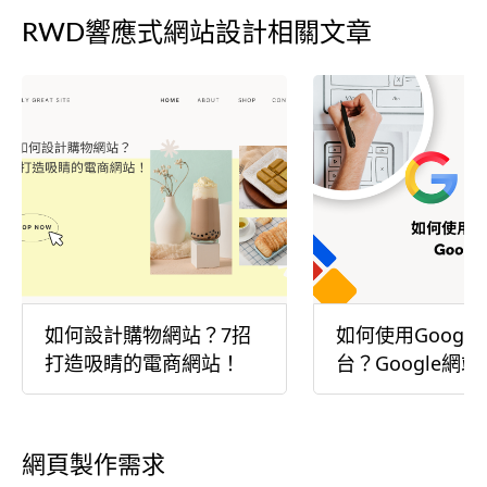
RWD響應式網站設計相關文章
如何設計購物網站？7招
如何使用Googl
打造吸睛的電商網站！
台？Google網
南
網頁製作需求