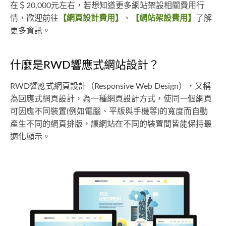
在＄20,000元左右，若想知道更多網站架設相關費用行
情，歡迎前往
【網頁設計費用】
、
【網站架設費用】
了解
更多資訊。
什麼是RWD響應式網站設計？
RWD響應式網頁設計（Responsive Web Design），又稱
為回應式網頁設計，為一種網頁設計方式，使同一個網頁
可因應不同裝置(例如電腦、平版與手機等)的寬度而自動
產生不同的網頁排版，讓網站在不同的裝置間皆能保持最
適化顯示。