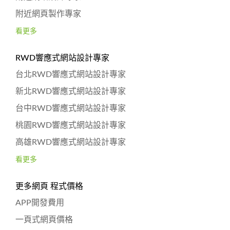
附近網頁製作專家
看更多
RWD響應式網站設計專家
台北RWD響應式網站設計專家
新北RWD響應式網站設計專家
台中RWD響應式網站設計專家
桃園RWD響應式網站設計專家
高雄RWD響應式網站設計專家
看更多
更多網頁 程式價格
APP開發費用
一頁式網頁價格