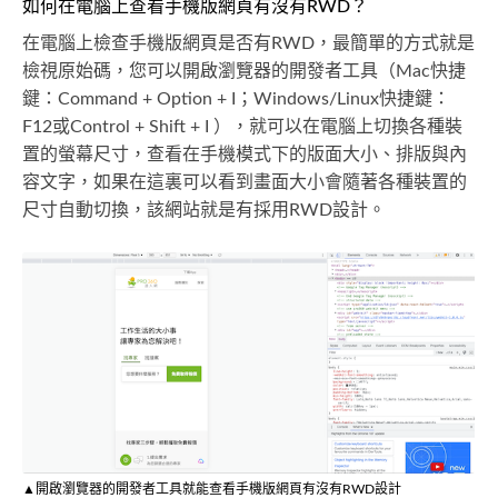
如何在電腦上查看手機版網頁有沒有RWD？
在電腦上檢查手機版網頁是否有RWD，最簡單的方式就是
檢視原始碼，您可以開啟瀏覽器的開發者工具（Mac快捷
鍵：Command + Option + I；Windows/Linux快捷鍵：
F12或Control + Shift + I ），就可以在電腦上切換各種裝
置的螢幕尺寸，查看在手機模式下的版面大小、排版與內
容文字，如果在這裏可以看到畫面大小會隨著各種裝置的
尺寸自動切換，該網站就是有採用RWD設計。
▲開啟瀏覽器的開發者工具就能查看手機版網頁有沒有RWD設計