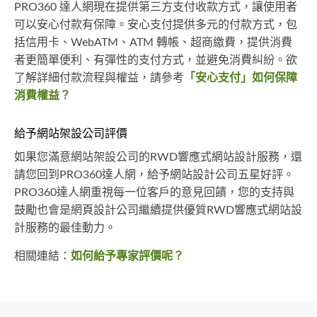
PRO360 達人網現在提供第三方支付收款方式，讓使用者
可以安心付款有保障。安心支付提供多元的付款方式，包
括信用卡、WebATM、ATM 轉帳、超商繳費，提供消費
者更簡單便利、有彈性的支付方式，並避免消費糾紛。欲
了解詳細付款流程與權益，請參考
「安心支付」如何保障
消費權益？
給予網站架設公司評價
如果您滿意網站架設公司的RWD響應式網站設計服務，還
請您回到PRO360達人網，給予網站設計公司五星好評。
PRO360達人網重視每一位客戶的意見回饋，您的支持與
鼓勵也會是網頁設計公司繼續提供優質RWD響應式網站設
計服務的最佳動力。
相關連結：
如何給予專家評價呢？