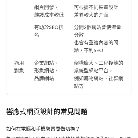
網頁開發、
可根據不同裝置設計
維護成本較低
差異較大的介面
有助於SEO排
分開2個網站會使流量
名
分散
也會有重複內容的問
題，不利SEO
適用
企業網站、
架構龐大、工程複雜的
對象
形象網站、
系統型網站平台，
品牌網站
例如購物網站、社群網
站等
響應式網頁設計的常見問題
如何在電腦和手機裝置間做切換？