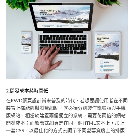
2.開發成本與時間低
在RWD網頁設計尚未普及的時代，若想要讓使用者在不同
裝置上都能輕鬆瀏覽網站，就必須分別製作電腦版與手機
版網站，相當於建置兩個獨立的系統，需要花兩倍的網站
開發成本；而響應式網頁是在同一個HTML文本上，加上
一套CSS，以最佳化的方式去顯示不同螢幕寬度上的排版