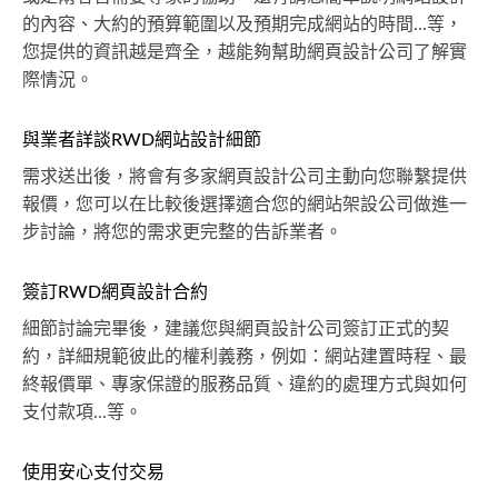
的內容、大約的預算範圍以及預期完成網站的時間...等，
您提供的資訊越是齊全，越能夠幫助網頁設計公司了解實
際情況。
與業者詳談RWD網站設計細節
需求送出後，將會有多家網頁設計公司主動向您聯繫提供
報價，您可以在比較後選擇適合您的網站架設公司做進一
步討論，將您的需求更完整的告訴業者。
簽訂RWD網頁設計合約
細節討論完畢後，建議您與網頁設計公司簽訂正式的契
約，詳細規範彼此的權利義務，例如：網站建置時程、最
終報價單、專家保證的服務品質、違約的處理方式與如何
支付款項...等。
使用安心支付交易