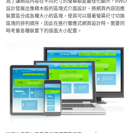
為了讓網站內容在不同尺寸的螢幕都能最佳化顯示，RWD
設計發展出像積木般的區塊式介面設計，將網頁內容因應
裝置區分成各種大小的區塊，使其可以隨著螢幕尺寸切換
區塊的排列順序，因此在進行響應式網頁設計時，需要同
時考量各種裝置下的版面大小配置。