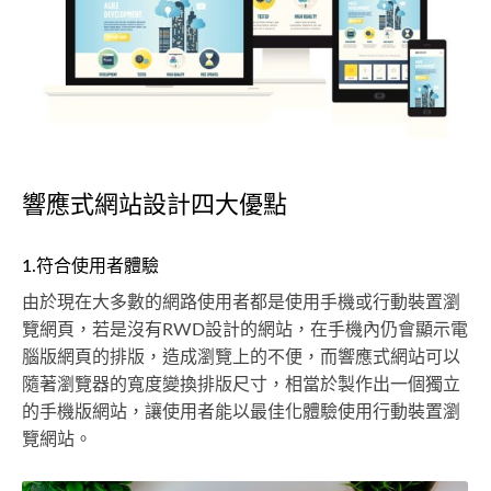
響應式網站設計四大優點
1.符合使用者體驗
由於現在大多數的網路使用者都是使用手機或行動裝置瀏
覽網頁，若是沒有RWD設計的網站，在手機內仍會顯示電
腦版網頁的排版，造成瀏覽上的不便，而響應式網站可以
隨著瀏覽器的寬度變換排版尺寸，相當於製作出一個獨立
的手機版網站，讓使用者能以最佳化體驗使用行動裝置瀏
覽網站。