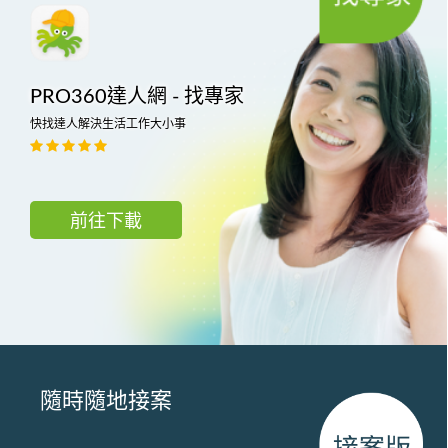
PRO360達人網 - 找專家
快找達人解決生活工作大小事
前往下載
隨時隨地接案