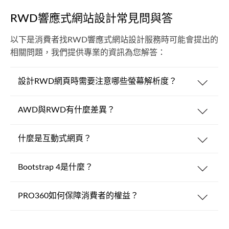
RWD響應式網站設計常見問與答
以下是消費者找RWD響應式網站設計服務時可能會提出的
相關問題，我們提供專業的資訊為您解答：
設計RWD網頁時需要注意哪些螢幕解析度？
AWD與RWD有什麼差異？
什麼是互動式網頁？
Bootstrap 4是什麼？
PRO360如何保障消費者的權益？