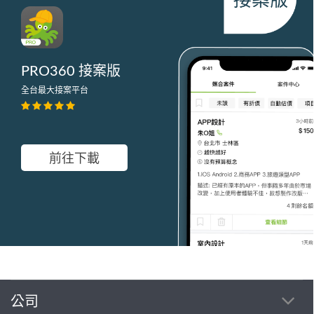
PRO360 接案版
全台最大接案平台
前往下載
公司