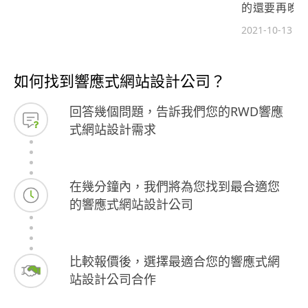
的還要再晚
日式風格，整
2021-10-13
推薦的網頁設
如何找到響應式網站設計公司？
回答幾個問題，告訴我們您的RWD響應
式網站設計需求
在幾分鐘內，我們將為您找到最合適您
的響應式網站設計公司
比較報價後，選擇最適合您的響應式網
站設計公司合作