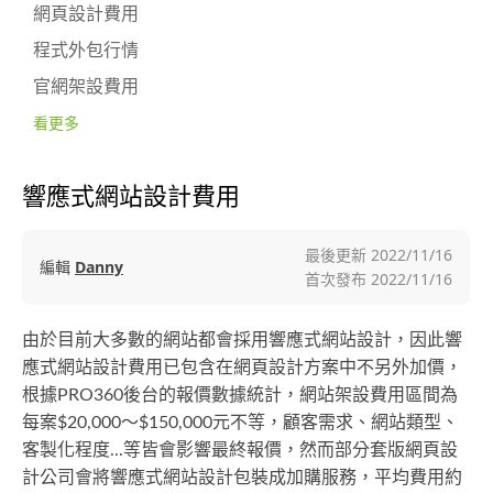
網頁設計費用
程式外包行情
官網架設費用
看更多
響應式網站設計費用
最後更新
2022/11/16
編輯
Danny
首次發布
2022/11/16
由於目前大多數的網站都會採用響應式網站設計，因此響
應式網站設計費用已包含在網頁設計方案中不另外加價，
根據PRO360後台的報價數據統計，網站架設費用區間為
每案$20,000～$150,000元不等，顧客需求、網站類型、
客製化程度...等皆會影響最終報價，然而部分套版網頁設
計公司會將響應式網站設計包裝成加購服務，平均費用約