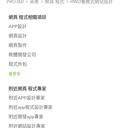
PRO360
>
商業
>
網頁 程式
>
RWD響應式網站設計
網頁 程式相關項目
APP設計
網頁設計
網頁製作
軟體開發公司
程式外包
看更多
附近網頁 程式專家
附近APP設計專家
附近app程式設計專家
附近開發app專家
附近網站設計專家