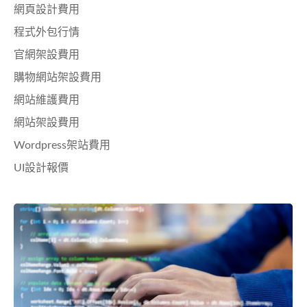
網頁設計費用
程式外包行情
官網架設費用
購物網站架設費用
網站維護費用
網站架設費用
Wordpress架站費用
UI設計報價