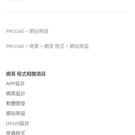
PRO360
>
網站架設
PRO360
>
商業
>
網頁 程式
>
網站架設
網頁 程式相關項目
APP設計
網頁設計
軟體開發
網站架設
UI/UX設計
爬蟲程式