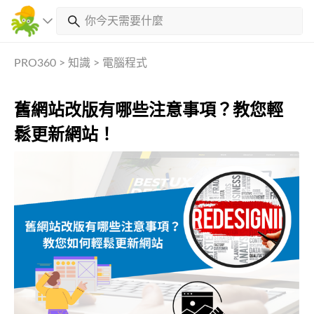
PRO360
>
知識
>
電腦程式
舊網站改版有哪些注意事項？教您輕
鬆更新網站！