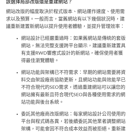
該選擇局部改版還是重建網站？
網站改版的幅度取決於程式版本、網站運作速度、使用需
求以及預算。一般而言，當舊網站有以下幾個狀況時，建
議重新建置新網站以提升使用者體驗，並提升管理效率：
網站設計已經嚴重過時：如果舊網站是傳統的套版
網站，無法完整支援跨平台顯示，建議重新建置具
有支援RWD響應式設計的新網站，確保使用者獲
得最佳瀏覽體驗。
網站功能與架構已不符需求：早期的網站需要將資
料交由架設廠商協助更新，且網站功能與效能早已
不符合現代的SEO需求，透過重建網站可以讓您的
網站擁有最新且符合現代SEO與各種使用需求的網
站功能與後台系統。
委託其他廠商改版網站：每家網站設計公司使用的
平台與程式碼各異，若後續委託其他業者調整網站
架構，可能會因不符合成本效益而被拒絕。重新建