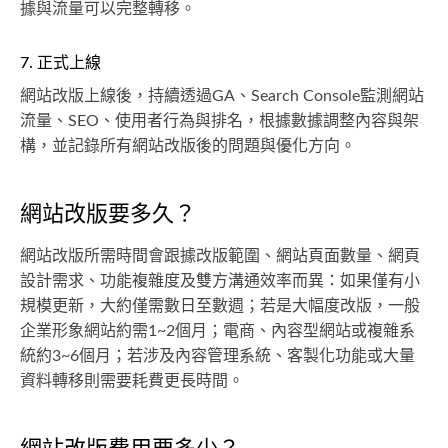
據與流量可以完整轉移。
7. 正式上線
網站改版上線後，持續透過GA、Search Console監測網站
流量、SEO、使用者行為與排名，根據數據調整內容與架
構，並記錄所有網站改版後的問題與優化方向。
網站改版要多久？
網站改版所需時間會跟據改版範圍、網站頁面數量、網頁
設計需求、功能複雜度及雙方溝通效率而異：如果僅有小
規模更新，大約僅需數日至數週；若是大幅度改版，一般
企業形象網站約需1~2個月；電商、內容型網站或複雜系
統約3~6個月；若涉及內容管理系統、客製化功能或大量
資料轉移則需要耗費更長時間。