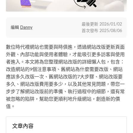
最後更新
2026/01/02
編輯
Danny
首次發布
2025/08/06
數位時代裡網站也需要與時俱進，透過網站改版更新頁面
外觀、內部功能與使用者體驗，才能吸引更多訪客與使用
者進入。本文將為您整理網站改版的詳細懶人包，包含：
改造網站的9個注意事項、舊網站為什麼需要改版、網站
應該多久改版一次、舊網站改版的7大步驟、網站改版要
多久、網站改版費用要多少，以及其他常見問題，帶您一
步步了解網站改版前的準備、執行過程中的細節，還有常
被忽略的陷阱，幫助您更順利地升級網站，創造新的價
值。
文章內容