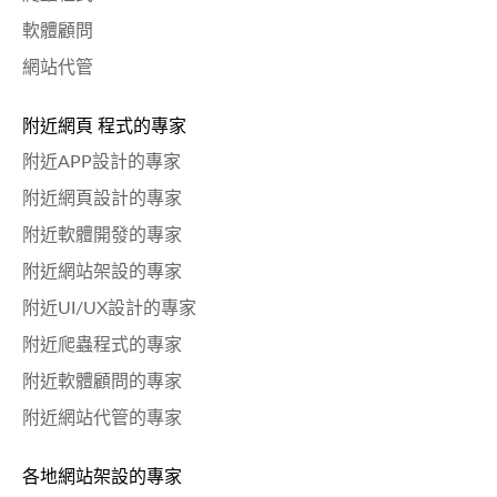
軟體顧問
網站代管
附近網頁 程式的專家
附近APP設計的專家
附近網頁設計的專家
附近軟體開發的專家
附近網站架設的專家
附近UI/UX設計的專家
附近爬蟲程式的專家
附近軟體顧問的專家
附近網站代管的專家
各地網站架設的專家