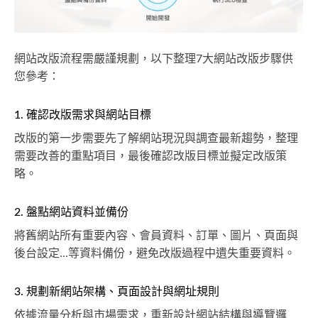
網站改版流程需嚴謹規劃，以下整理7大網站改版步驟供
您參考：
1. 確認改版需求與網站目標
改版的第一步需要先了解網站現況與調查最新趨勢，整理
需要改善的重點項目，最後確認改版目標並擬定改版策
略。
2. 盤點網站資料並備份
將舊網站所有重要內容、會員資料、訂單、圖片、頁面與
後台設定...等資料備份，避免改版過程中遺失重要資料。
3. 規劃新網站架構、頁面設計與網址規則
依據流量分析與市場需求，重新設計網站結構與導覽邏