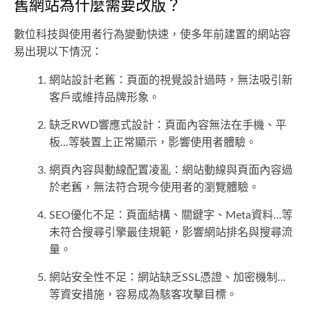
舊網站為什麼需要改版？
數位科技與使用者行為變動快速，使多年前建置的網站容
易出現以下情況：
網站設計老舊：頁面的視覺設計過時，無法吸引新
客戶或維持品牌形象。
缺乏RWD響應式設計：頁面內容無法在手機、平
板...等裝置上正常顯示，影響使用者體驗。
網頁內容與動線配置凌亂：網站動線與頁面內容過
於老舊，無法符合現今使用者的瀏覽體驗。
SEO優化不足：頁面結構、關鍵字、Meta資料...等
未符合搜尋引擎最佳規範，影響網站排名與搜尋流
量。
網站安全性不足：網站缺乏SSL憑證、加密機制…
等資安措施，容易成為駭客攻擊目標。