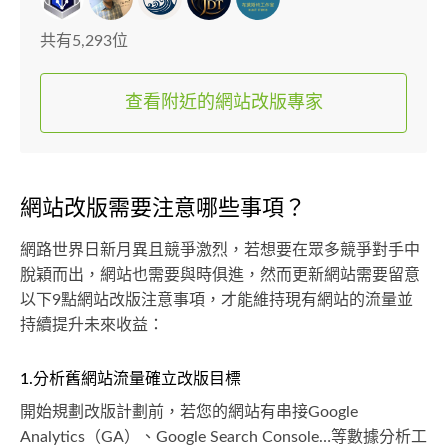
共有5,293位
查看附近的網站改版專家
網站改版需要注意哪些事項？
網路世界日新月異且競爭激烈，若想要在眾多競爭對手中
脫穎而出，網站也需要與時俱進，然而更新網站需要留意
以下9點網站改版注意事項，才能維持現有網站的流量並
持續提升未來收益：
1.分析舊網站流量確立改版目標
開始規劃改版計劃前，若您的網站有串接Google
Analytics（GA）、Google Search Console…等數據分析工