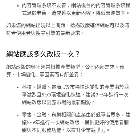
內容管理系統不友善：網站後台的內容管理系統程
式過於老舊，造成難以更新內容，降低營運效率。
如果您的網站出現以上問題，透過改版確保網站可以及時
符合使用者與搜尋引擎的最新要求。
網站應該多久改版一次？
網站改版的頻率通常根據產業類型、公司內部需求、預
算、市場變化…等因素而有所差異：
科技、媒體、電商…等市場快速變動的產業由於競
爭激烈且SEO環境變化快速，建議3~5年進行一次
網站改版以因應市場的最新趨勢。
零售、金融、育樂相關的產業由於競爭者眾多，建
議5~9年進行一次網站改版，提供更好的使用者體
驗與不同服務功能，以提升企業競爭力。