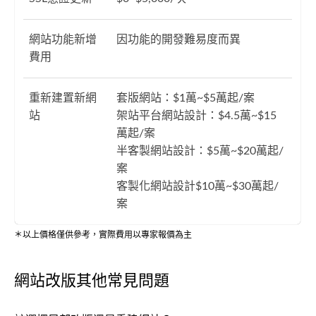
網站功能新增
因功能的開發難易度而異
費用
重新建置新網
套版網站：$1萬~$5萬起/案
站
架站平台網站設計：$4.5萬~$15
萬起/案
半客製網站設計：$5萬~$20萬起/
案
客製化網站設計$10萬~$30萬起/
案
＊以上價格僅供參考，實際費用以專家報價為主
網站改版其他常見問題