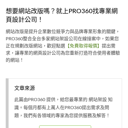
想要網站改版嗎？就上PRO360找專業網
頁設計公司！
網站改版是提升企業數位競爭力與品牌專業形象的關鍵，
PRO360整合全台多家網站架設公司在線接案中，如果您
正在規劃改版網站，歡迎點選
【免費取得報價】
提出需
求，讓專業的網頁設計公司為您重新打造符合使用者體驗
的網站！
文章來源
此篇由PRO360 提供，給您最專業的 網站架設 知
識。每個月都有上萬人在PRO360提出需求及問
題，我們有各領域的專家為您提供服務及解答！