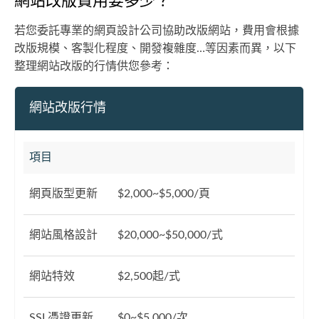
網站改版費用要多少？
若您委託專業的網頁設計公司協助改版網站，費用會根據
改版規模、客製化程度、開發複雜度…等因素而異，以下
整理網站改版的行情供您參考：
網站改版行情
項目
網頁版型更新
$2,000~$5,000/頁
網站風格設計
$20,000~$50,000/式
網站特效
$2,500起/式
SSL憑證更新
$0~$5,000/次