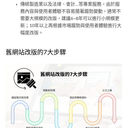
傳統製造業以及法律、會計…等專業服務，由於服
務內容與使用者體驗不容易隨著趨勢變動，通常不
需要大規模的改版，建議6~8年可以進行小規模更
新；10年以上再根據市場趨勢與使用者體驗進行大
幅度改版。
舊網站改版的7大步驟