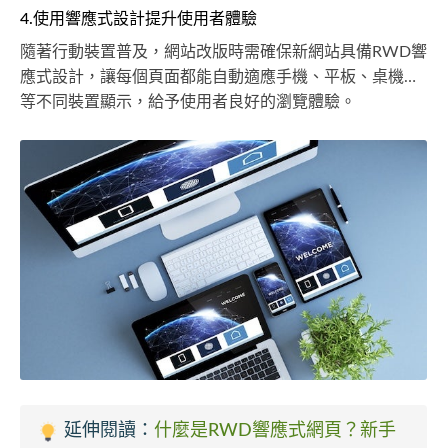
4.使用響應式設計提升使用者體驗
隨著行動裝置普及，網站改版時需確保新網站具備RWD響
應式設計，讓每個頁面都能自動適應手機、平板、桌機…
等不同裝置顯示，給予使用者良好的瀏覽體驗。
延伸閱讀：
什麼是RWD響應式網頁？新手