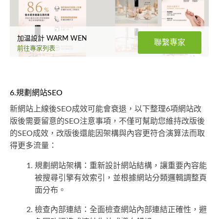
加温設計 WARM WEN
聯繫專家
前往專家列表
6.規劃網站SEO
新網站上線後SEO成效可能會衰退，以下整理6項網站改
版後需要留意的SEO注意事項，不僅可幫助您維持改版後
的SEO成效，改版後還能因架構與內容更符合演算法而取
得更多流量：
規劃網站架構：重新設計網站結構，讓重要內容能
被搜尋引擎有效索引，並根據網站分類邏輯調整頁
面分布。
檢查內部連結：全面檢查網站內部連結正確性，避