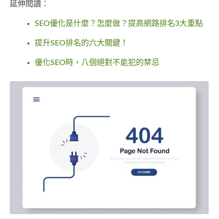
延伸閱讀：
SEO優化是什麼？​​怎麼做？提高網路排名3大重點
提升SEO排名的六大關鍵！
優化SEO時，八個絕對不能犯的禁忌