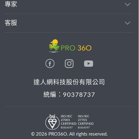
專家
客服
達人網科技股份有限公司
統編：90378737
ISO/IEC
ISO/IEC
27001
27701
CERTIFIED
CERTIFIED
IS 814197
IS 814197
© 2026 PRO36O. All rights reserved.