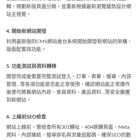
輯，規劃新版頁面分類，並重新根據最新瀏覽趨勢設計網
站主視覺。
4. 開始新網站開發
利用最新版的CMS網站後台系統開始開發新網站的架構、
版面配置與功能。
5. 功能測試與資料轉移
開發完成後需要完整測試登入、訂單、表單、搜尋、內容
管理…等各項功能是否能正常使用，確認網站能正常運作
後便可將舊網站內容、會員資料、產品資料…等安全搬遷
到新網站。
6. 上線前SEO檢查
網站上線前，需檢查所有301轉址、404跳轉頁面、Meta
資料、內部連結、搜尋排名與流量追蹤碼，確保SEO的數