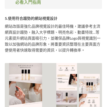
必看入門指南
5.使用符合趨勢的網站視覺設計
網站改版是強化品牌視覺設計的最佳時機，建議參考主流
網頁設計趨勢，融入大字標題、明亮色彩、動畫特效…等
元素提升網站頁面吸引力，並確保品牌Logo與視覺識別一
致以加強網站的品牌形象，將重要資訊整理在主要頁面方
便使用者快速取得需要的資訊，以提升轉換率。