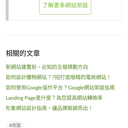
了解更多網站架設
相關的文章
新網站建置前，必知的五個規劃方向
如何設計購物網站？7招打造吸睛的電商網站！
如何使用Google協作平台？Google網站架設指南
Landing Page是什麼？為您提高網站轉換率
形象網站設計指南，讓品牌脫穎而出！
#改版