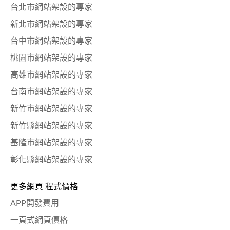
台北市網站架設的專家
新北市網站架設的專家
台中市網站架設的專家
桃園市網站架設的專家
高雄市網站架設的專家
台南市網站架設的專家
新竹市網站架設的專家
新竹縣網站架設的專家
基隆市網站架設的專家
彰化縣網站架設的專家
更多網頁 程式價格
APP開發費用
一頁式網頁價格