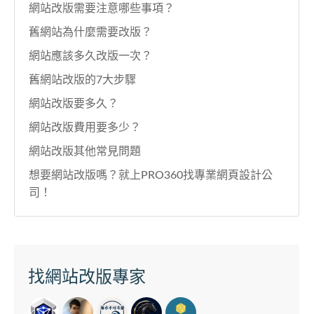
網站改版需要注意哪些事項？
舊網站為什麼需要改版？
網站應該多久改版一次？
舊網站改版的7大步驟
網站改版要多久？
網站改版費用要多少？
網站改版其他常見問題
想要網站改版嗎？就上PRO360找專業網頁設計公
司！
找網站改版專家