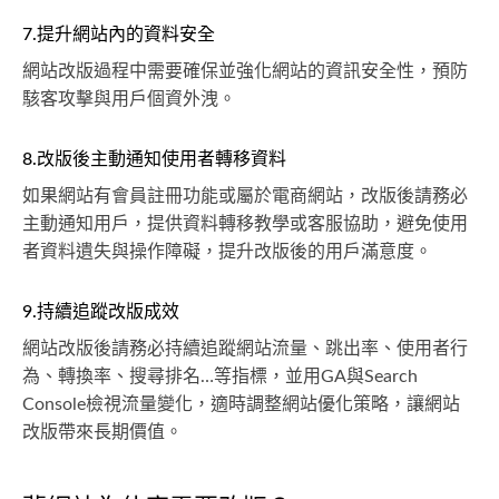
7.提升網站內的資料安全
網站改版過程中需要確保並強化網站的資訊安全性，預防
駭客攻擊與用戶個資外洩。
8.改版後主動通知使用者轉移資料
如果網站有會員註冊功能或屬於電商網站，改版後請務必
主動通知用戶，提供資料轉移教學或客服協助，避免使用
者資料遺失與操作障礙，提升改版後的用戶滿意度。
9.持續追蹤改版成效
網站改版後請務必持續追蹤網站流量、跳出率、使用者行
為、轉換率、搜尋排名…等指標，並用GA與Search
Console檢視流量變化，適時調整網站優化策略，讓網站
改版帶來長期價值。