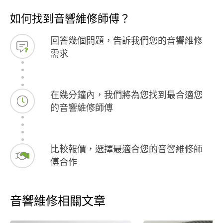
如何找到音響維修師傅？
回答幾個問題，告訴我們您的音響維修
需求
在幾分鐘內，我們將為您找到最合適您
的音響維修師傅
比較報價，選擇最適合您的音響維修師
傅合作
音響維修相關文章