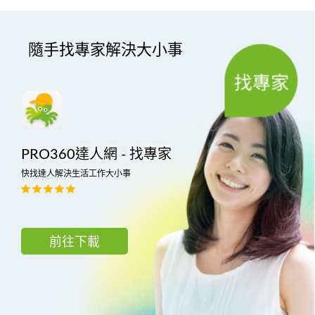
隨手找專家解決大小事
PRO360達人網 - 找專家
快找達人解決生活工作大小事
前往下載