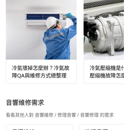
冷氣壞掉怎麼辦？冷氣故
冷氣壓縮機是什
障QA與維修方式總整理
壓縮機故障怎麼
音響維修需求
看看其他人對 音響維修 / 修理音響 / 音響修理 的需求