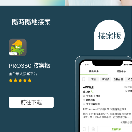
隨時隨地接案
PRO360 接案版
全台最大接案平台
前往下載