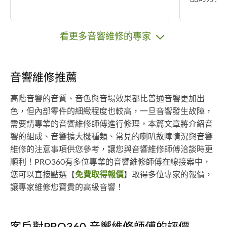
看更多音響維修的專家
音響維修推薦
高階音響的音質、音色與音場效果都比普通音響更加出
色，但內部零件的細緻程度也較高，一旦音響發生故障，
需要請專業的音響維修師傅進行修理，本篇文章將介紹音
響的組成、音響擴大機種類、常見的喇叭故障情況與音響
維修的注意事項供您參考，讓您與音響維修師傅洽談時更
順利！PRO360有多位專業的音響維修師傅在線接案中，
您可以直接點選【
免費取得報價
】取得多位專家的報價，
讓專家維修您寶貴的高級音響！