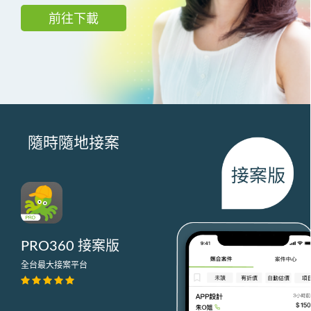
前往下載
隨時隨地接案
PRO360 接案版
全台最大接案平台