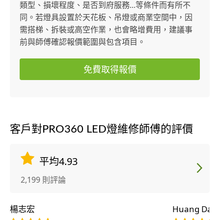
類型、損壞程度、是否到府服務...等條件而有所不
同。若燈具設置於天花板、吊燈或商業空間中，因
需搭梯、拆裝或高空作業，也會略增費用，建議事
前與師傅確認報價範圍與包含項目。
免費取得報價
客戶對PRO360 LED燈維修師傅的評價
平均4.93
2,199 則評論
楊志宏
Huang Dan