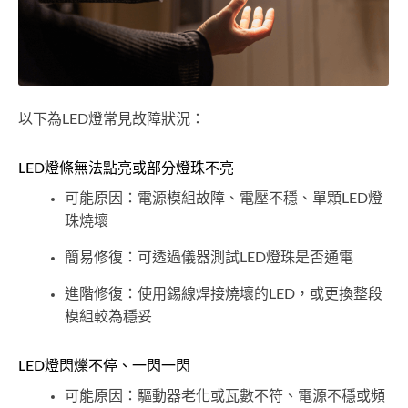
以下為LED燈常見故障狀況：
LED燈條無法點亮或部分燈珠不亮
可能原因：電源模組故障、電壓不穩、單顆LED燈
珠燒壞
簡易修復：可透過儀器測試LED燈珠是否通電
進階修復：使用錫線焊接燒壞的LED，或更換整段
模組較為穩妥
LED燈閃爍不停、一閃一閃
可能原因：驅動器老化或瓦數不符、電源不穩或頻