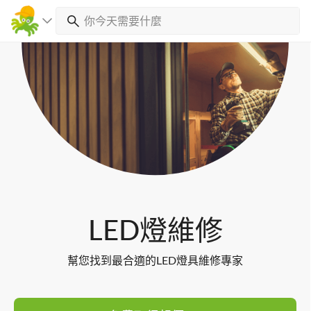
Toggl
navig
LED燈維修
幫您找到最合適的LED燈具維修專家