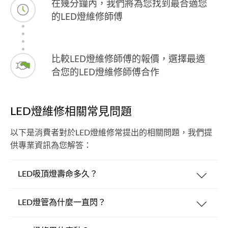
在幾分鐘內，我們將為您找到最合適您
的LED燈維修師傅
比較LED燈維修師傅的報價，選擇最適
合您的LED燈維修師傅合作
LED燈維修相關常見問題
以下是消費者對於LED燈維修常提出的相關問題，我們提
供專業資訊為您解答：
LED吸頂燈壽命多久？
LED燈管為什麼一直閃？