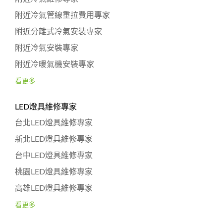
附近冷氣管線重拉費用專家
附近分離式冷氣安裝專家
附近冷氣安裝專家
附近冷暖氣機安裝專家
看更多
LED燈具維修專家
台北LED燈具維修專家
新北LED燈具維修專家
台中LED燈具維修專家
桃園LED燈具維修專家
高雄LED燈具維修專家
看更多