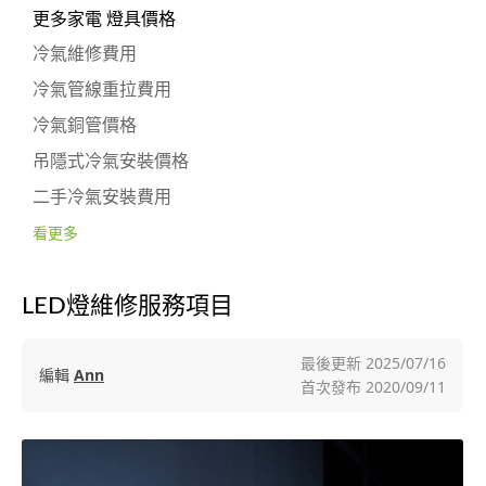
更多家電 燈具價格
冷氣維修費用
冷氣管線重拉費用
冷氣銅管價格
吊隱式冷氣安裝價格
二手冷氣安裝費用
看更多
LED燈維修服務項目
最後更新
2025/07/16
編輯
Ann
首次發布
2020/09/11