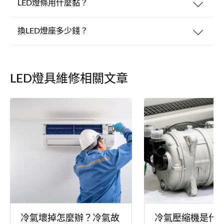
LED燈條用什麼黏？
換LED燈座多少錢？
LED燈具維修相關文章
冷氣壞掉怎麼辦？冷氣故
冷氣壓縮機是什