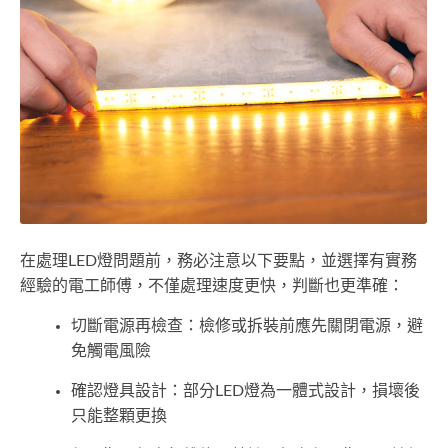
在處理LED燈問題前，務必注意以下要點，並選擇有實務
經驗的電工師傅，不僅處理速度更快，判斷也更準確：
切斷電源再檢查：檢修或拆裝前應先關閉電源，避
免觸電風險
確認燈具設計：部分LED燈為一體式設計，損壞後
只能整顆更換