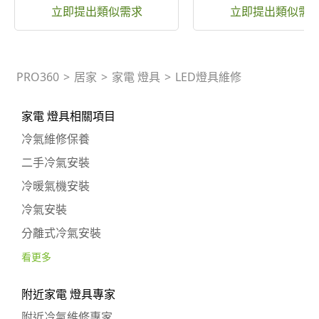
立即提出類似需求
立即提出類似需
PRO360
>
居家
>
家電 燈具
>
LED燈具維修
家電 燈具相關項目
冷氣維修保養
二手冷氣安裝
冷暖氣機安裝
冷氣安裝
分離式冷氣安裝
看更多
附近家電 燈具專家
附近冷氣維修專家