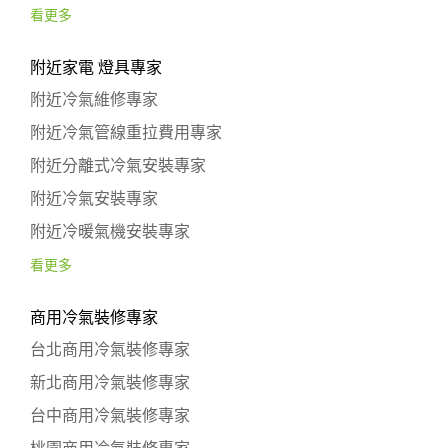
看更多
附近家電 燈具專家
附近冷氣維修專家
附近冷氣管線重拉費用專家
附近分離式冷氣安裝專家
附近冷氣安裝專家
附近冷暖氣機安裝專家
看更多
商用冷氣裝修專家
台北商用冷氣裝修專家
新北商用冷氣裝修專家
台中商用冷氣裝修專家