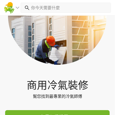
Toggl
navig
商用冷氣裝修
幫您找到最專業的冷氣師傅