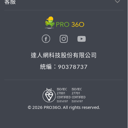
客服
達人網科技股份有限公司
統編：90378737
ISO/IEC
ISO/IEC
27001
27701
CERTIFIED
CERTIFIED
IS 814197
IS 814197
© 2026 PRO36O. All rights reserved.