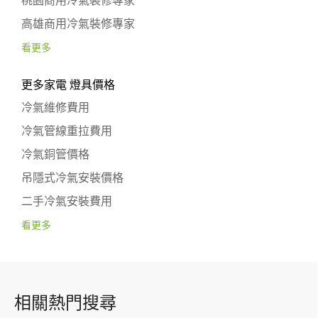
桃園商用冷氣裝修專家
高雄商用冷氣裝修專家
看更多
更多家電 燈具價格
冷氣維修費用
冷氣管線重拉費用
冷氣銅管價格
吊隱式冷氣安裝價格
二手冷氣安裝費用
看更多
相關熱門搜尋