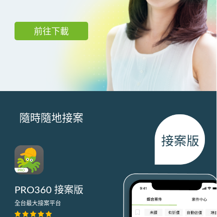
前往下載
隨時隨地接案
PRO360 接案版
全台最大接案平台