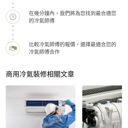
在幾分鐘內，我們將為您找到最合適您
的冷氣師傅
比較冷氣師傅的報價，選擇最適合您的
冷氣師傅合作
商用冷氣裝修相關文章