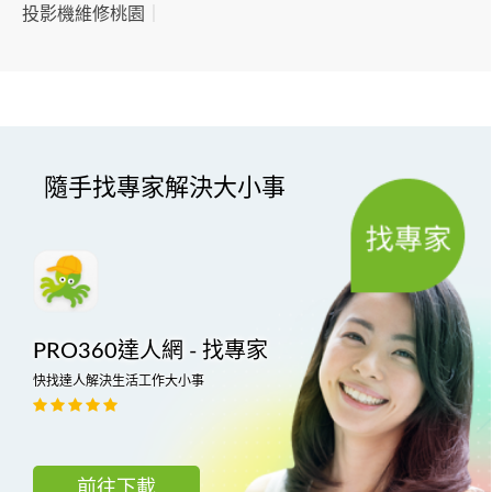
投影機維修桃園
｜
隨手找專家解決大小事
PRO360達人網 - 找專家
快找達人解決生活工作大小事
前往下載