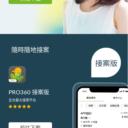
隨時隨地接案
PRO360 接案版
全台最大接案平台
前往下載