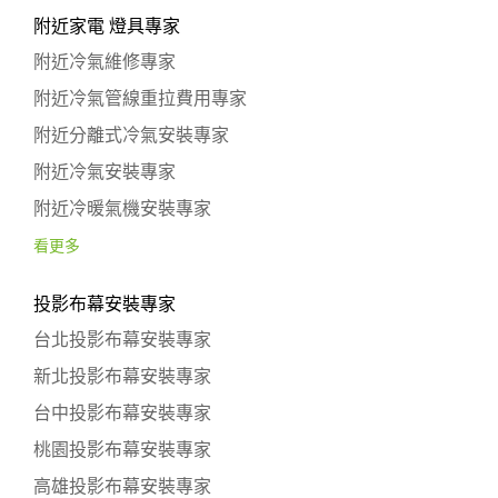
附近家電 燈具專家
附近冷氣維修專家
附近冷氣管線重拉費用專家
附近分離式冷氣安裝專家
附近冷氣安裝專家
附近冷暖氣機安裝專家
看更多
投影布幕安裝專家
台北投影布幕安裝專家
新北投影布幕安裝專家
台中投影布幕安裝專家
桃園投影布幕安裝專家
高雄投影布幕安裝專家