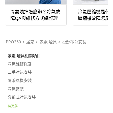
冷氣壞掉怎麼辦？冷氣故
冷氣壓縮機是什
障QA與維修方式總整理
壓縮機故障怎麼
PRO360
>
居家
>
家電 燈具
>
投影布幕安裝
家電 燈具相關項目
冷氣維修保養
二手冷氣安裝
冷暖氣機安裝
冷氣安裝
分離式冷氣安裝
看更多