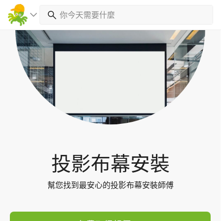
Toggl
navig
投影布幕安裝
幫您找到最安心的投影布幕安裝師傅