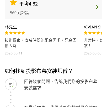
平均4.82
560 則評論
林先生
VIVIAN SHI
技術優良，安裝時間能配合需求，訊息回
非常棒，效
覆即時
讚！
2026-05-11
2026-05-05
如何找到投影布幕安裝師傅？
回答幾個問題，告訴我們您的投影布幕
安裝需求