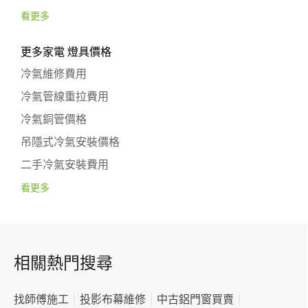
看更多
更多家電 燈具價格
冷氣維修費用
冷氣管線重拉費用
冷氣銅管價格
吊隱式冷氣安裝價格
二手冷氣安裝費用
看更多
相關熱門搜尋
找師傅施工
｜
投影布幕維修
｜
中古鋁門窗買賣
｜