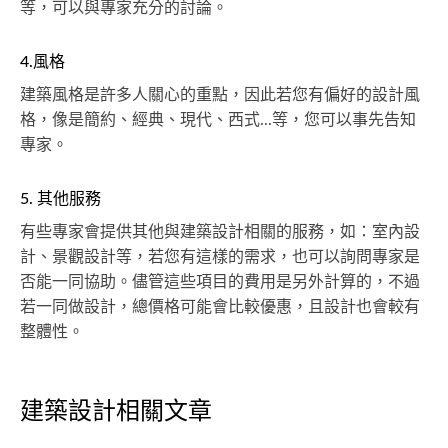
等，可以與專家充分的討論。
4.風格
建築風格是許多人關心的重點，因此若您有偏好的設計風
格，像是簡約、經典、現代、西式...等，您可以事先告知
專家。
5. 其他服務
有些專家會提供其他與建築設計相關的服務，如：室內設
計、景觀設計等，若您有這樣的需求，也可以詢問專家是
否能一同協助。儘管這些項目的費用是另外計算的，不過
若一同做設計，總價格可能會比較優惠，且設計也會較有
整體性。
建築設計相關文章