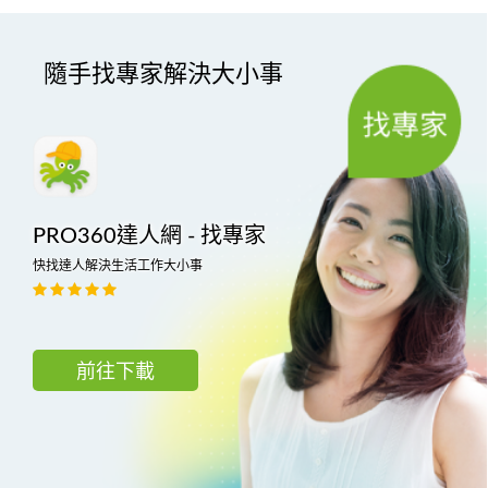
隨手找專家解決大小事
PRO360達人網 - 找專家
快找達人解決生活工作大小事
前往下載