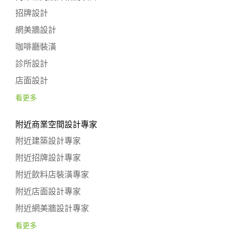
招牌設計
網美牆設計
咖啡廳裝潢
診所設計
店面設計
看更多
附近商業空間設計專家
附近建築設計專家
附近招牌設計專家
附近飲料店裝潢專家
附近店面設計專家
附近網美牆設計專家
看更多