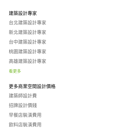
建築設計專家
台北建築設計專家
新北建築設計專家
台中建築設計專家
桃園建築設計專家
高雄建築設計專家
看更多
更多商業空間設計價格
建築師設計費
招牌設計價錢
早餐店裝潢費用
飲料店裝潢費用