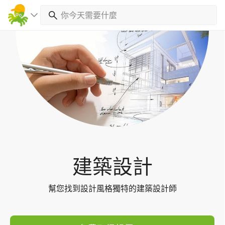
Toggl
navig
建築設計
幫您找到設計風格獨特的建築設計師