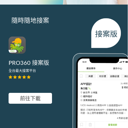
隨時隨地接案
PRO360 接案版
全台最大接案平台
前往下載