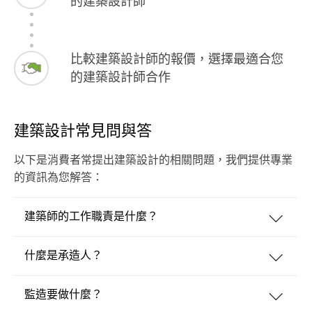
的建築設計師
比較建築設計師的報價，選擇最適合您
的建築設計師合作
建築設計常見問與答
以下是消費者常提出建築設計的相關問題，我們提供專業
的資訊為您解答：
建築師的工作職責是什麼？
什麼是承造人？
監造要做什麼？