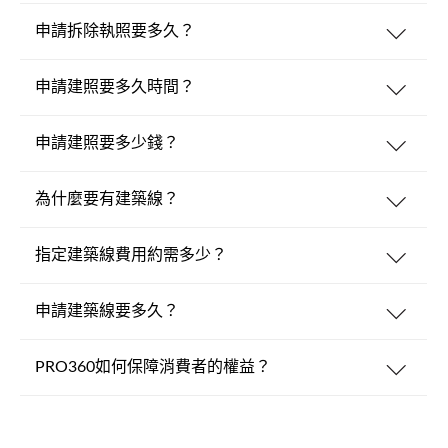
申請拆除執照要多久？
申請建照要多久時間？
申請建照要多少錢？
為什麼要有建築線？
指定建築線費用約需多少？
申請建築線要多久？
PRO360如何保障消費者的權益？