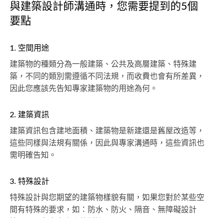
與建築設計師溝通時，您需要提到的5個
要點
1. 空間用途
建築物的種類分為一般建築、公共及高層建築、特殊建
築，不同的類別需遵循不同法規，而收費也會有所差異，
因此您應該先告知專家建築物的用途為何。
2. 建築資訊
建築資訊包含建地面積、建築物是新建還是舊屋改造等，
這些同樣與法規有關係，因此與專家溝通時，這些資訊也
需明確告知。
3. 特殊設計
特殊設計與您期望的建築物樣貌有關，如果您對於某些空
間有特殊的要求，如：防水、防火、隔音、無障礙設計