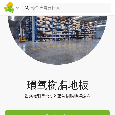
Toggl
navig
環氧樹脂地板
幫您找到最合適的環氧樹脂地板廠商