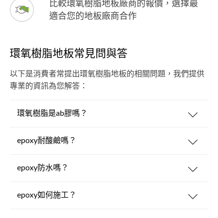
比較環氧樹脂地板廠商的報價，選擇最
適合您的地板廠商合作
環氧樹脂地板常見問與答
以下是消費者常提出環氧樹脂地板的相關問題，我們提供
專業的資訊為您解答：
環氧樹脂是ab膠嗎？
epoxy耐酸鹼嗎？
epoxy防水嗎？
epoxy如何施工？