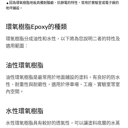
▲因為環氧樹脂地板具備耐酸鹼、抗靜電的特性，常用於實驗室或電子廠的
地坪鋪設。
環氧樹脂Epoxy的種類
環氧樹脂分成油性和水性，以下將為您說明二者的特性及
適用範圍：
油性環氧樹脂
油性環氧樹脂是最常用於地面鋪設的塗料，有良好的防水
性、耐重性與耐磨性，適用於停車場、工廠、實驗室等室
內空間。
水性環氧樹脂
水性環氧樹脂具有較好的透氣性，可以讓塗料底層的水蒸