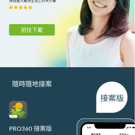
快找達人解決生活工作大小事
前往下載
隨時隨地接案
PRO360 接案版