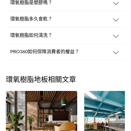
環氧樹脂是塑膠嗎？
環氧樹脂多久會乾？
環氧樹脂如何清洗？
PRO360如何保障消費者的權益？
環氧樹脂地板相關文章