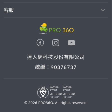
客服
達人網科技股份有限公司
統編：90378737
ISO/IEC
ISO/IEC
27001
27701
CERTIFIED
CERTIFIED
IS 814197
IS 814197
© 2026 PRO36O. All rights reserved.