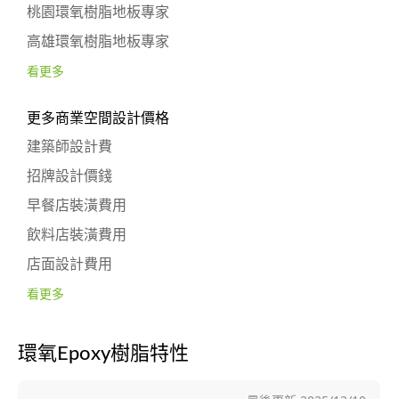
桃園環氧樹脂地板專家
高雄環氧樹脂地板專家
看更多
更多商業空間設計價格
建築師設計費
招牌設計價錢
早餐店裝潢費用
飲料店裝潢費用
店面設計費用
看更多
環氧Epoxy樹脂特性