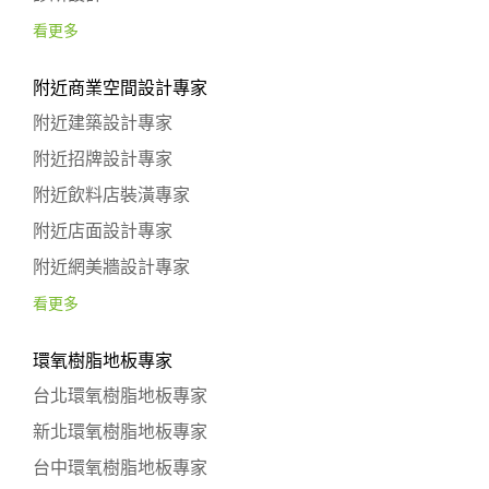
看更多
附近商業空間設計專家
附近建築設計專家
附近招牌設計專家
附近飲料店裝潢專家
附近店面設計專家
附近網美牆設計專家
看更多
環氧樹脂地板專家
台北環氧樹脂地板專家
新北環氧樹脂地板專家
台中環氧樹脂地板專家