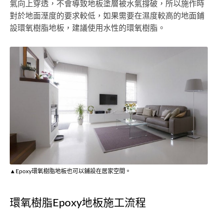
氣向上穿透，不會導致地板塗層被水氣撐破，所以施作時
對於地面溼度的要求較低，如果需要在濕度較高的地面鋪
設環氧樹脂地板，建議使用水性的環氧樹脂。
▲Epoxy環氧樹脂地板也可以鋪設在居家空間。
環氧樹脂Epoxy地板施工流程