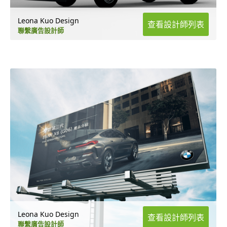
Leona Kuo Design
查看設計師列表
聯繫廣告設計師
Leona Kuo Design
查看設計師列表
聯繫廣告設計師