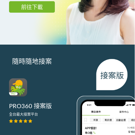
前往下載
隨時隨地接案
PRO360 接案版
全台最大接案平台