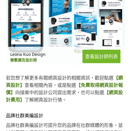
Leona Kuo Design
查看設計師列表
聯繫廣告設計師
若您想了解更多有關網頁設計的相關資訊，歡迎點選
【網
頁設計】
查看相關內容，或是點選
【免費取得網頁設計報
價】
向接案中的設計公司提出需求，也可以點選
【網頁設
計費用】
了解網頁設計行情。
品牌社群美編設計
品牌社群美編設計可提升您的品牌在社群媒體的形象，並