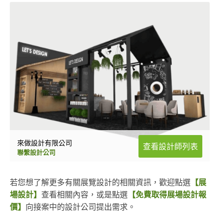
來做設計有限公司
查看設計師列表
聯繫設計公司
若您想了解更多有關展覽設計的相關資訊，歡迎點選
【展
場設計】
查看相關內容，或是點選
【免費取得展場設計報
價】
向接案中的設計公司提出需求。