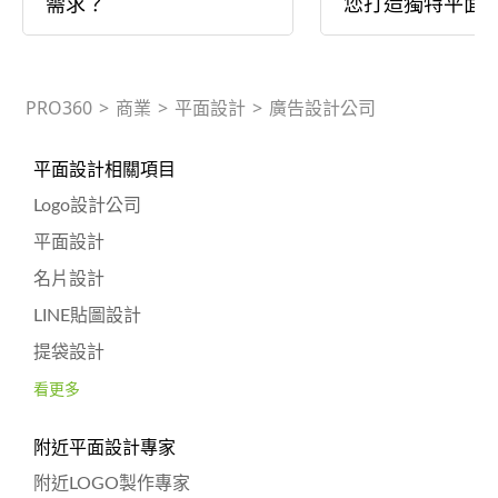
需求？
您打造獨特平面
PRO360
>
商業
>
平面設計
>
廣告設計公司
平面設計相關項目
Logo設計公司
平面設計
名片設計
LINE貼圖設計
提袋設計
看更多
附近平面設計專家
附近LOGO製作專家