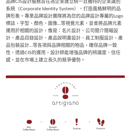
品牌CIS設計服務旨在為企業建立統一且獨特的企業識別
系統（Corporate Identity System），打造風格鮮明的品
牌形象。專業品牌設計團隊將為您的品牌設計專屬的Logo
標誌、字型、顏色、圖像...等視覺元素，並會將品牌元素
運用於相關的設計，像是：名片設計、公司簡介簡報設
計、產品目錄設計、產品說明書設計、員工制服設計、產
品包裝設計...等各項與品牌相關的物品，確保品牌一致
性，透過CIS的運用，設計師能增強品牌的辨識度、信任
感，並在市場上建立長久的競爭優勢。