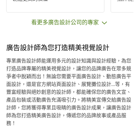
看更多廣告設計公司的專家
廣告設計師為您打造精美視覺設計
專業廣告設計師能運用多元的設計知識與設計經驗，為您
打造品牌專屬的精美視覺設計，讓您的品牌廣告在眾多競
爭者中脫穎而出！無論您需要平面廣告設計、動態廣告平
面設計，還是官方網站頁面設計、展覽攤位設計...等，有
豐富經驗與絕妙創意的設計師，都能確保您的廣告文宣、
產品包裝或活動廣告充滿吸引力。將精美宣傳交給廣告設
計師，您將獲得專業且吸睛的廣告設計成果，讓廣告設計
師為您打造精美廣告設計，傳遞您的品牌故事或產品服
務！