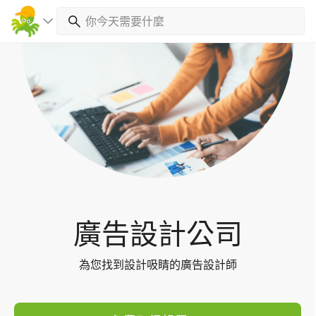
Toggl
navig
廣告設計公司
為您找到設計吸睛的廣告設計師