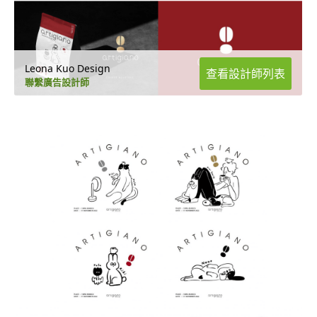
Leona Kuo Design
查看設計師列表
聯繫廣告設計師