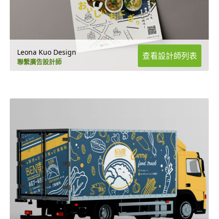
Leona Kuo Design
查看設計師列表
聯繫廣告設計師