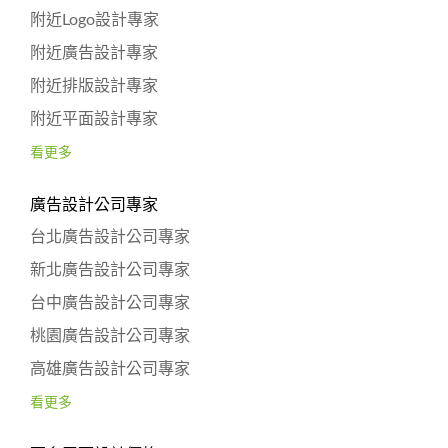
附近Logo設計專家
附近廣告設計專家
附近排版設計專家
附近平面設計專家
看更多
廣告設計公司專家
台北廣告設計公司專家
新北廣告設計公司專家
台中廣告設計公司專家
桃園廣告設計公司專家
高雄廣告設計公司專家
看更多