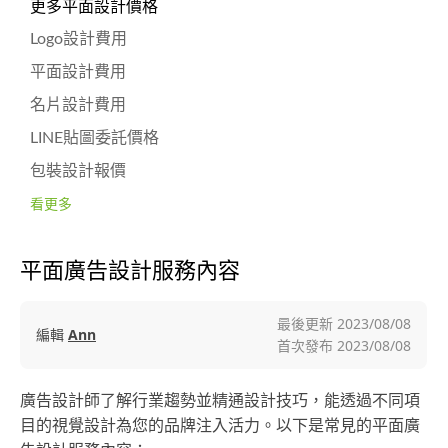
更多平面設計價格
Logo設計費用
平面設計費用
名片設計費用
LINE貼圖委託價格
包裝設計報價
看更多
平面廣告設計服務內容
最後更新
2023/08/08
編輯
Ann
首次發布
2023/08/08
廣告設計師了解行業趨勢並精通設計技巧，能透過不同項
目的視覺設計為您的品牌注入活力。以下是常見的平面廣