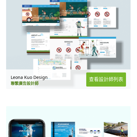
Leona Kuo Design
查看設計師列表
聯繫廣告設計師