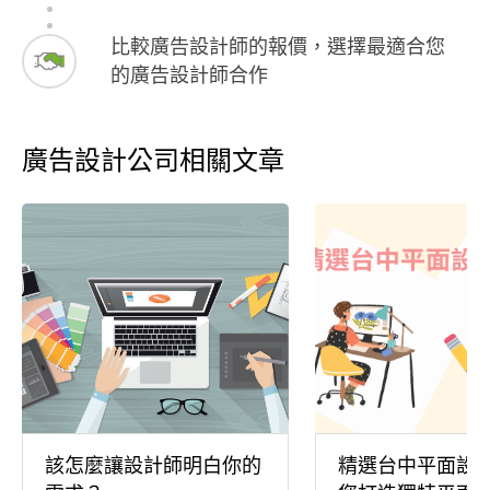
比較廣告設計師的報價，選擇最適合您
的廣告設計師合作
廣告設計公司相關文章
該怎麼讓設計師明白你的
精選台中平面設