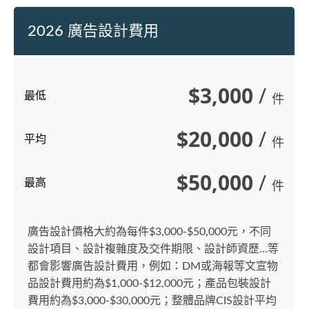
2026 廣告設計費用
$3,000
/
最低
件
$20,000
/
平均
件
$50,000
/
最高
件
廣告設計價格大約為每件$3,000-$50,000元，不同
設計項目、設計複雜度及交件期限、設計師資歷...等
都會影響廣告設計費用，例如：DM或海報等文宣物
品設計費用約為$1,000-$12,000元；產品包裝設計
費用約為$3,000-$30,000元；整體品牌CIS設計平均