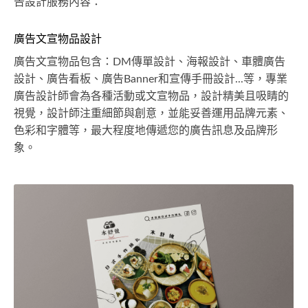
告設計服務內容：
廣告文宣物品設計
廣告文宣物品包含：DM傳單設計、海報設計、車體廣告
設計、廣告看板、廣告Banner和宣傳手冊設計...等，專業
廣告設計師會為各種活動或文宣物品，設計精美且吸睛的
視覺，設計師注重細節與創意，並能妥善運用品牌元素、
色彩和字體等，最大程度地傳遞您的廣告訊息及品牌形
象。