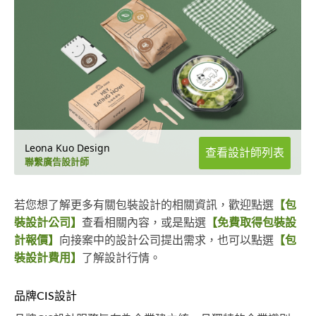
Leona Kuo Design
查看設計師列表
聯繫廣告設計師
若您想了解更多有關包裝設計的相關資訊，歡迎點選
【包
裝設計公司】
查看相關內容，或是點選
【免費取得包裝設
計報價】
向接案中的設計公司提出需求，也可以點選
【包
裝設計費用】
了解設計行情。
品牌CIS設計