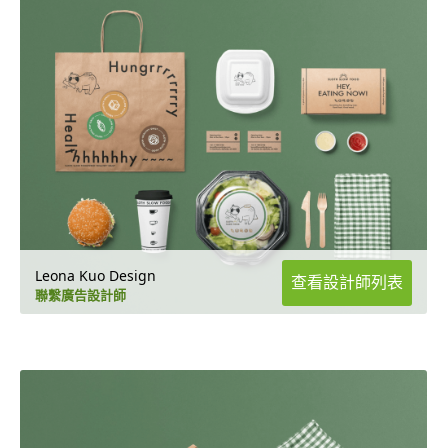
Leona Kuo Design
查看設計師列表
聯繫廣告設計師