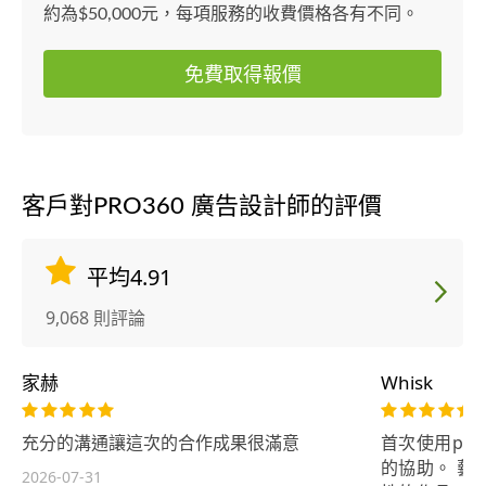
約為$50,000元，每項服務的收費價格各有不同。
免費取得報價
客戶對PRO360 廣告設計師的評價
平均4.91
9,068 則評論
家赫
Whisk
充分的溝通讓這次的合作成果很滿意
首次使用pr
的協助。 藝
2026-07-31