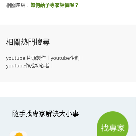
相關連結：
如何給予專家評價呢？
相關熱門搜尋
youtube 片頭製作
｜
youtube企劃
｜
youtube作成初心者
｜
隨手找專家解決大小事