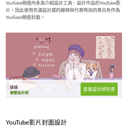
YouTube頻道內多為介紹設計工具、設計作品的YouTube影
片，因此使用充滿設計感的線條與代表時尚的黑白色作為
YouTube頻道封面。
徐徐
查看設計師列表
聯繫設計師
YouTube影片封面設計