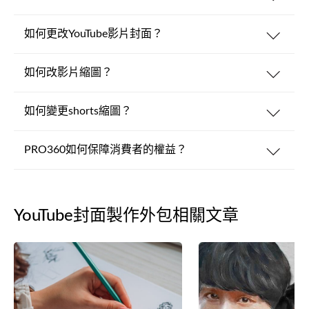
如何更改YouTube影片封面？
如何改影片縮圖？
如何變更shorts縮圖？
PRO360如何保障消費者的權益？
YouTube封面製作外包相關文章