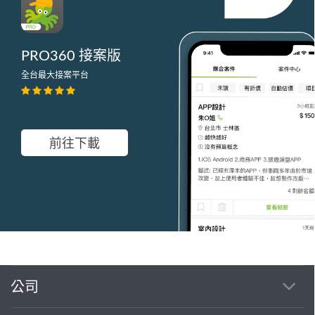
PRO360 接案版
全台最大接案平台
前往下載
公司