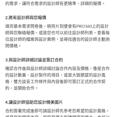
的需求，讓符合需求的設計師有更精準、詳細的報價。
2.將有設計師與您報價
填完基本需求問卷後，稍待片刻便會有PRO360上的設計
師與您聯絡報價，或是您也可以前往設計師列表，查看每
位設計師的檔案與設計案例，並尋找適合的設計師主動詢
問價格。
3.與設計師詳細討論並簽訂合約
確認合作後與設計師詳細討論合作內容及價格，像是合作
的設計數量、設計製作的項目，或是大致期望的設計風
格，雙方談妥工作條件與內容後即可簽訂正式的合作契
約，並開始合作。
4.讓設計師協助您設計精美圖片
合約簽署完成後即可請設計師先參考您希望的設計風格，