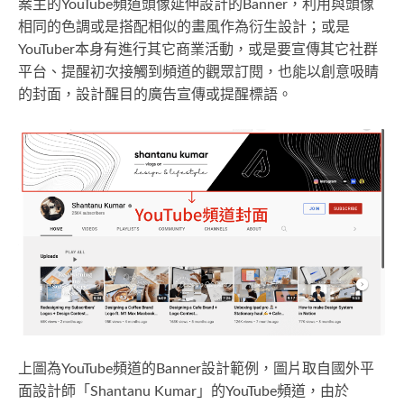
案主的YouTube頻道頭像延伸設計的Banner，利用與頭像
相同的色調或是搭配相似的畫風作為衍生設計；或是
YouTuber本身有進行其它商業活動，或是要宣傳其它社群
平台、提醒初次接觸到頻道的觀眾訂閱，也能以創意吸睛
的封面，設計醒目的廣告宣傳或提醒標語。
上圖為YouTube頻道的Banner設計範例，圖片取自國外平
面設計師「Shantanu Kumar」的YouTube頻道，由於