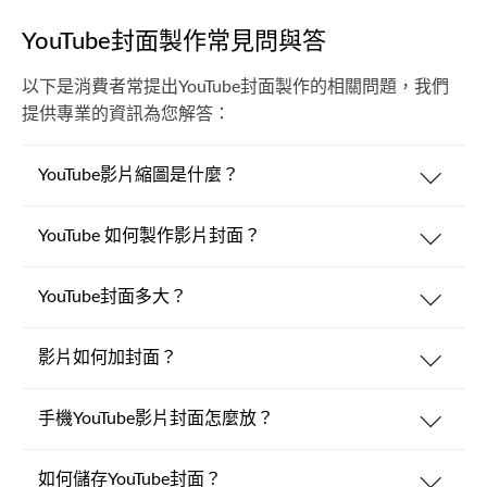
YouTube封面製作常見問與答
以下是消費者常提出YouTube封面製作的相關問題，我們
提供專業的資訊為您解答：
YouTube影片縮圖是什麼？
YouTube 如何製作影片封面？
YouTube封面多大？
影片如何加封面？
手機YouTube影片封面怎麼放？
如何儲存YouTube封面？