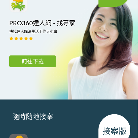
PRO360達人網 - 找專家
快找達人解決生活工作大小事
前往下載
隨時隨地接案