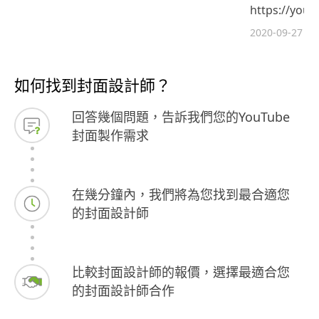
https://you
2020-09-27
如何找到封面設計師？
回答幾個問題，告訴我們您的YouTube
封面製作需求
在幾分鐘內，我們將為您找到最合適您
的封面設計師
比較封面設計師的報價，選擇最適合您
的封面設計師合作