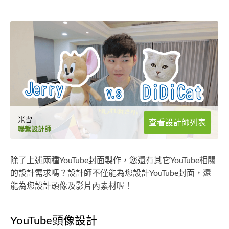
米雪
查看設計師列表
聯繫設計師
除了上述兩種YouTube封面製作，您還有其它YouTube相關
的設計需求嗎？設計師不僅能為您設計YouTube封面，還
能為您設計頭像及影片內素材喔！
YouTube頭像設計