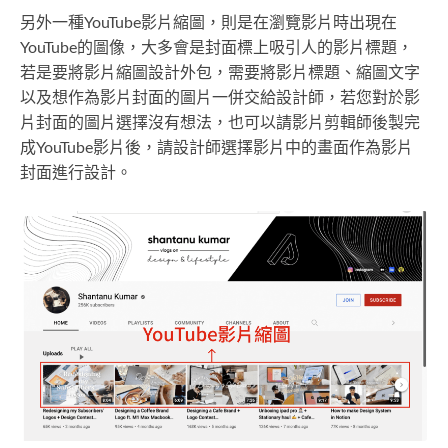
另外一種YouTube影片縮圖，則是在瀏覽影片時出現在
YouTube的圖像，大多會是封面標上吸引人的影片標題，
若是要將影片縮圖設計外包，需要將影片標題、縮圖文字
以及想作為影片封面的圖片一併交給設計師，若您對於影
片封面的圖片選擇沒有想法，也可以請影片剪輯師後製完
成YouTube影片後，請設計師選擇影片中的畫面作為影片
封面進行設計。