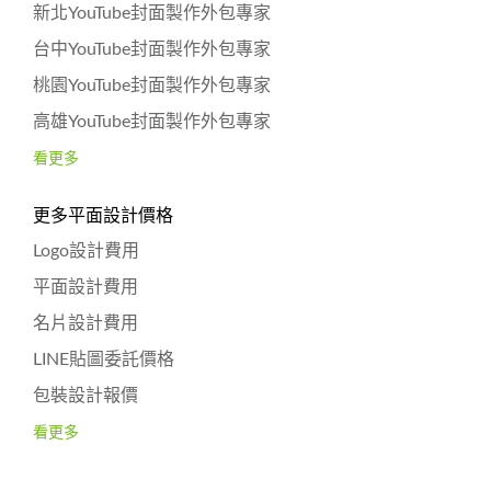
新北YouTube封面製作外包專家
台中YouTube封面製作外包專家
桃園YouTube封面製作外包專家
高雄YouTube封面製作外包專家
看更多
更多平面設計價格
Logo設計費用
平面設計費用
名片設計費用
LINE貼圖委託價格
包裝設計報價
看更多