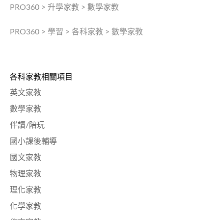
PRO360
>
升學家教
>
數學家教
PRO360
>
學習
>
各科家教
>
數學家教
各科家教相關項目
英文家教
數學家教
伴讀/陪玩
國小課後輔導
國文家教
物理家教
理化家教
化學家教