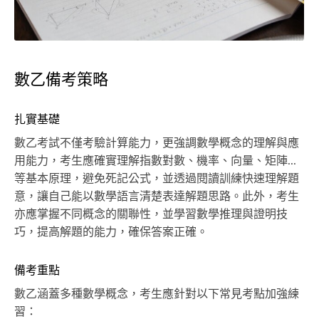
數乙備考策略
扎實基礎
數乙考試不僅考驗計算能力，更強調數學概念的理解與應
用能力，考生應確實理解指數對數、機率、向量、矩陣...
等基本原理，避免死記公式，並透過閱讀訓練快速理解題
意，讓自己能以數學語言清楚表達解題思路。此外，考生
亦應掌握不同概念的關聯性，並學習數學推理與證明技
巧，提高解題的能力，確保答案正確。
備考重點
數乙涵蓋多種數學概念，考生應針對以下常見考點加強練
習：