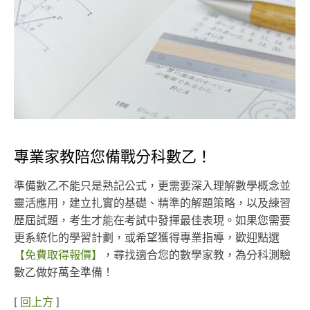
專業家教陪您備戰分科數乙！
準備數乙不能只是熟記公式，更需要深入理解數學概念並
靈活應用，建立扎實的基礎、精準的解題策略，以及練習
歷屆試題，考生才能在考試中發揮最佳表現。如果您需要
更系統化的學習計劃，或希望獲得專業指導，歡迎點選
【免費取得報價】
，尋找適合您的數學家教，為分科測驗
數乙做好萬全準備！
[
回上方
]