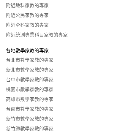
附近地科家教的專家
附近公民家教的專家
附近全科家教的專家
附近統測專業科目家教的專家
各地數學家教的專家
台北市數學家教的專家
新北市數學家教的專家
台中市數學家教的專家
桃園市數學家教的專家
高雄市數學家教的專家
台南市數學家教的專家
新竹市數學家教的專家
新竹縣數學家教的專家