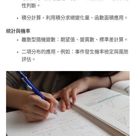
性判斷。
積分計算，利用積分求總變化量、函數面積應用。
統計與機率
離散型隨機變數：期望值、變異數、標準差計算。
二項分布的應用，例如：事件發生機率檢定與風險
評估。