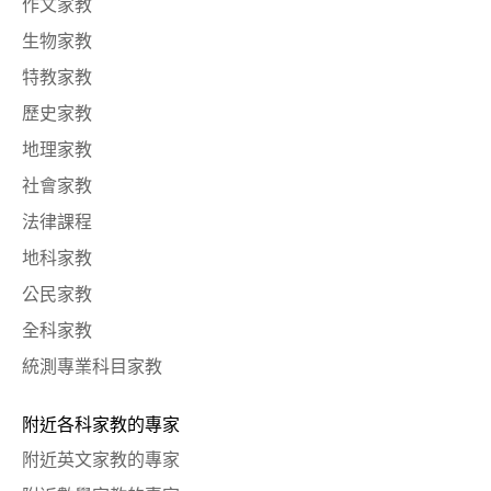
作文家教
生物家教
特教家教
歷史家教
地理家教
社會家教
法律課程
地科家教
公民家教
全科家教
統測專業科目家教
附近各科家教的專家
附近英文家教的專家