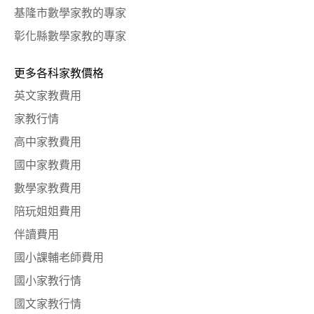
基隆市數學家教的專家
彰化縣數學家教的專家
更多各科家教價格
英文家教費用
家教行情
高中家教費用
國中家教費用
數學家教費用
陪玩姐姐費用
伴讀費用
國小課輔老師費用
國小家教行情
國文家教行情