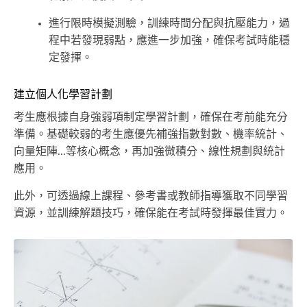
進行限時模擬測驗，訓練時間分配與抗壓能力，過
程中若發現弱點，應進一步加強，確保考試時能穩
定發揮。
建立個人化學習計劃
考生應根據自身強弱項制定學習計劃，確保在考前能充分
準備。基礎較弱的考生應優先補強指數對數、機率統計、
向量矩陣...等核心概念，再加強微積分、線性規劃與統計
應用。
此外，可透過線上課程、參考書或教師指導獲取不同學習
資源，並訓練解題技巧，確保能在考試時發揮最佳實力。