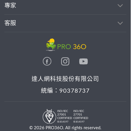
專家
客服
達人網科技股份有限公司
統編：90378737
ISO/IEC
ISO/IEC
27001
27701
CERTIFIED
CERTIFIED
IS 814197
IS 814197
© 2026 PRO36O. All rights reserved.