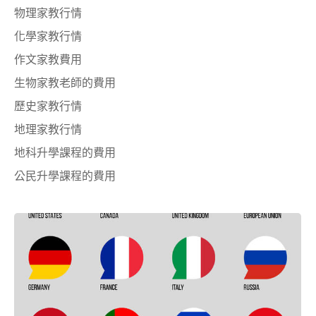
物理家教行情
化學家教行情
作文家教費用
生物家教老師的費用
歷史家教行情
地理家教行情
地科升學課程的費用
公民升學課程的費用