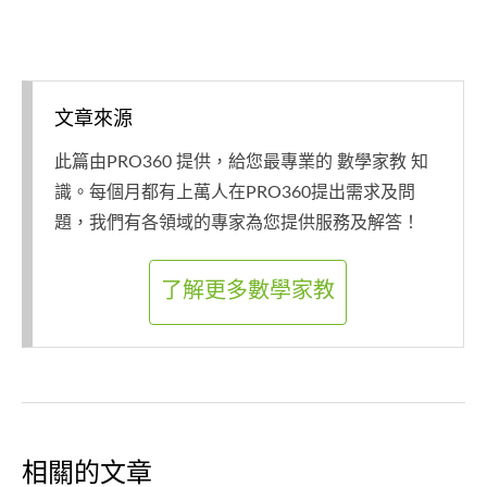
文章來源
此篇由PRO360 提供，給您最專業的 數學家教 知
識。每個月都有上萬人在PRO360提出需求及問
題，我們有各領域的專家為您提供服務及解答！
了解更多數學家教
相關的文章