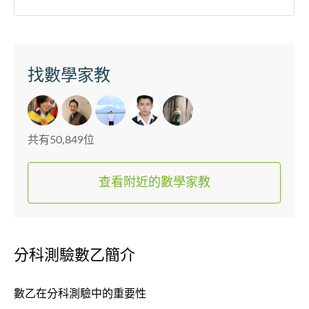
找數學家教
共有50,849位
查看附近的數學家教
分科測驗數乙簡介
數乙在分科測驗中的重要性