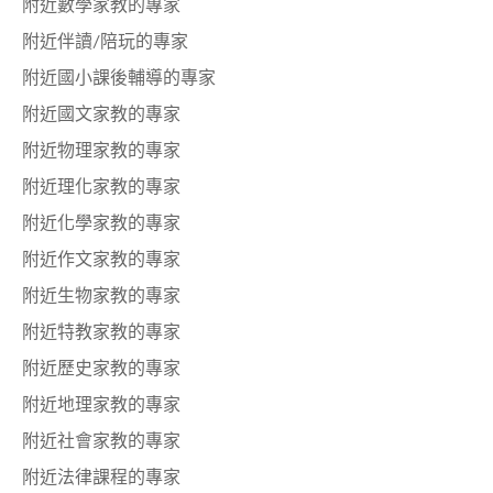
附近數學家教的專家
附近伴讀/陪玩的專家
附近國小課後輔導的專家
附近國文家教的專家
附近物理家教的專家
附近理化家教的專家
附近化學家教的專家
附近作文家教的專家
附近生物家教的專家
附近特教家教的專家
附近歷史家教的專家
附近地理家教的專家
附近社會家教的專家
附近法律課程的專家