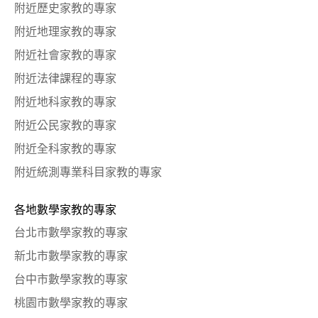
附近歷史家教的專家
附近地理家教的專家
附近社會家教的專家
附近法律課程的專家
附近地科家教的專家
附近公民家教的專家
附近全科家教的專家
附近統測專業科目家教的專家
各地數學家教的專家
台北市數學家教的專家
新北市數學家教的專家
台中市數學家教的專家
桃園市數學家教的專家