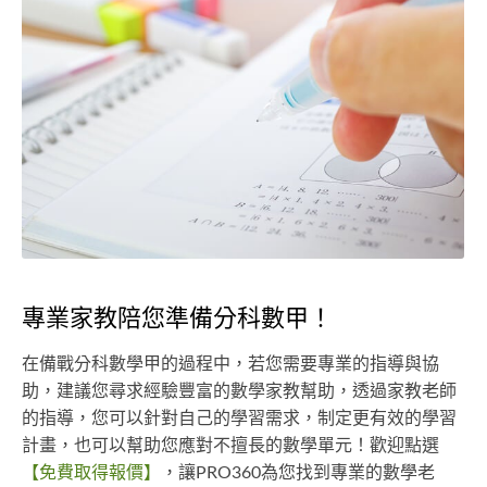
專業家教陪您準備分科數甲！
在備戰分科數學甲的過程中，若您需要專業的指導與協
助，建議您尋求經驗豐富的數學家教幫助，透過家教老師
的指導，您可以針對自己的學習需求，制定更有效的學習
計畫，也可以幫助您應對不擅長的數學單元！歡迎點選
【免費取得報價】
，讓PRO360為您找到專業的數學老