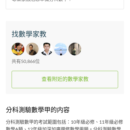
找數學家教
共有50,866位
查看附近的數學家教
分科測驗數學甲的内容
分科測驗數甲的考試範圍包括：10年級必修、11年級必修
數學A類、12年級加深加廣選修數學甲類。分科測驗數學