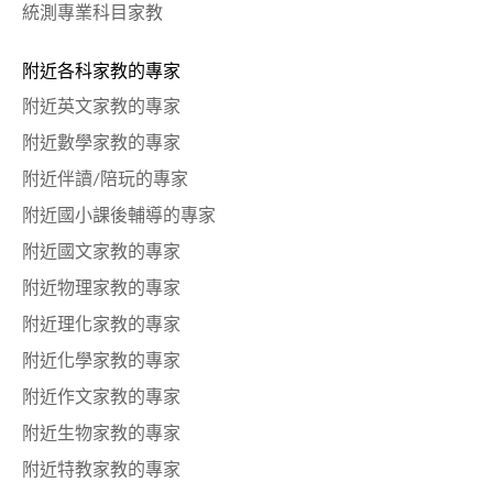
統測專業科目家教
附近各科家教的專家
附近英文家教的專家
附近數學家教的專家
附近伴讀/陪玩的專家
附近國小課後輔導的專家
附近國文家教的專家
附近物理家教的專家
附近理化家教的專家
附近化學家教的專家
附近作文家教的專家
附近生物家教的專家
附近特教家教的專家