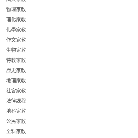
物理家教
理化家教
化學家教
作文家教
生物家教
特教家教
歷史家教
地理家教
社會家教
法律課程
地科家教
公民家教
全科家教