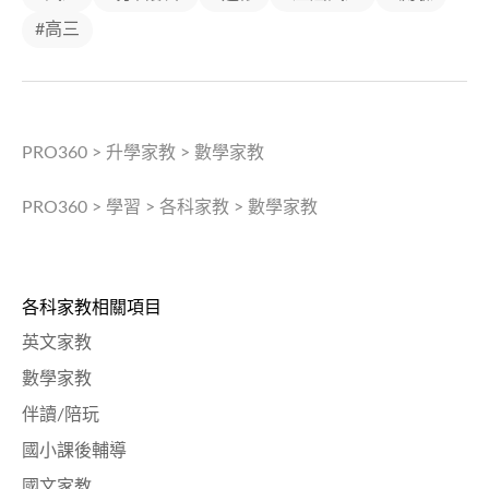
#高三
PRO360
>
升學家教
>
數學家教
PRO360
>
學習
>
各科家教
>
數學家教
各科家教相關項目
英文家教
數學家教
伴讀/陪玩
國小課後輔導
國文家教