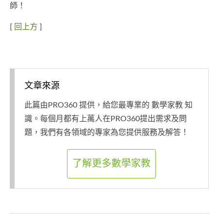
師！
[
回上方
]
文章來源
此篇由PRO360 提供，給您最專業的 數學家教 知
識。每個月都有上萬人在PRO360提出需求及問
題，我們有各領域的專家為您提供服務及解答！
了解更多數學家教