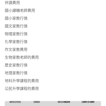
伴讀費用
國小課輔老師費用
國小家教行情
國文家教行情
物理家教行情
化學家教行情
作文家教費用
生物家教老師的費用
歷史家教行情
地理家教行情
地科升學課程的費用
公民升學課程的費用