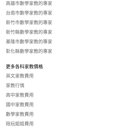
高雄市數學家教的專家
台南市數學家教的專家
新竹市數學家教的專家
新竹縣數學家教的專家
基隆市數學家教的專家
彰化縣數學家教的專家
更多各科家教價格
英文家教費用
家教行情
高中家教費用
國中家教費用
數學家教費用
陪玩姐姐費用