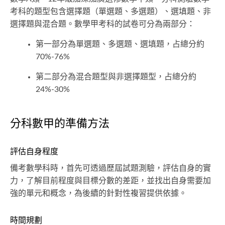
考科的題型包含選擇題（單選題、多選題）、選填題、非
選擇題與混合題。數學甲考科的試卷可分為兩部分：
第一部分為單選題、多選題、選填題，占總分約
70%-76%
第二部分為混合題型與非選擇題型，占總分約
24%-30%
分科數甲的準備方法
評估自身程度
備考數學科時，首先可透過歷屆試題測驗，評估自身的實
力，了解目前程度與目標分數的差距，並找出自身需要加
強的單元和概念，為後續的針對性複習提供依據。
時間規劃