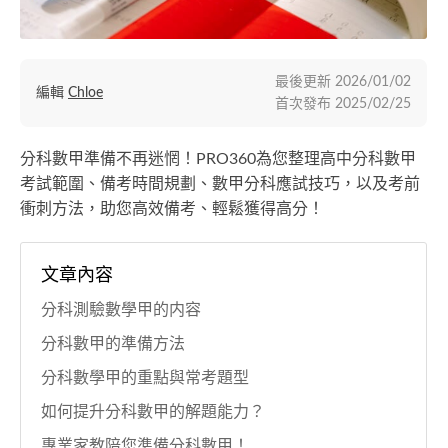
最後更新
2026/01/02
編輯
Chloe
首次發布
2025/02/25
分科數甲準備不再迷惘！PRO360為您整理高中分科數甲
考試範圍、備考時間規劃、數甲分科應試技巧，以及考前
衝刺方法，助您高效備考、輕鬆獲得高分！
文章內容
分科測驗數學甲的内容
分科數甲的準備方法
分科數學甲的重點與常考題型
如何提升分科數甲的解題能力？
專業家教陪您準備分科數甲！