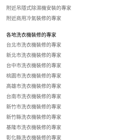
附近吊隱式除濕機安裝的專家
附近商用冷氣裝修的專家
各地洗衣機裝修的專家
台北市洗衣機裝修的專家
新北市洗衣機裝修的專家
台中市洗衣機裝修的專家
桃園市洗衣機裝修的專家
高雄市洗衣機裝修的專家
台南市洗衣機裝修的專家
新竹市洗衣機裝修的專家
新竹縣洗衣機裝修的專家
基隆市洗衣機裝修的專家
彰化縣洗衣機裝修的專家