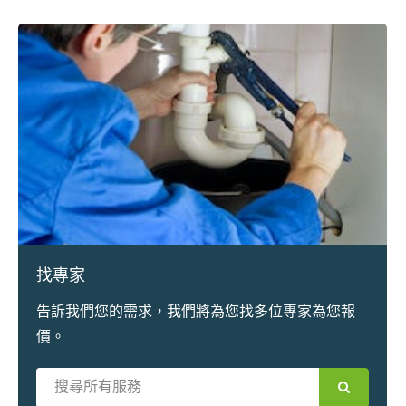
找專家
告訴我們您的需求，我們將為您找多位專家為您報
價。