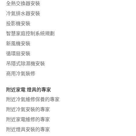
全熱交換器安裝
冷氣排水器安裝
投影機安裝
智慧家庭控制系統規劃
新風機安裝
循環扇安裝
吊隱式除濕機安裝
商用冷氣裝修
附近家電 燈具的專家
附近冷氣維修保養的專家
附近冷氣安裝的專家
附近家電維修的專家
附近燈具安裝的專家