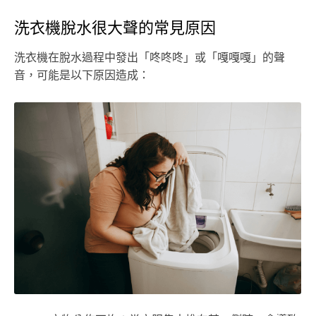
洗衣機脫水很大聲的常見原因
洗衣機在脫水過程中發出「咚咚咚」或「嘎嘎嘎」的聲
音，可能是以下原因造成：