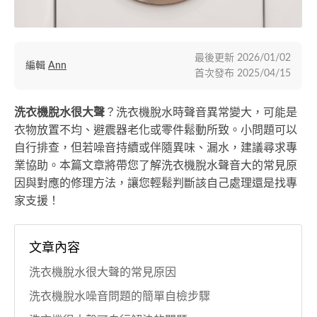
最後更新
2026/01/02
編輯
Ann
首次發布
2025/04/15
洗衣機脫水很大聲
？洗衣機脫水時聲音異常變大，可能是
衣物放置不均、避震器老化或零件鬆動所致。小問題可以
自行排查，但若噪音持續或伴隨異味、漏水，建議尋求專
業協助。本篇文章將帶您了解洗衣機脫水聲音大的常見原
因與對應的修理方法，讓您輕鬆判斷該自己處理還是找專
家支援！
文章內容
洗衣機脫水很大聲的常見原因
洗衣機脫水噪音問題的簡單自檢步驟