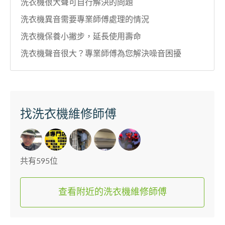
洗衣機很大聲可自行解決的問題
洗衣機異音需要專業師傅處理的情況
洗衣機保養小撇步，延長使用壽命
洗衣機聲音很大？專業師傅為您解決噪音困擾
找洗衣機維修師傅
共有595位
查看附近的洗衣機維修師傅