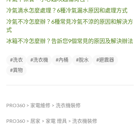
冷氣滴水怎麼處理？6種冷氣漏水原因和處理方式
冷氣不冷怎麼辦？6種常見冷氣不涼的原因和解決方
式
冰箱不冷怎麼辦？告訴您9個常見的原因及解決辦法
#洗衣
#洗衣機
#內桶
#脫水
#避震器
#異物
PRO360
>
家電維修
>
洗衣機裝修
PRO360
>
居家
>
家電 燈具
>
洗衣機裝修