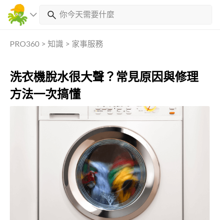
PRO360
>
知識
>
家事服務
洗衣機脫水很大聲？常見原因與修理
方法一次搞懂