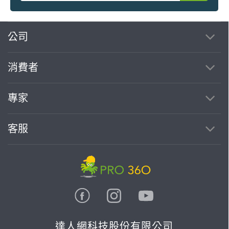
繼續完成
公司
消費者
找專家(0)
買服務(0)
專家
客服
達人網科技股份有限公司