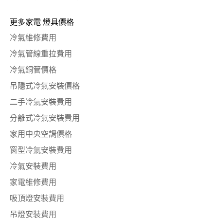
更多家電 燈具價格
冷氣維修費用
冷氣管線重拉費用
冷氣銅管價格
吊隱式冷氣安裝價格
二手冷氣安裝費用
分離式冷氣安裝費用
家用中央空調價格
窗型冷氣安裝費用
冷氣安裝費用
家電維修費用
吸頂燈安裝費用
吊燈安裝費用