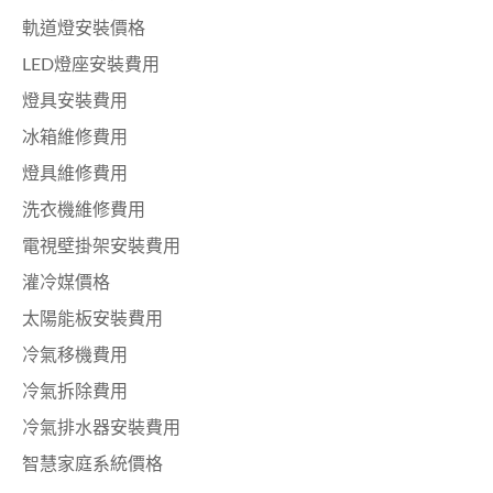
軌道燈安裝價格
LED燈座安裝費用
燈具安裝費用
冰箱維修費用
燈具維修費用
洗衣機維修費用
電視壁掛架安裝費用
灌冷媒價格
太陽能板安裝費用
冷氣移機費用
冷氣拆除費用
冷氣排水器安裝費用
智慧家庭系統價格