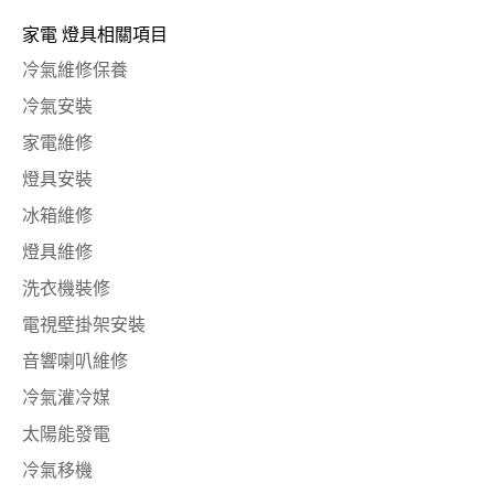
家電 燈具相關項目
冷氣維修保養
冷氣安裝
家電維修
燈具安裝
冰箱維修
燈具維修
洗衣機裝修
電視壁掛架安裝
音響喇叭維修
冷氣灌冷媒
太陽能發電
冷氣移機