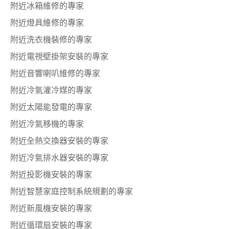
附近冰箱維修的專家
附近燈具維修的專家
附近洗衣機裝修的專家
附近電視壁掛架安裝的專家
附近音響喇叭維修的專家
附近冷氣灌冷媒的專家
附近太陽能發電的專家
附近冷氣移機的專家
附近全熱交換器安裝的專家
附近冷氣排水器安裝的專家
附近投影機安裝的專家
附近智慧家庭控制系統規劃的專家
附近新風機安裝的專家
附近循環扇安裝的專家