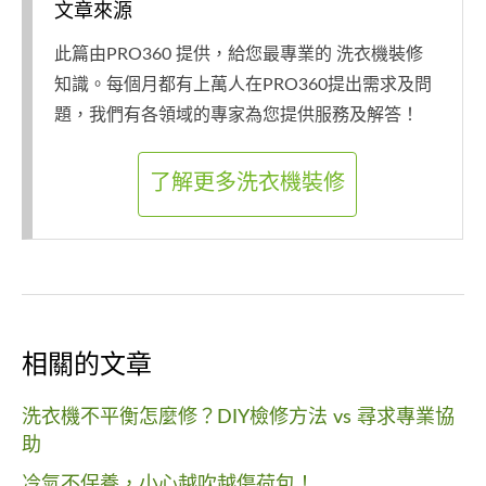
文章來源
此篇由PRO360 提供，給您最專業的 洗衣機裝修
知識。每個月都有上萬人在PRO360提出需求及問
題，我們有各領域的專家為您提供服務及解答！
了解更多洗衣機裝修
相關的文章
洗衣機不平衡怎麼修？DIY檢修方法 vs 尋求專業協
助
冷氣不保養，小心越吹越傷荷包！