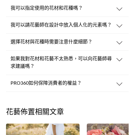
我可以指定使用的花材和花種嗎？
我可以請花藝師在設計中放入個人化的元素嗎？
選擇花材與花種時需要注意什麼細節？
如果我對花材和花藝不太熟悉，可以向花藝師尋
求建議嗎？
PRO360如何保障消費者的權益？
花藝佈置相關文章