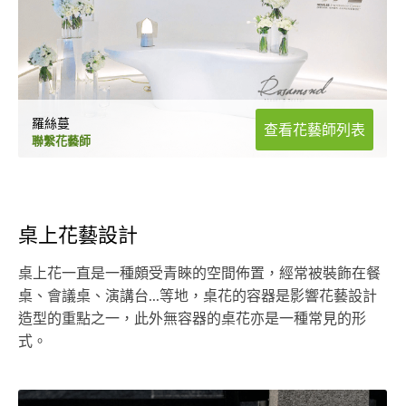
羅絲蔓
查看花藝師列表
聯繫花藝師
桌上花藝設計
桌上花一直是一種頗受青睞的空間佈置，經常被裝飾在餐
桌、會議桌、演講台...等地，桌花的容器是影響花藝設計
造型的重點之一，此外無容器的桌花亦是一種常見的形
式。