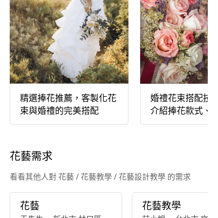
精選捧花推薦，客製化花
婚禮花束搭配技
束與婚禮的完美搭配
介紹捧花款式、
格
花藝需求
看看其他人對 花藝 / 花藝教學 / 花藝設計教學 的需求
花藝
花藝教學