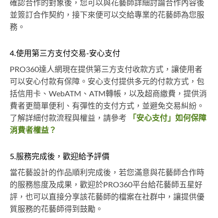
確認合作的對象後，您可以與花藝師詳細討論合作內容後
並簽訂合作契約，接下來便可以交給專業的花藝師為您服
務。
4.使用第三方支付交易-安心支付
PRO360達人網現在提供第三方支付收款方式，讓使用者
可以安心付款有保障。安心支付提供多元的付款方式，包
括信用卡、WebATM、ATM轉帳，以及超商繳費，提供消
費者更簡單便利、有彈性的支付方式，並避免交易糾紛。
了解詳細付款流程與權益，請參考
「安心支付」如何保障
消費者權益？
5.服務完成後，歡迎給予評價
當花藝設計的作品順利完成後，若您滿意與花藝師合作時
的服務態度及成果，歡迎於PRO360平台給花藝師五星好
評，也可以直接分享該花藝師的檔案在社群中，讓提供優
質服務的花藝師得到鼓勵。