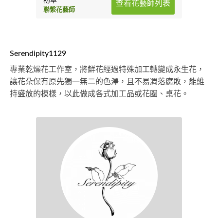
查看花藝師列表
聯繫花藝師
Serendipity1129
專業乾燥花工作室，將鮮花經過特殊加工轉變成永生花，
讓花朵保有原先獨一無二的色澤，且不易凋落腐敗，能維
持盛放的模樣，以此做成各式加工品或花圈、桌花。