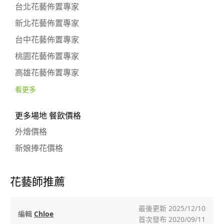
台北花藝佈置專家
新北花藝佈置專家
台中花藝佈置專家
桃園花藝佈置專家
高雄花藝佈置專家
看更多
更多場地 餐飲價格
外燴價格
新娘捧花價格
花藝師推薦
最後更新
2025/12/10
編輯
Chloe
首次發布
2020/09/11