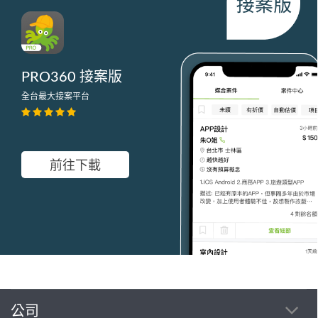
PRO360 接案版
全台最大接案平台
前往下載
繼續完成
公司