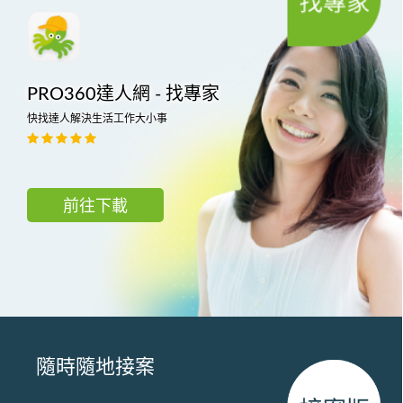
PRO360達人網 - 找專家
快找達人解決生活工作大小事
前往下載
隨時隨地接案