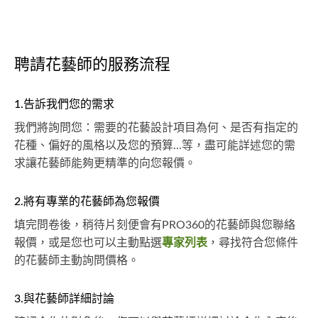
聘請花藝師的服務流程
1.告訴我們您的需求
我們將詢問您：需要的花藝設計項目為何、是否有指定的
花種、偏好的風格以及您的預算...等，盡可能詳述您的需
求讓花藝師能夠更精準的向您報價。
2.將有專業的花藝師為您報價
填完問卷後，稍待片刻便會有PRO360的花藝師與您聯絡
報價，或是您也可以主動點選
專家列表
，尋找符合您條件
的花藝師主動詢問價格。
3.與花藝師詳細討論