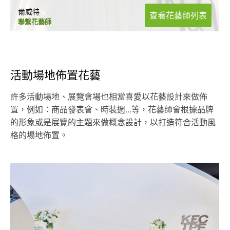
爾威特
查看花藝師列表
聯繫花藝師
活動場地佈置花藝
許多活動場地、展覽會場也相當喜愛以花藝設計來做佈
置，例如：商品發表會、時裝週...等，花藝師會根據品牌
的形象或是展覽的主題來做概念設計，以打造符合活動風
格的場地佈置。