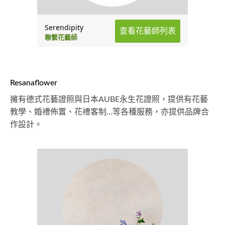
Serendipity
查看花藝師列表
聯繫花藝師
Resanaflower
擁有德式花藝證照與日本AUBE永生花證照，提供有花藝
教學、婚禮佈置、花禮客制...等各種服務，亦提供品牌合
作設計。