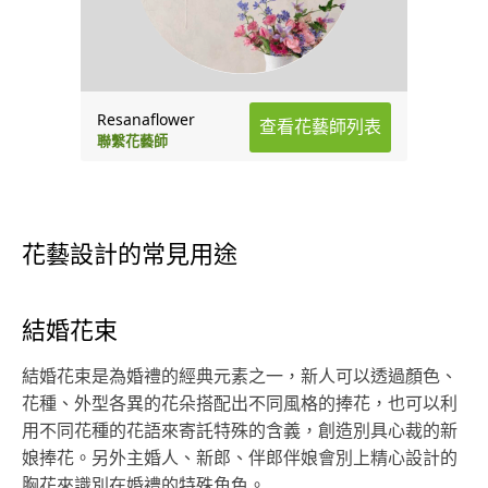
Resanaflower
查看花藝師列表
聯繫花藝師
花藝設計的常見用途
結婚花束
結婚花束是為婚禮的經典元素之一，新人可以透過顏色、
花種、外型各異的花朵搭配出不同風格的捧花，也可以利
用不同花種的花語來寄託特殊的含義，創造別具心裁的新
娘捧花。另外主婚人、新郎、伴郎伴娘會別上精心設計的
胸花來識別在婚禮的特殊角色。