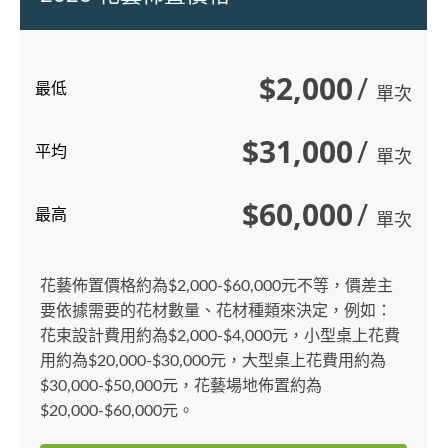
$2,000
/
最低
單次
$31,000
/
平均
單次
$60,000
/
最高
單次
花藝佈置價格約為$2,000-$60,000元不等，價差主
要依據需要的花材數量、花材種類來決定，例如：
花束設計費用約為$2,000-$4,000元，小型桌上花費
用約為$20,000-$30,000元，大型桌上花費用約為
$30,000-$50,000元，花藝場地佈置約為
$20,000-$60,000元。