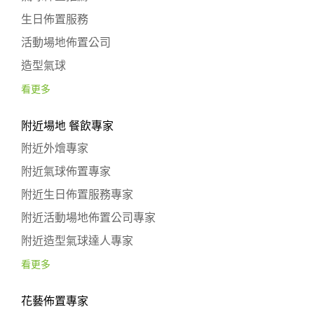
生日佈置服務
活動場地佈置公司
造型氣球
看更多
附近場地 餐飲專家
附近外燴專家
附近氣球佈置專家
附近生日佈置服務專家
附近活動場地佈置公司專家
附近造型氣球達人專家
看更多
花藝佈置專家