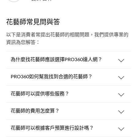
花藝師常見問與答
以下是消費者常提出花藝師的相關問題，我們提供專業的
資訊為您解答：
為什麼找花藝師應該選擇PRO360達人網？
PRO360如何幫我找到合適的花藝師？
花藝師可以提供哪些服務？
花藝師的費用怎麼算？
花藝師可以根據客戶預算進行設計嗎？