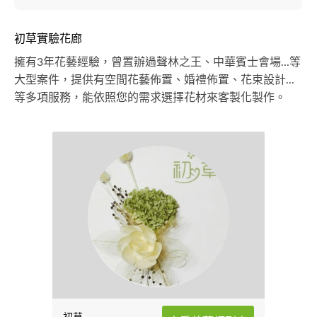
初草實驗花廊
擁有3年花藝經驗，曾置辦過聲林之王、中華賓士會場...等
大型案件，提供有空間花藝佈置、婚禮佈置、花束設計...
等多項服務，能依照您的需求選擇花材來客製化製作。
初草