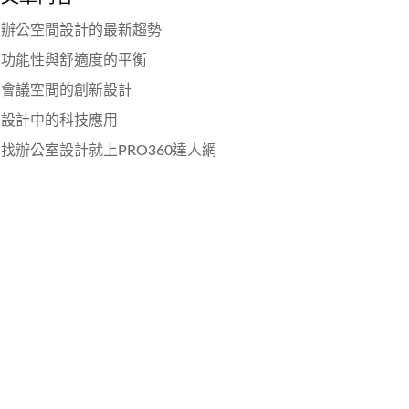
辦公空間設計的最新趨勢
功能性與舒適度的平衡
會議空間的創新設計
設計中的科技應用
找辦公室設計就上PRO360達人網