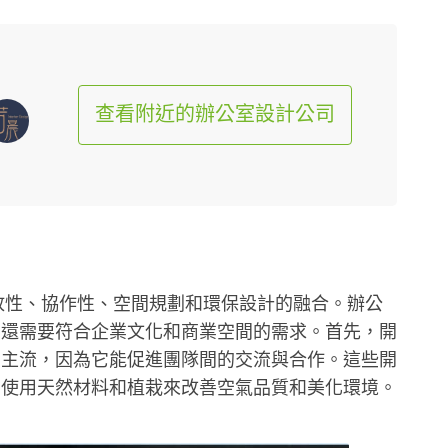
查看附近的辦公室設計公司
開放性、協作性、空間規劃和環保設計的融合。辦公
，還需要符合企業文化和商業空間的需求。首先，開
的主流，因為它能促進團隊間的交流與合作。這些開
如使用天然材料和植栽來改善空氣品質和美化環境。