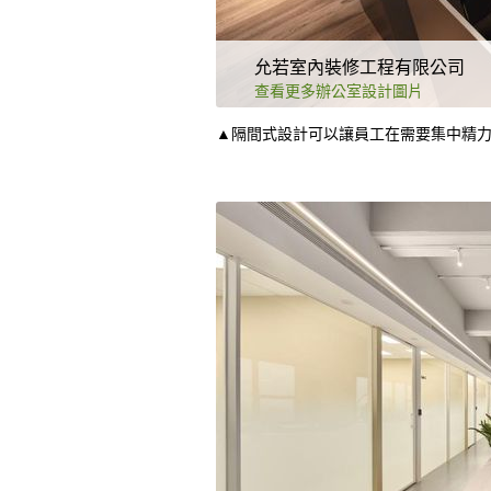
允若室內裝修工程有限公司
查看更多辦公室設計圖片
▲隔間式設計可以讓員工在需要集中精