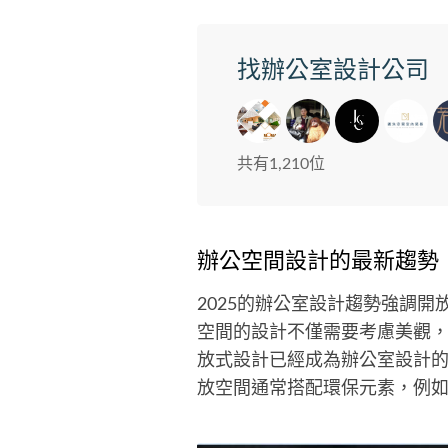
找辦公室設計公司
共有1,210位
辦公空間設計的最新趨勢
2025的辦公室設計趨勢強調
空間的設計不僅需要考慮美觀
放式設計已經成為辦公室設計
放空間通常搭配環保元素，例