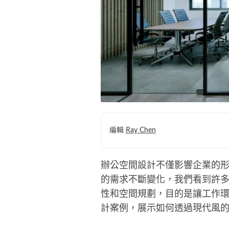
編輯
Ray Chen
辦公空間設計不僅影響企業的
的需求不斷變化，我們看到許
性和空間規劃，目的是讓工作
計案例，展示如何透過現代風