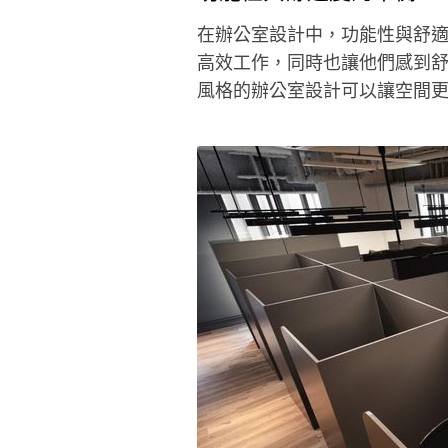
在辦公室設計中，功能性與舒
高效工作，同時也讓他們感到
風格的辦公室設計可以讓空間