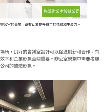
聯繫辦公室設計公司
了辦公室的亮度，還有助於提升員工的情緒和生產力。
要場所，良好的會議室設計可以促進創新和合作。有
作效率和企業形象至關重要。辦公室規劃中需要考慮
合公司的整體形象。