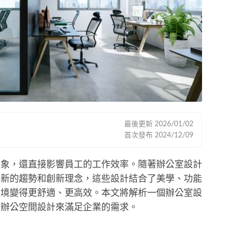
最後更新
2026/01/02
首次發布
2024/12/09
形象，還直接影響員工的工作效率。隨著辦公室設計
多新的趨勢和創新理念，這些設計結合了美學、功能
環境變得更舒適、更高效。本文將解析一個辦公室設
的辦公空間設計來滿足企業的需求。