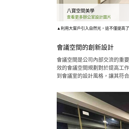
八寶空間美學
查看更多辦公室設計圖片
▲利用大窗戶引入自然光，這不僅提高
會議空間的創新設計
會議空間是公司內部交流的重
效的會議空間規劃對於提高工
到會議室的設計風格，讓其符