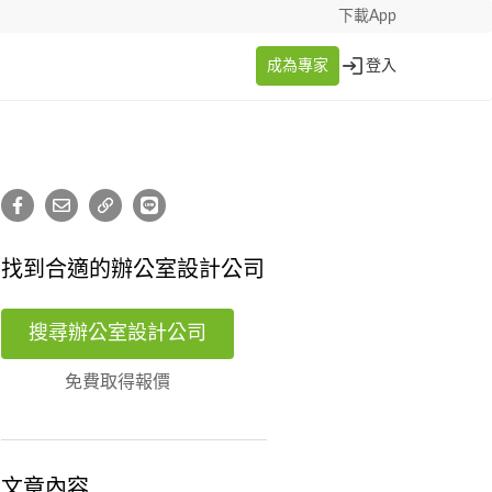
下載App
成為專家
登入
找到合適的辦公室設計公司
搜尋辦公室設計公司
免費取得報價
文章內容