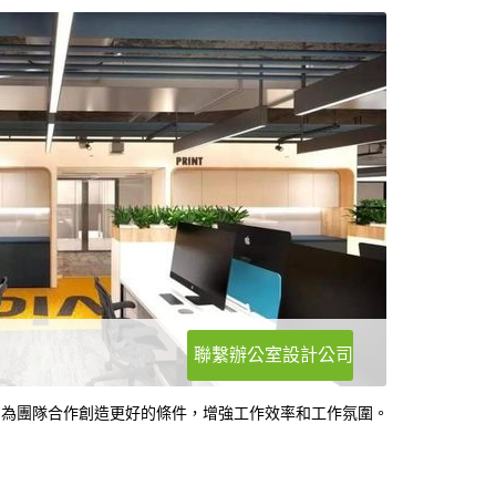
聯繫辦公室設計公司
，為團隊合作創造更好的條件，增強工作效率和工作氛圍。