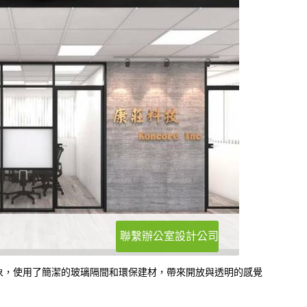
聯繫辦公室設計公司
象，使用了簡潔的玻璃隔間和環保建材，帶來開放與透明的感覺