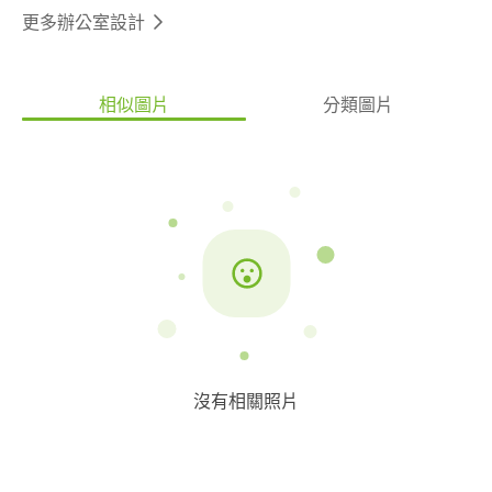
更多辦公室設計
相似圖片
分類圖片
沒有相關照片