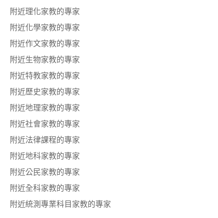
附近理化家教的專家
附近化學家教的專家
附近作文家教的專家
附近生物家教的專家
附近特教家教的專家
附近歷史家教的專家
附近地理家教的專家
附近社會家教的專家
附近法律課程的專家
附近地科家教的專家
附近公民家教的專家
附近全科家教的專家
附近統測專業科目家教的專家