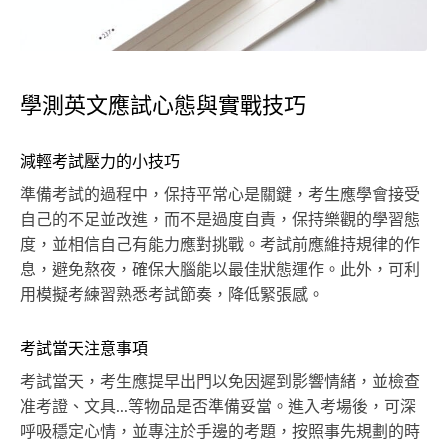
學測英文應試心態與實戰技巧
減輕考試壓力的小技巧
準備考試的過程中，保持平常心是關鍵，考生應學會接受
自己的不足並改進，而不是過度自責，保持樂觀的學習態
度，並相信自己有能力應對挑戰。考試前應維持規律的作
息，避免熬夜，確保大腦能以最佳狀態運作。此外，可利
用模擬考練習熟悉考試節奏，降低緊張感。
考試當天注意事項
考試當天，考生應提早出門以免因遲到影響情緒，並檢查
准考證、文具...等物品是否準備妥當。進入考場後，可深
呼吸穩定心情，並專注於手邊的考題，按照事先規劃的時