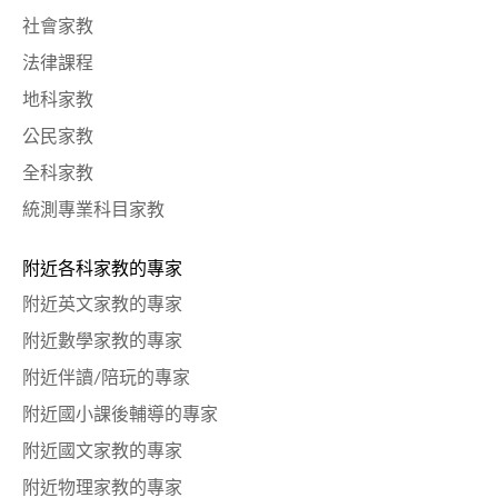
社會家教
法律課程
地科家教
公民家教
全科家教
統測專業科目家教
附近各科家教的專家
附近英文家教的專家
附近數學家教的專家
附近伴讀/陪玩的專家
附近國小課後輔導的專家
附近國文家教的專家
附近物理家教的專家