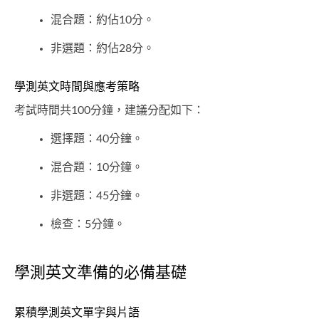
混合題：約佔10分。
非選題：約佔28分。
學測英文時間與應考策略
考試時間共100分鐘，建議分配如下：
選擇題：40分鐘。
混合題：10分鐘。
非選題：45分鐘。
檢查：5分鐘。
學測英文準備的必備基礎
累積學測英文單字與片語