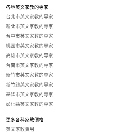
各地英文家教的專家
台北市英文家教的專家
新北市英文家教的專家
台中市英文家教的專家
桃園市英文家教的專家
高雄市英文家教的專家
台南市英文家教的專家
新竹市英文家教的專家
新竹縣英文家教的專家
基隆市英文家教的專家
彰化縣英文家教的專家
更多各科家教價格
英文家教費用