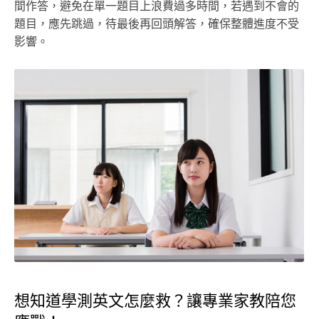
間作答，避免在單一題目上浪費過多時間，若遇到不會的
題目，應先跳過，待最後再回頭解答，確保整體進度不受
影響。
想知道學測英文怎麼救？讓專業家教陪您