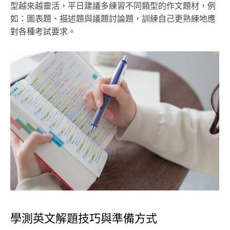
型越來越靈活，平日建議多練習不同類型的作文題材，例
如：圖表題、描述題與議題討論題，訓練自己更熟練地應
對各種考試要求。
學測英文解題技巧與準備方式