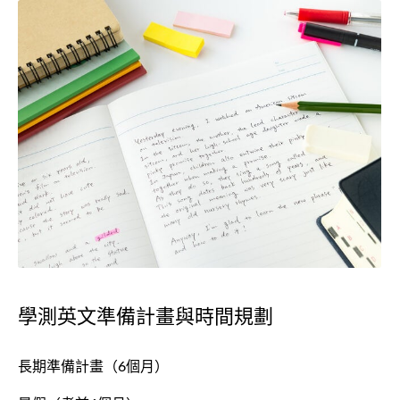
學測英文準備計畫與時間規劃
長期準備計畫（6個月）