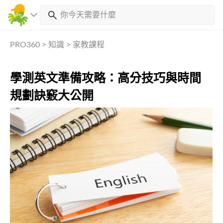
PRO360
>
知識
>
家教課程
學測英文準備攻略：高分技巧與時間
規劃訣竅大公開