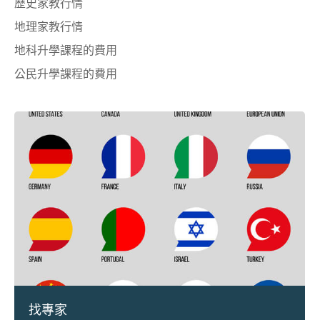
歷史家教行情
地理家教行情
地科升學課程的費用
公民升學課程的費用
找專家