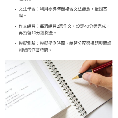
文法學習：利用零碎時間複習文法觀念，鞏固基
礎。
作文練習：每週練習2篇作文，設定40分鐘完成，
再預留10分鐘檢查。
模擬測驗：模擬學測時間，練習分配選擇題與閱讀
測驗的作答時間。