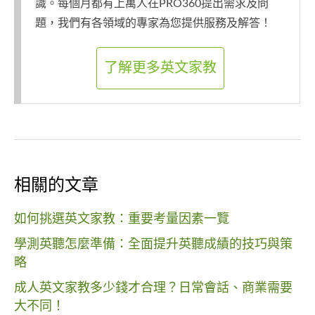
識。每個月都有上萬人在PRO360提出需求及問
題，我們有各領域的專家為您提供服務及解答！
了解更多英文家教
相關的文章
如何挑選英文家教：重要考量因素一覽
學測英聽怎麼準備：全面提升英聽成績的技巧與策
略
成人英文家教多少錢才合理？日常會話、商業需要
大不同！