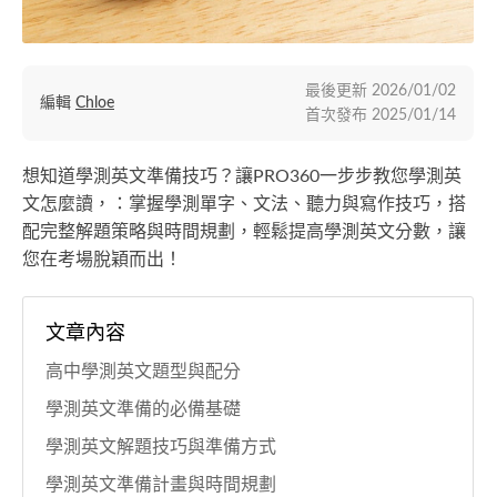
最後更新
2026/01/02
編輯
Chloe
首次發布
2025/01/14
想知道學測英文準備技巧？讓PRO360一步步教您學測英
文怎麼讀，：掌握學測單字、文法、聽力與寫作技巧，搭
配完整解題策略與時間規劃，輕鬆提高學測英文分數，讓
您在考場脫穎而出！
文章內容
高中學測英文題型與配分
學測英文準備的必備基礎
學測英文解題技巧與準備方式
學測英文準備計畫與時間規劃