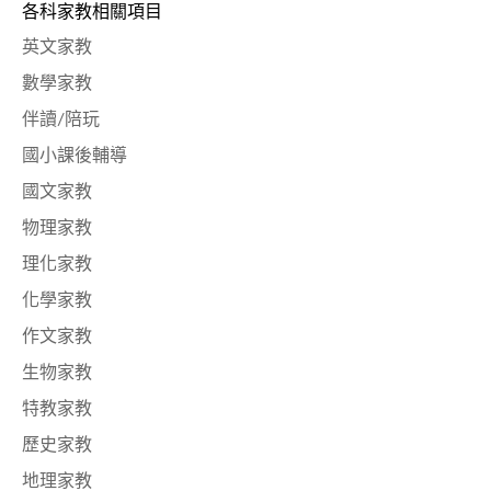
各科家教相關項目
英文家教
數學家教
伴讀/陪玩
國小課後輔導
國文家教
物理家教
理化家教
化學家教
作文家教
生物家教
特教家教
歷史家教
地理家教