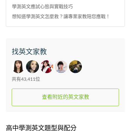
學測英文應試心態與實戰技巧
想知道學測英文怎麼救？讓專業家教陪您應戰！
找英文家教
共有43,411位
查看附近的英文家教
高中學測英文題型與配分