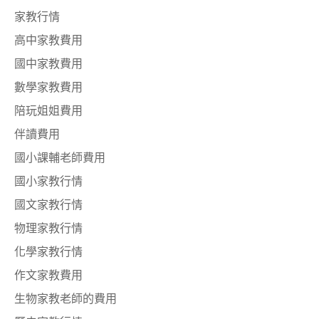
家教行情
高中家教費用
國中家教費用
數學家教費用
陪玩姐姐費用
伴讀費用
國小課輔老師費用
國小家教行情
國文家教行情
物理家教行情
化學家教行情
作文家教費用
生物家教老師的費用