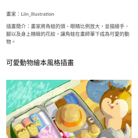
畫家：Liin_illustration
插畫簡介：畫家將角蛙的頭、眼睛比例放大，並描繪手、
腳以及身上精緻的花紋，讓角蛙在畫師筆下成為可愛的動
物。
可愛動物繪本風格插畫