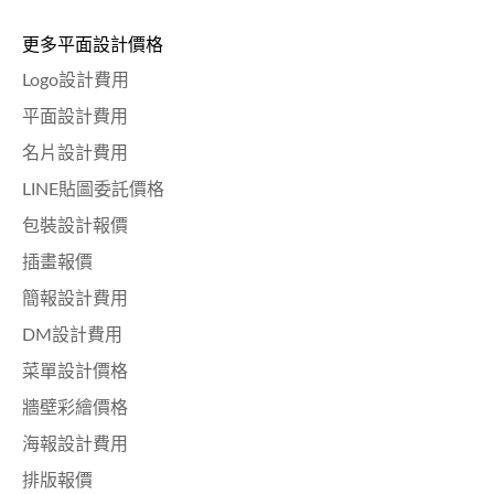
更多平面設計價格
Logo設計費用
平面設計費用
名片設計費用
LINE貼圖委託價格
包裝設計報價
插畫報價
簡報設計費用
DM設計費用
菜單設計價格
牆壁彩繪價格
海報設計費用
排版報價