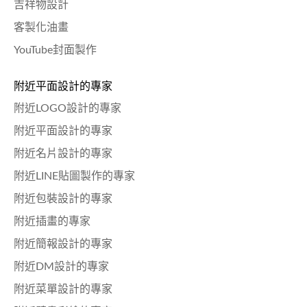
吉祥物設計
客製化油畫
YouTube封面製作
附近平面設計的專家
附近LOGO設計的專家
附近平面設計的專家
附近名片設計的專家
附近LINE貼圖製作的專家
附近包裝設計的專家
附近插畫的專家
附近簡報設計的專家
附近DM設計的專家
附近菜單設計的專家