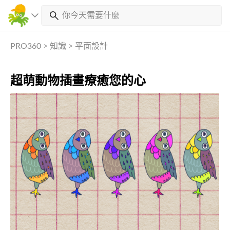
PRO360
>
知識
>
平面設計
超萌動物插畫療癒您的心