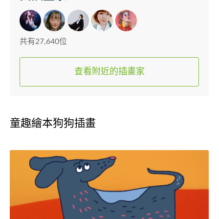
共有27,640位
查看附近的插畫家
童趣繪本狗狗插畫