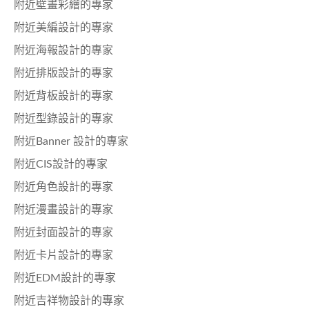
附近壁畫彩繪的專家
附近美編設計的專家
附近海報設計的專家
附近排版設計的專家
附近背板設計的專家
附近型錄設計的專家
附近Banner 設計的專家
附近CIS設計的專家
附近角色設計的專家
附近漫畫設計的專家
附近封面設計的專家
附近卡片設計的專家
附近EDM設計的專家
附近吉祥物設計的專家