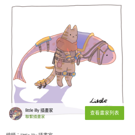
little illy 插畫家
查看畫家列表
聯繫插畫家