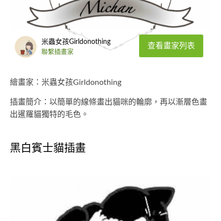
米蟲女孩Girldonothing
查看畫家列表
聯繫插畫家
繪畫家：米蟲女孩Girldonothing
插畫簡介：以簡單的線條畫出貓咪的輪廓，再以漸層色畫
出暹羅貓獨特的毛色。
黑白賓士貓插畫