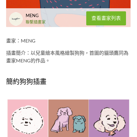
MENG
查看畫家列表
聯繫插畫家
畫家：MENG
插畫簡介：以兒童繪本風格繪製狗狗，首圖的貓頭鷹同為
畫家MENG的作品。
簡約狗狗插畫