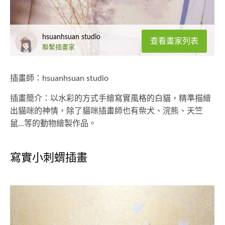
hsuanhsuan studio
查看畫家列表
聯繫插畫家
插畫師：hsuanhsuan studio
插畫簡介：以水彩的方式手繪寫實風格的白貓，精準描繪
出貓咪的神情，除了貓咪插畫師也有柴犬、浣熊、天竺
鼠...等的動物繪製作品。
寫實小刺蝟插畫