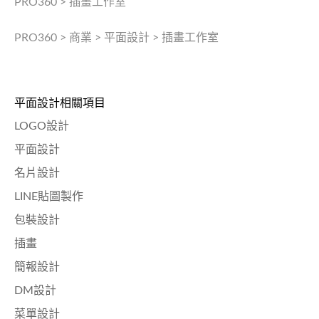
PRO360
>
插畫工作室
PRO360
>
商業
>
平面設計
>
插畫工作室
平面設計相關項目
LOGO設計
平面設計
名片設計
LINE貼圖製作
包裝設計
插畫
簡報設計
DM設計
菜單設計