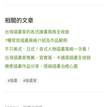
相關的文章
台灣插畫家的各式繪畫風格全收錄
7種常見插畫風格介紹及作品範例
不只美式、日式！各式人物插畫風格一次看！
台灣插畫家推薦，寫實風、卡通風插畫全收錄
療癒插畫作品分享，透過插畫治癒心靈
#插畫
#插畫家