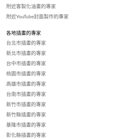
附近客製化油畫的專家
附近YouTube封面製作的專家
各地插畫的專家
台北市插畫的專家
新北市插畫的專家
台中市插畫的專家
桃園市插畫的專家
高雄市插畫的專家
台南市插畫的專家
新竹市插畫的專家
新竹縣插畫的專家
基隆市插畫的專家
彰化縣插畫的專家