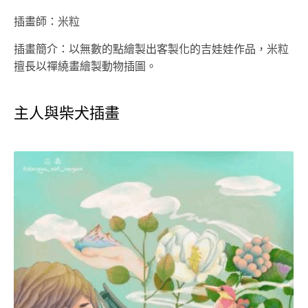
插畫師：米粒
插畫簡介：以無數的點繪製出客製化的吉娃娃作品，米粒
擅長以禪繞畫繪製動物插圖。
主人與柴犬插畫