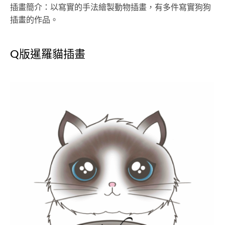
插畫簡介：以寫實的手法繪製動物插畫，有多件寫實狗狗
插畫的作品。
Q版暹羅貓插畫