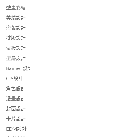
壁畫彩繪
美編設計
海報設計
排版設計
背板設計
型錄設計
Banner 設計
CIS設計
角色設計
漫畫設計
封面設計
卡片設計
EDM設計