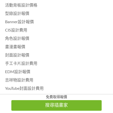
活動背板設計價格
型錄設計報價
Banner設計報價
CIS設計費用
角色設計報價
畫漫畫報價
封面設計報價
手工卡片設計費用
EDM設計報價
吉祥物設計費用
YouTube封面設計費用
免費取得報價
搜尋插畫家