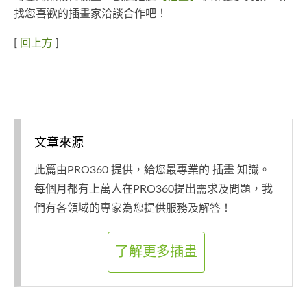
找您喜歡的插畫家洽談合作吧！
[
回上方
]
文章來源
此篇由PRO360 提供，給您最專業的 插畫 知識。
每個月都有上萬人在PRO360提出需求及問題，我
們有各領域的專家為您提供服務及解答！
了解更多插畫