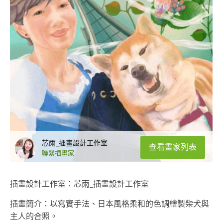
芯雨_插畫設計工作室
查看畫家列表
聯繫插畫家
插畫設計工作室：芯雨_插畫設計工作室
插畫簡介：以寫實手法、日本風格柔和的色調繪製柴犬與
主人的合照。