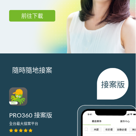
前往下載
隨時隨地接案
PRO360 接案版
全台最大接案平台