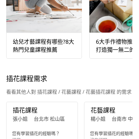
幼兒才藝課程有哪些?8大
6大手作禮物推薦
熱門兒童課程推薦
打造獨一無二的
插花課程需求
看看其他人對 插花課程 / 花藝課程 / 花藝插花課程 的需求
插花課程
花藝課程
張小姐
台北市 松山區
楊小姐
台南市 中西
您有學習插花的經驗嗎？
您有學習插花的經驗嗎？