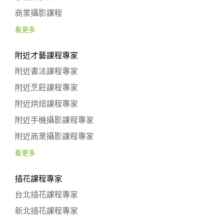
商業攝影課程
看更多
附近才藝課程專家
附近書法課程專家
附近烹飪課程專家
附近烘焙課程專家
附近手機攝影課程專家
附近商業攝影課程專家
看更多
插花課程專家
台北插花課程專家
新北插花課程專家