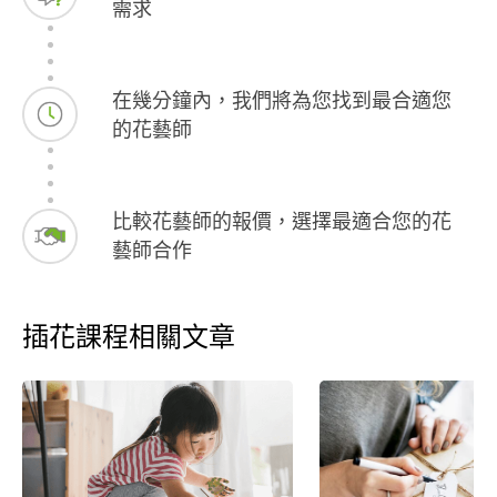
需求
在幾分鐘內，我們將為您找到最合適您
的花藝師
比較花藝師的報價，選擇最適合您的花
藝師合作
插花課程相關文章