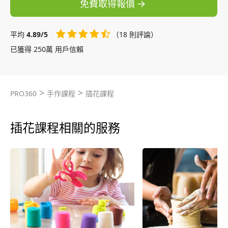
免費取得報價
平均
4.89/5
（18 則評論）
已獲得 250萬 用戶信賴
>
>
PRO360
手作課程
插花課程
插花課程相關的服務