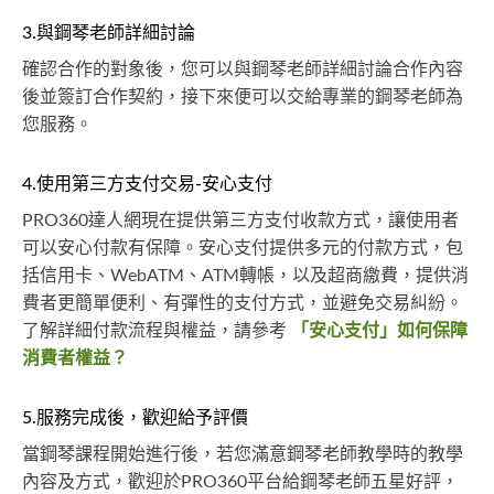
3.與鋼琴老師詳細討論
確認合作的對象後，您可以與鋼琴老師詳細討論合作內容
後並簽訂合作契約，接下來便可以交給專業的鋼琴老師為
您服務。
4.使用第三方支付交易-安心支付
PRO360達人網現在提供第三方支付收款方式，讓使用者
可以安心付款有保障。安心支付提供多元的付款方式，包
括信用卡、WebATM、ATM轉帳，以及超商繳費，提供消
費者更簡單便利、有彈性的支付方式，並避免交易糾紛。
了解詳細付款流程與權益，請參考
「安心支付」如何保障
消費者權益？
5.服務完成後，歡迎給予評價
當鋼琴課程開始進行後，若您滿意鋼琴老師教學時的教學
內容及方式，歡迎於PRO360平台給鋼琴老師五星好評，