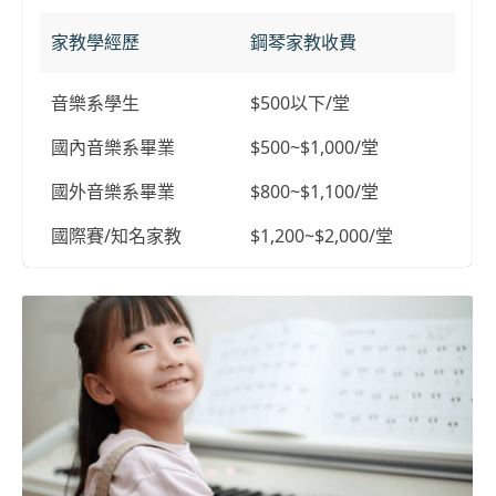
家教學經歷
鋼琴家教收費
音樂系學生
$500以下/堂
國內音樂系畢業
$500~$1,000/堂
國外音樂系畢業
$800~$1,100/堂
國際賽/知名家教
$1,200~$2,000/堂