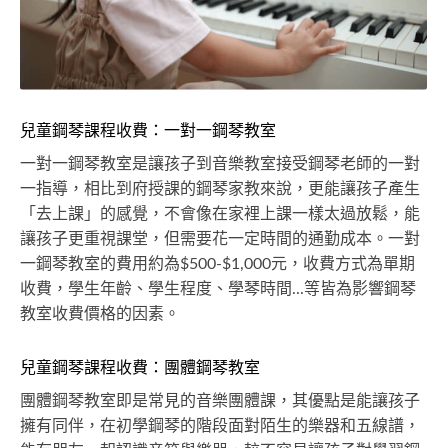
兒童鋼琴課程收費：一對一鋼琴教室
一對一鋼琴教室是讓孩子到音樂教室接受鋼琴老師的一對
一指導，相比到府授課的鋼琴家教來說，更能讓孩子產生
「去上課」的感覺，不會像在家裡上課一樣太過放鬆，能
讓孩子更重視課堂，但需要花一定時間的通勤成本。一對
一鋼琴教室的費用約為$500-$1,000元，收費方式為單期
收費，學生年齡、學生程度、學琴時間...等皆為影響鋼琴
教室收費價格的因素。
兒童鋼琴課程收費：團體鋼琴教室
團體鋼琴教室即是常見的音樂團體課，其優點是能讓孩子
擁有同伴，在初學鋼琴的階段面對陌生的樂器和五線譜，