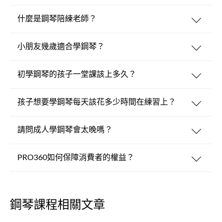
什麼是鋼琴陪練老師？
小朋友幾歲適合學鋼琴？
初學鋼琴的孩子一堂課該上多久？
孩子想要學鋼琴每天該花多少時間在練習上？
請問成人學鋼琴會太晚嗎？
PRO360如何保障消費者的權益？
鋼琴課程相關文章