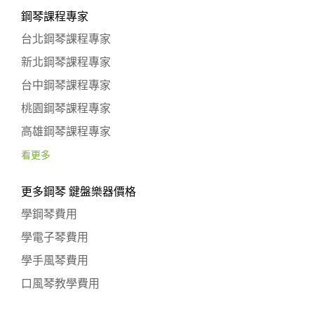
鋼琴課程專家
台北鋼琴課程專家
新北鋼琴課程專家
台中鋼琴課程專家
桃園鋼琴課程專家
高雄鋼琴課程專家
看更多
更多鋼琴 鍵盤樂器價格
學鋼琴費用
學電子琴費用
學手風琴費用
口風琴教學費用