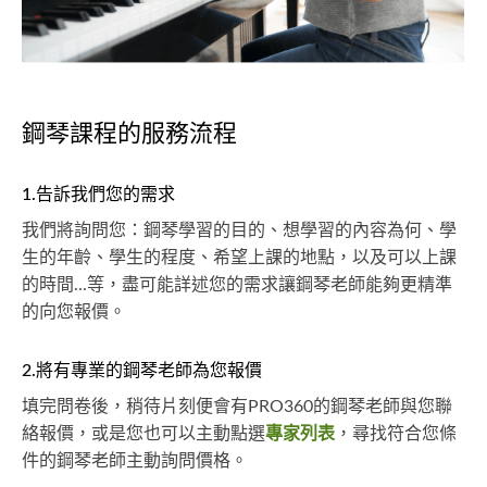
鋼琴課程的服務流程
1.告訴我們您的需求
我們將詢問您：鋼琴學習的目的、想學習的內容為何、學
生的年齡、學生的程度、希望上課的地點，以及可以上課
的時間...等，盡可能詳述您的需求讓鋼琴老師能夠更精準
的向您報價。
2.將有專業的鋼琴老師為您報價
填完問卷後，稍待片刻便會有PRO360的鋼琴老師與您聯
絡報價，或是您也可以主動點選
專家列表
，尋找符合您條
件的鋼琴老師主動詢問價格。