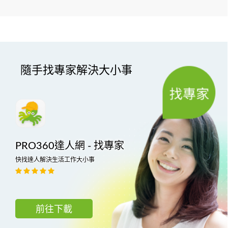
隨手找專家解決大小事
PRO360達人網 - 找專家
快找達人解決生活工作大小事
前往下載