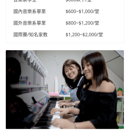
國內音樂系畢業
$600~$1,000/堂
國外音樂系畢業
$800~$1,200/堂
國際賽/知名家教
$1,200~$2,000/堂