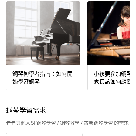
鋼琴初學者指南：如何開
小孩要參加鋼琴
始學習鋼琴
家長該如何應對
鋼琴學習需求
看看其他人對 鋼琴學習 / 鋼琴教學 / 古典鋼琴學習 的需求