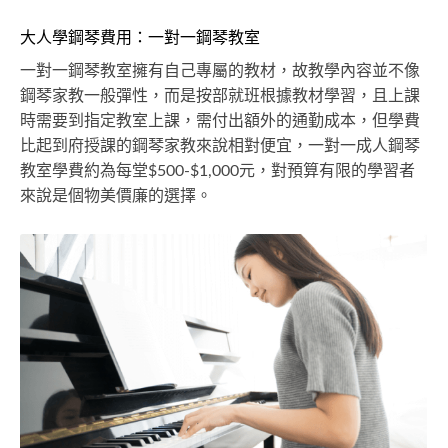
大人學鋼琴費用：一對一鋼琴教室
一對一鋼琴教室擁有自己專屬的教材，故教學內容並不像
鋼琴家教一般彈性，而是按部就班根據教材學習，且上課
時需要到指定教室上課，需付出額外的通勤成本，但學費
比起到府授課的鋼琴家教來說相對便宜，一對一成人鋼琴
教室學費約為每堂$500-$1,000元，對預算有限的學習者
來說是個物美價廉的選擇。