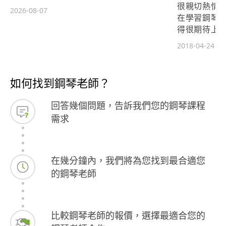
很親切熱情
2026-08-07
在學習鋼琴
得很期待上
都比之前進步
2018-04-24
如何找到鋼琴老師？
回答幾個問題，告訴我們您的鋼琴課程
需求
在幾分鐘內，我們將為您找到最合適您
的鋼琴老師
比較鋼琴老師的報價，選擇最適合您的