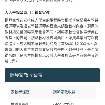
大人學鋼琴費用：鋼琴家教
鋼琴家教在安排成人學生的課程時會根據學生是否有學習
過鋼琴以及過去學習鋼琴的程度來調整教材內容，選用的
教材與兒童鋼琴教學也會不同，鋼琴家教也會依照學員在
課堂上的表現，調整教材及練習曲目，讓成年學員可以持
續進步。成人鋼琴家教費用約為每堂$600-$2,000元，影
響費用的因素主要為鋼琴家教的學歷、教學經歷、是否師
從名師、是否主修鋼琴以及成人學員過去是否有過學琴經
驗...等。
鋼琴家教收費表
家教學經歷
鋼琴家教收費
音樂系學生
$600以下/堂