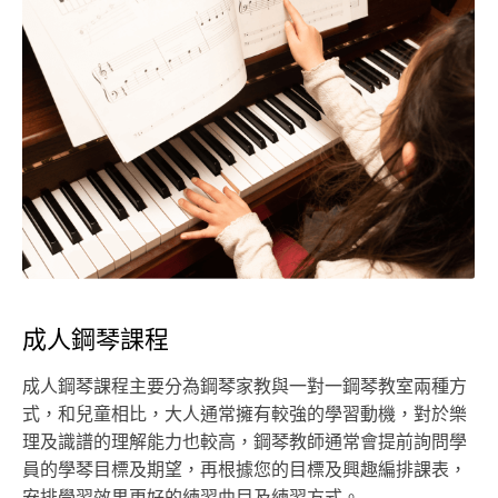
成人鋼琴課程
成人鋼琴課程主要分為鋼琴家教與一對一鋼琴教室兩種方
式，和兒童相比，大人通常擁有較強的學習動機，對於樂
理及識譜的理解能力也較高，鋼琴教師通常會提前詢問學
員的學琴目標及期望，再根據您的目標及興趣編排課表，
安排學習效果更好的練習曲目及練習方式。