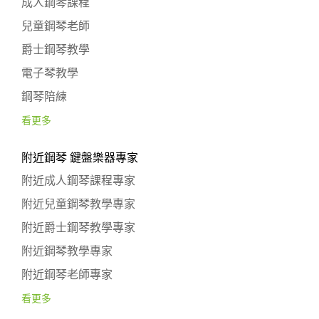
成人鋼琴課程
兒童鋼琴老師
爵士鋼琴教學
電子琴教學
鋼琴陪練
看更多
附近鋼琴 鍵盤樂器專家
附近成人鋼琴課程專家
附近兒童鋼琴教學專家
附近爵士鋼琴教學專家
附近鋼琴教學專家
附近鋼琴老師專家
看更多