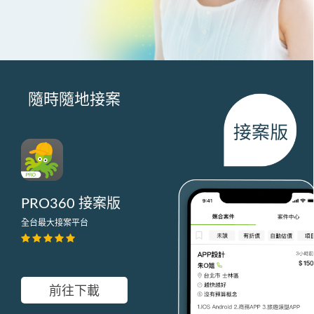
隨時隨地接案
PRO360 接案版
全台最大接案平台
前往下載