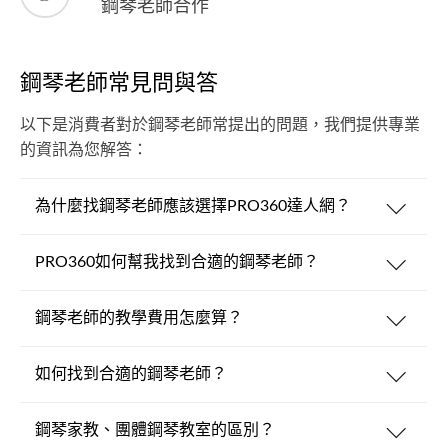
鋼琴老師合作
鋼琴老師常見問與答
以下是消費者對於鋼琴老師常提出的問題，我們提供專業
的資訊為您解答：
為什麼找鋼琴老師應該選擇PRO360達人網？
PRO360如何幫我找到合適的鋼琴老師？
鋼琴老師的教學費用怎麼算？
如何找到合適的鋼琴老師？
鋼琴家教、團體鋼琴教室的區別？