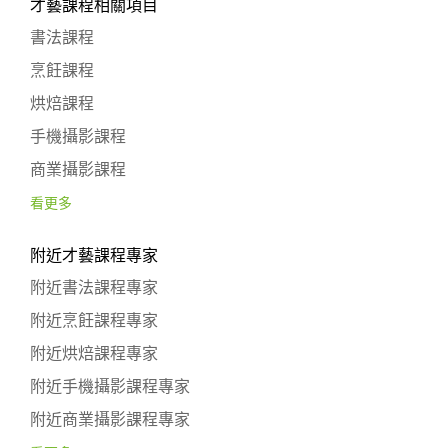
才藝課程相關項目
書法課程
烹飪課程
烘焙課程
手機攝影課程
商業攝影課程
看更多
附近才藝課程專家
附近書法課程專家
附近烹飪課程專家
附近烘焙課程專家
附近手機攝影課程專家
附近商業攝影課程專家