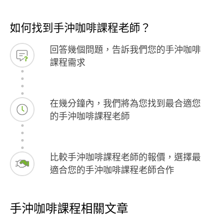
如何找到手沖咖啡課程老師？
回答幾個問題，告訴我們您的手沖咖啡
課程需求
在幾分鐘內，我們將為您找到最合適您
的手沖咖啡課程老師
比較手沖咖啡課程老師的報價，選擇最
適合您的手沖咖啡課程老師合作
手沖咖啡課程相關文章