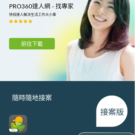
PRO360達人網 - 找專家
快找達人解決生活工作大小事
前往下載
隨時隨地接案