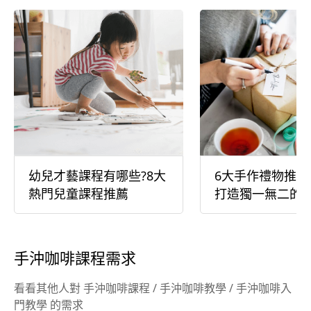
幼兒才藝課程有哪些?8大
6大手作禮物推薦
熱門兒童課程推薦
打造獨一無二的
手沖咖啡課程需求
看看其他人對 手沖咖啡課程 / 手沖咖啡教學 / 手沖咖啡入
門教學 的需求