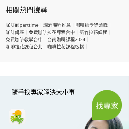
相關熱門搜尋
咖啡師parttime
｜
調酒課程推薦
｜
咖啡師學徒兼職
｜
咖啡講座
｜
免費咖啡拉花課程台中
｜
新竹拉花課程
｜
免費咖啡教學台中
｜
台南咖啡課程2024
｜
咖啡拉花課程台北
｜
咖啡拉花課程板橋
｜
隨手找專家解決大小事