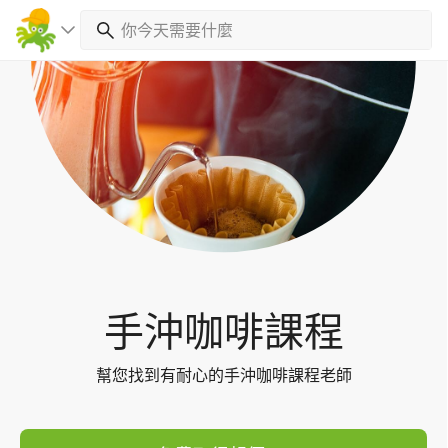
Toggl
navig
手沖咖啡課程
幫您找到有耐心的手沖咖啡課程老師