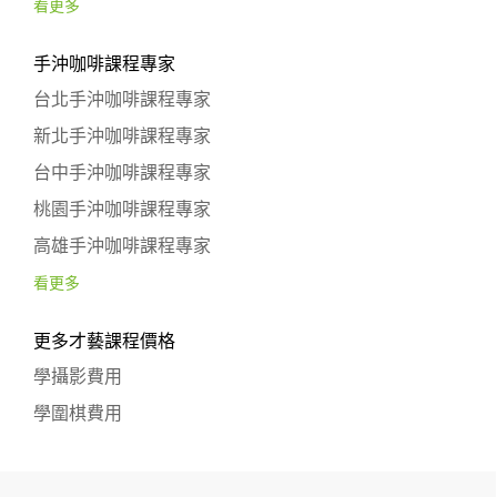
看更多
手沖咖啡課程專家
台北手沖咖啡課程專家
新北手沖咖啡課程專家
台中手沖咖啡課程專家
桃園手沖咖啡課程專家
高雄手沖咖啡課程專家
看更多
更多才藝課程價格
學攝影費用
學圍棋費用