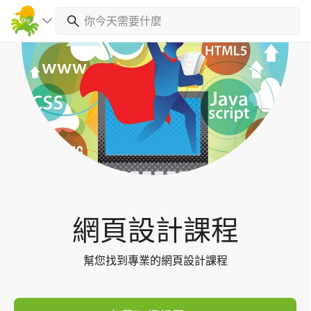
Toggl
navig
網頁設計課程
幫您找到專業的網頁設計課程