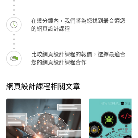
在幾分鐘內，我們將為您找到最合適您
的網頁設計課程
比較網頁設計課程的報價，選擇最適合
您的網頁設計課程合作
網頁設計課程相關文章