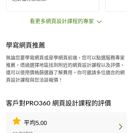
看更多網頁設計課程的專家
學寫網頁推薦
無論您要學寫網頁或是學網頁前端，您可以點選服務專家
推薦，透過選擇地區找到附近的網頁設計課程以及評價，
還可以使用價格篩選器了解費用。你可邀請多位適合的網
頁設計課程與您洽談報價！
客戶對PRO360 網頁設計課程的評價
平均5.00