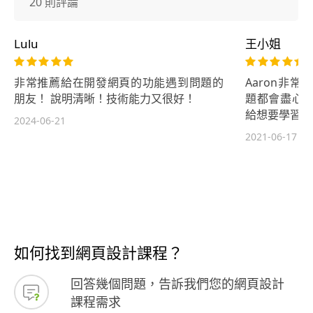
20 則評論
Lulu
王小姐
非常推薦給在開發網頁的功能遇到問題的
Aaron非
朋友！ 說明清晰！技術能力又很好！
題都會盡心
給想要學習如
2024-06-21
2021-06-17
如何找到網頁設計課程？
回答幾個問題，告訴我們您的網頁設計
課程需求