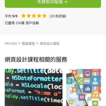
免費取得報價
平均
5/5
（20 則評論）
已獲得 250萬 用戶信賴
>
>
PRO360
電腦課程
網頁設計課程
網頁設計課程相關的服務