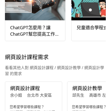
ChatGPT怎麼用？讓
兒童適合學程式
ChatGPT幫您提高工作效
率
網頁設計課程需求
看看其他人對 網頁設計課程 / 網頁設計教學 / 網頁設計學
習 的需求
網頁設計課程
網頁設計教學
余小姐
台北市 大安區
邱先生
高雄市 左營
您希望學習哪些課程？
您希望學習哪些課程？