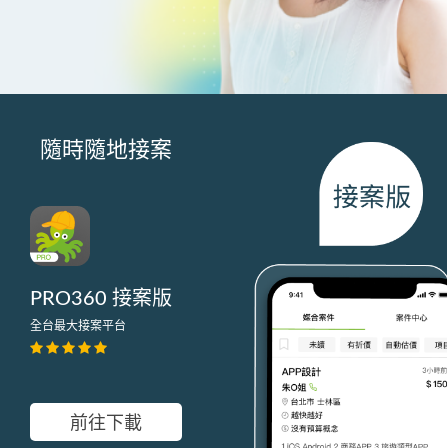
隨時隨地接案
PRO360 接案版
全台最大接案平台
前往下載