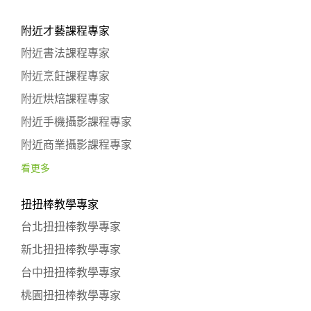
附近才藝課程專家
附近書法課程專家
附近烹飪課程專家
附近烘焙課程專家
附近手機攝影課程專家
附近商業攝影課程專家
看更多
扭扭棒教學專家
台北扭扭棒教學專家
新北扭扭棒教學專家
台中扭扭棒教學專家
桃園扭扭棒教學專家