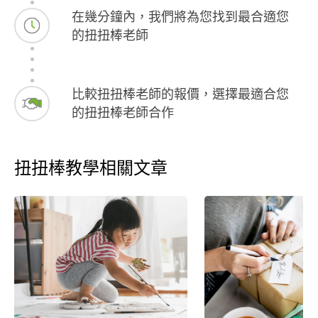
在幾分鐘內，我們將為您找到最合適您
的扭扭棒老師
比較扭扭棒老師的報價，選擇最適合您
的扭扭棒老師合作
扭扭棒教學相關文章