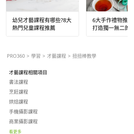
幼兒才藝課程有哪些?8大
6大手作禮物推薦
熱門兒童課程推薦
打造獨一無二的
PRO360
>
學習
>
才藝課程
>
扭扭棒教學
才藝課程相關項目
書法課程
烹飪課程
烘焙課程
手機攝影課程
商業攝影課程
看更多