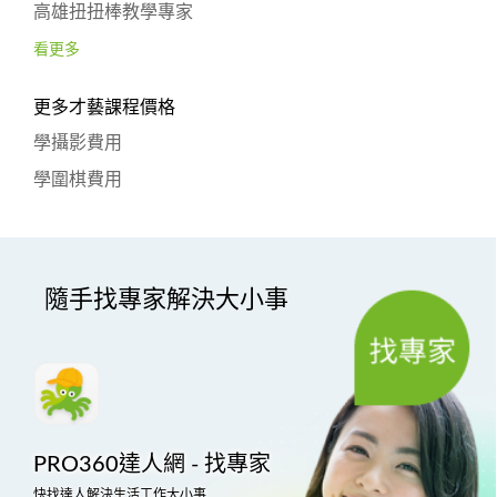
高雄扭扭棒教學專家
看更多
更多才藝課程價格
學攝影費用
學圍棋費用
隨手找專家解決大小事
PRO360達人網 - 找專家
快找達人解決生活工作大小事