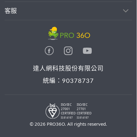
客服
達人網科技股份有限公司
統編：90378737
ISO/IEC
ISO/IEC
27001
27701
CERTIFIED
CERTIFIED
IS 814197
IS 814197
© 2026 PRO36O. All rights reserved.