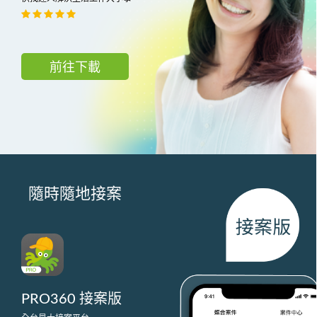
前往下載
隨時隨地接案
PRO360 接案版