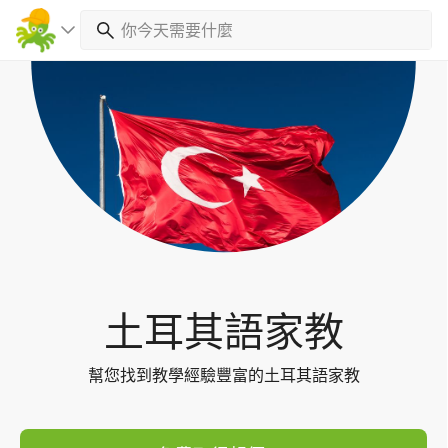
Toggl
navig
土耳其語家教
幫您找到教學經驗豐富的土耳其語家教