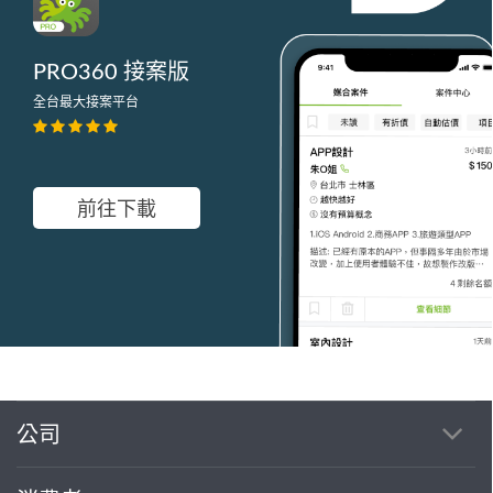
PRO360 接案版
全台最大接案平台
前往下載
公司
繼續完成