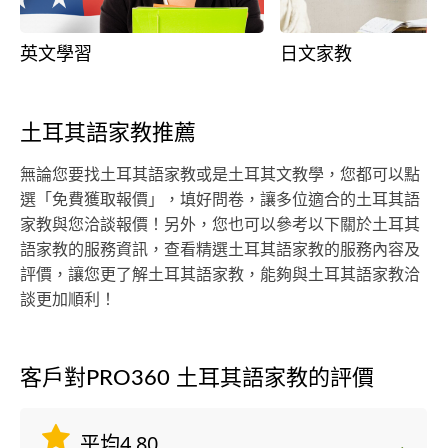
英文學習
日文家教
土耳其語家教推薦
無論您要找土耳其語家教或是土耳其文教學，您都可以點
選「免費獲取報價」，填好問卷，讓多位適合的土耳其語
家教與您洽談報價！另外，您也可以參考以下關於土耳其
語家教的服務資訊，查看精選土耳其語家教的服務內容及
評價，讓您更了解土耳其語家教，能夠與土耳其語家教洽
談更加順利！
客戶對PRO360 土耳其語家教的評價
平均4.80