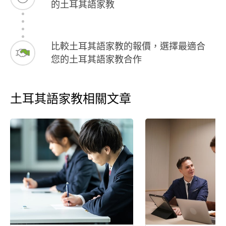
的土耳其語家教
比較土耳其語家教的報價，選擇最適合
您的土耳其語家教合作
土耳其語家教相關文章