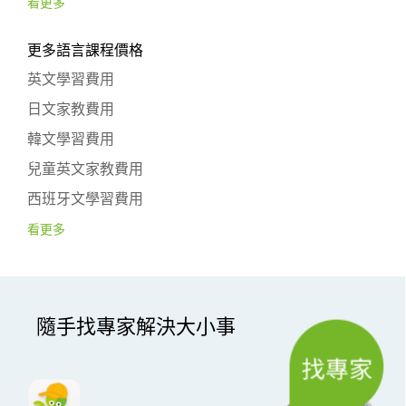
看更多
更多語言課程價格
英文學習費用
日文家教費用
韓文學習費用
兒童英文家教費用
西班牙文學習費用
看更多
隨手找專家解決大小事