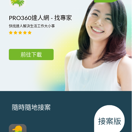
PRO360達人網 - 找專家
快找達人解決生活工作大小事
前往下載
隨時隨地接案