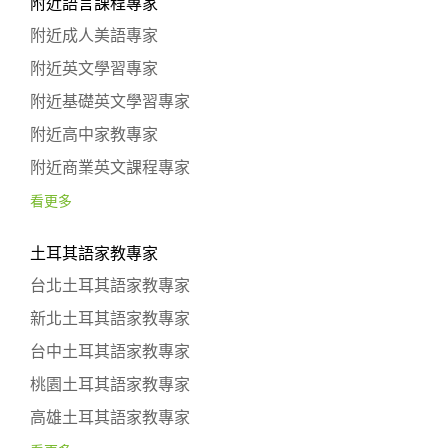
附近語言課程專家
附近成人美語專家
附近英文學習專家
附近基礎英文學習專家
附近高中家教專家
附近商業英文課程專家
看更多
土耳其語家教專家
台北土耳其語家教專家
新北土耳其語家教專家
台中土耳其語家教專家
桃園土耳其語家教專家
高雄土耳其語家教專家