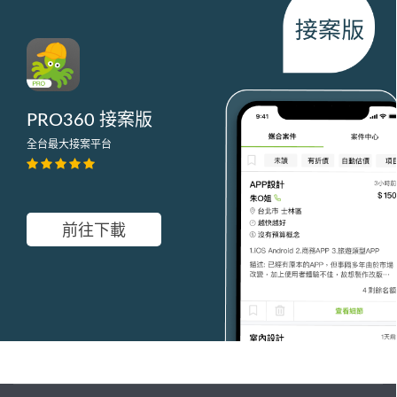
PRO360 接案版
全台最大接案平台
前往下載