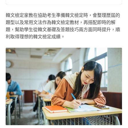
韓文檢定家教在協助考生準備韓文檢定時，會整理歷屆的
題型以及常用文法作為韓文檢定教材，再搭配即時的解
題，幫助學生從韓文基礎及答題技巧兩方面同時提升，順
利取得理想的韓文檢定成績。