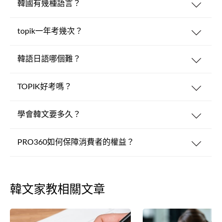
韓國有幾種語言？
topik一年考幾次？
韓語日語哪個難？
TOPIK好考嗎？
學會韓文要多久？
PRO360如何保障消費者的權益？
韓文家教相關文章