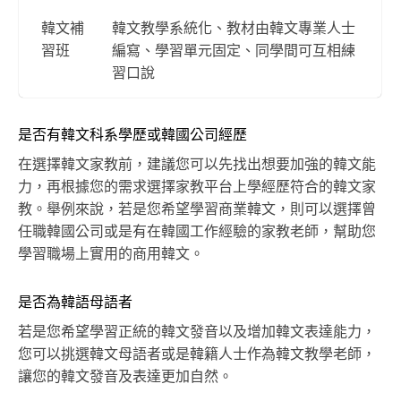
韓文補
韓文教學系統化、教材由韓文專業人士
習班
編寫、學習單元固定、同學間可互相練
習口說
是否有韓文科系學歷或韓國公司經歷
在選擇韓文家教前，建議您可以先找出想要加強的韓文能
力，再根據您的需求選擇家教平台上學經歷符合的韓文家
教。舉例來說，若是您希望學習商業韓文，則可以選擇曾
任職韓國公司或是有在韓國工作經驗的家教老師，幫助您
學習職場上實用的商用韓文。
是否為韓語母語者
若是您希望學習正統的韓文發音以及增加韓文表達能力，
您可以挑選韓文母語者或是韓籍人士作為韓文教學老師，
讓您的韓文發音及表達更加自然。