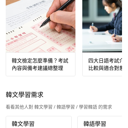
韓文檢定怎麼準備？考試
四大日語考試介
內容與備考建議總整理
比較與適合對象
韓文學習需求
看看其他人對 韓文學習 / 韓語學習 / 學習韓語 的需求
韓文學習
韓語學習