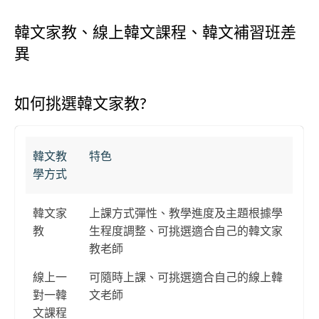
韓文家教、線上韓文課程、韓文補習班差
異
如何挑選韓文家教?
韓文教
特色
學方式
韓文家
上課方式彈性、教學進度及主題根據學
教
生程度調整、可挑選適合自己的韓文家
教老師
線上一
可隨時上課、可挑選適合自己的線上韓
對一韓
文老師
文課程