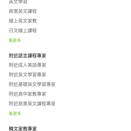
英文學習
商業英文課程
線上英文家教
日文線上課程
看更多
附近語言課程專家
附近成人美語專家
附近英文學習專家
附近基礎英文學習專家
附近高中家教專家
附近商業英文課程專家
看更多
韓文家教專家