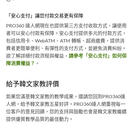
「安心支付」讓您付款交易更有保障
PRO360 達人網現在也提供第三方支付收款方式，讓使用
者可以安心付款有保障。安心支付提供多元的付款方式，
包括信用卡、WebATM、ATM 轉帳、超商繳費，提供消
費者更簡單便利、有彈性的支付方式，並避免消費糾紛。
欲了解詳細付款流程與權益，
請參考「安心支付」如何保
障消費權益？
。
給予韓文家教評價
如果您滿意韓文家教的教學成果，還請您回到PRO360達
人網，給予韓文家教五星好評。PRO360達人網重視每一
位客戶的意見回饋，您的支持與鼓勵也會是韓文家教繼續
提供優質教學品質的最佳動力。