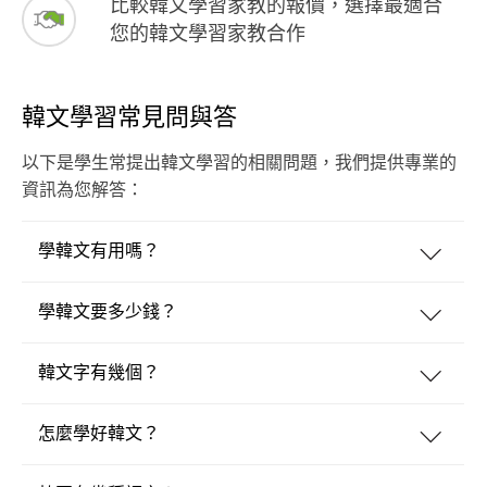
比較韓文學習家教的報價，選擇最適合
您的韓文學習家教合作
韓文學習常見問與答
以下是學生常提出韓文學習的相關問題，我們提供專業的
資訊為您解答：
學韓文有用嗎？
學韓文要多少錢？
韓文字有幾個？
怎麼學好韓文？