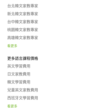
台北韓文家教專家
新北韓文家教專家
台中韓文家教專家
桃園韓文家教專家
高雄韓文家教專家
看更多
更多語言課程價格
英文學習費用
日文家教費用
韓文學習費用
兒童英文家教費用
西班牙文學習費用
看更多