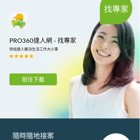
PRO360達人網 - 找專家
快找達人解決生活工作大小事
前往下載
隨時隨地接案