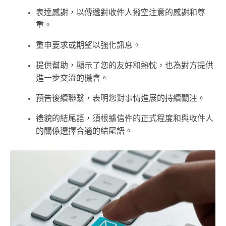
表達感謝，以傳遞對收件人撥空注意的感謝和尊
重。
重申要求或期望以強化訊息。
提供幫助，顯示了您的友好和熱忱，也為對方提供
進一步交流的機會。
預告後續聯繫，表明您對事情進展的持續關注。
禮貌的結尾語，須根據信件的正式程度和與收件人
的關係選擇合適的結尾語。