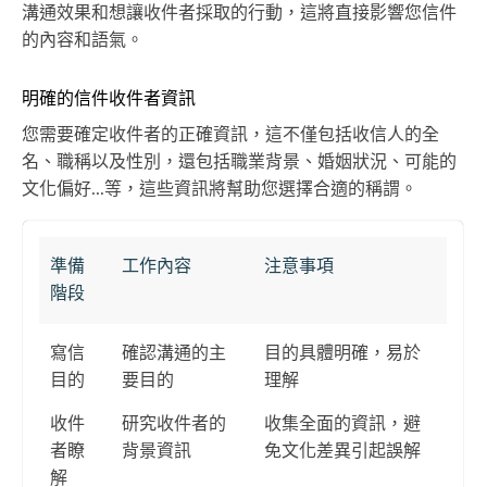
溝通效果和想讓收件者採取的行動，這將直接影響您信件
的內容和語氣。
明確的信件收件者資訊
您需要確定收件者的正確資訊，這不僅包括收信人的全
名、職稱以及性別，還包括職業背景、婚姻狀況、可能的
文化偏好...等，這些資訊將幫助您選擇合適的稱謂。
準備
工作內容
注意事項
階段
寫信
確認溝通的主
目的具體明確，易於
目的
要目的
理解
收件
研究收件者的
收集全面的資訊，避
者瞭
背景資訊
免文化差異引起誤解
解