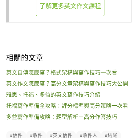
了解更多英文作文課程
相關的文章
英文自傳怎麼寫？格式架構與寫作技巧一次看
英文作文怎麼寫？高分文章架構與寫作技巧大公開
雅思、托福、多益的英文寫作技巧介紹
托福寫作準備全攻略：評分標準與高分策略一次看
多益寫作準備攻略：題型解析＋高分作答技巧
#信件
#收件
#英文信件
#收件人
#結尾