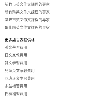
新竹市英文作文課程的專家
新竹縣英文作文課程的專家
基隆市英文作文課程的專家
彰化縣英文作文課程的專家
更多語言課程價格
英文學習費用
日文家教費用
韓文學習費用
兒童英文家教費用
西班牙文學習費用
多益補習費用
托福補習費用