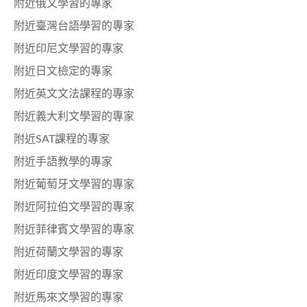
附近俄文學習的專家
附近臺灣台語學習的專家
附近印尼文學習的專家
附近日文檢定的專家
附近英文文法課程的專家
附近義大利文學習的專家
附近SAT課程的專家
附近手語教學的專家
附近葡萄牙文學習的專家
附近阿拉伯文學習的專家
附近菲律賓文學習的專家
附近荷蘭文學習的專家
附近印度文學習的專家
附近馬來文學習的專家