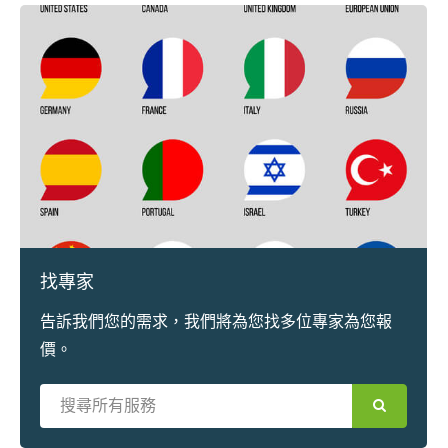
找專家
告訴我們您的需求，我們將為您找多位專家為您報
價。