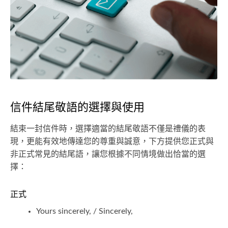
信件結尾敬語的選擇與使用
結束一封信件時，選擇適當的結尾敬語不僅是禮儀的表
現，更能有效地傳達您的尊重與誠意，下方提供您正式與
非正式常見的結尾語，讓您根據不同情境做出恰當的選
擇：
正式
Yours sincerely, / Sincerely,