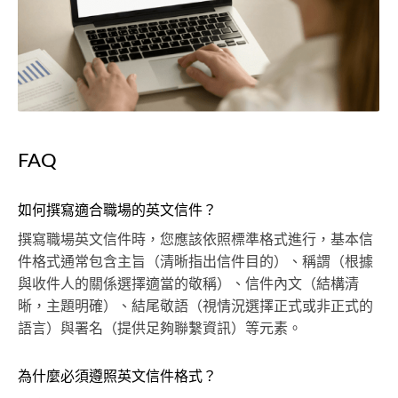
FAQ
如何撰寫適合職場的英文信件？
撰寫職場英文信件時，您應該依照標準格式進行，基本信
件格式通常包含主旨（清晰指出信件目的）、稱謂（根據
與收件人的關係選擇適當的敬稱）、信件內文（結構清
晰，主題明確）、結尾敬語（視情況選擇正式或非正式的
語言）與署名（提供足夠聯繫資訊）等元素。
為什麼必須遵照英文信件格式？