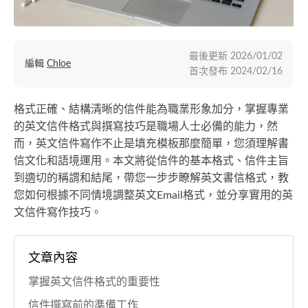
最後更新
2026/01/02
編輯
Chloe
首次發布
2024/02/16
格式正確、結構清晰的信件能為職業形象加分，掌握專業
的英文信件格式與撰寫技巧是職場人士必備的能力，然
而，英文信件寫作不止是填充模板那麼簡單，您須理解書
信文化和語境運用。本文將從信件的基本格式、信件主旨
到適切的稱謂和結尾，帶您一步步瞭解英文書信格式，教
您如何根據不同情境調整英文Email格式，並分享實用的英
文信件寫作技巧。
文章內容
掌握英文信件格式的重要性
信件撰寫前的準備工作