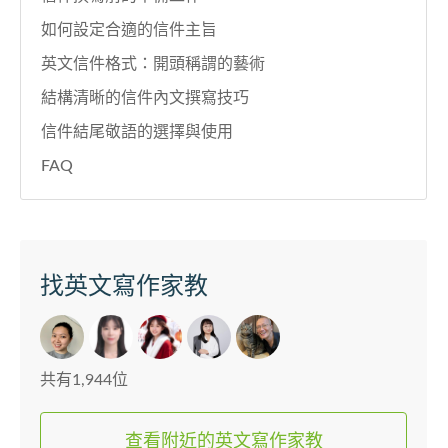
如何設定合適的信件主旨
英文信件格式：開頭稱謂的藝術
結構清晰的信件內文撰寫技巧
信件結尾敬語的選擇與使用
FAQ
找英文寫作家教
共有1,944位
查看附近的英文寫作家教