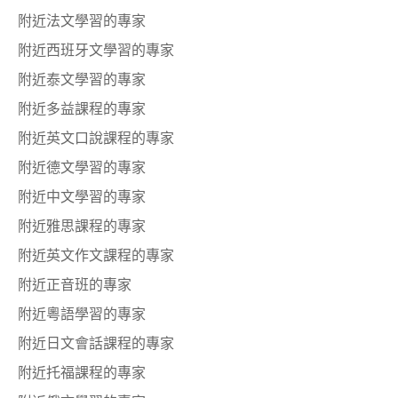
附近法文學習的專家
附近西班牙文學習的專家
附近泰文學習的專家
附近多益課程的專家
附近英文口說課程的專家
附近德文學習的專家
附近中文學習的專家
附近雅思課程的專家
附近英文作文課程的專家
附近正音班的專家
附近粵語學習的專家
附近日文會話課程的專家
附近托福課程的專家