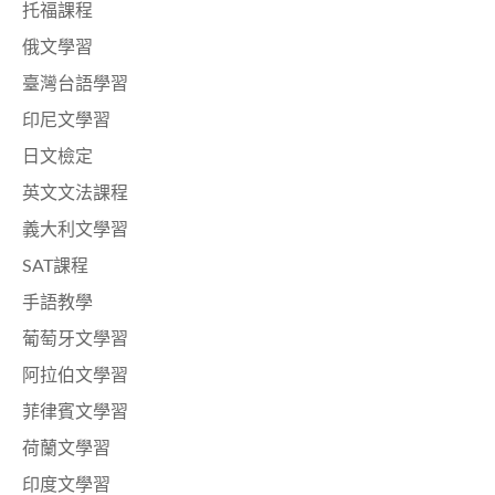
托福課程
俄文學習
臺灣台語學習
印尼文學習
日文檢定
英文文法課程
義大利文學習
SAT課程
手語教學
葡萄牙文學習
阿拉伯文學習
菲律賓文學習
荷蘭文學習
印度文學習