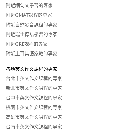
附近緬甸文學習的專家
附近GMAT課程的專家
附近自然發音課程的專家
附近瑞士德語學習的專家
附近GRE課程的專家
附近土耳其語家教的專家
各地英文作文課程的專家
台北市英文作文課程的專家
新北市英文作文課程的專家
台中市英文作文課程的專家
桃園市英文作文課程的專家
高雄市英文作文課程的專家
台南市英文作文課程的專家