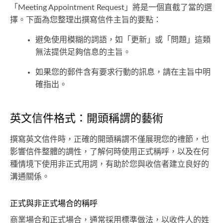
「Meeting Appointment Request」將是一個直截了當的選
擇。下面為您整理出撰寫信件主旨的要點：
避免使用模糊的詞語，如「更新」或「問題」這類
無法提供足夠信息的主旨。
如果您的郵件含有要求行動的訊息，請在主旨中明
確指出。
英文信件格式：開頭稱謂的藝術
撰寫英文信件時，正確的開頭稱謂不僅展現您的禮節，也
影響信件整體的調性，了解何時使用正式稱呼，以及在何
種情境下使用非正式用詞，有助於您與收信者建立良好的
溝通關係。
正式與非正式場合的稱呼
商業場合和正式場合，通常採用標準做法，以收件人的姓