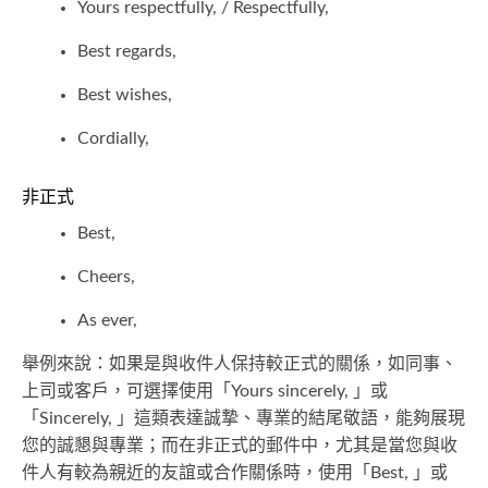
Yours respectfully, / Respectfully,
Best regards,
Best wishes,
Cordially,
非正式
Best,
Cheers,
As ever,
舉例來說：如果是與收件人保持較正式的關係，如同事、
上司或客戶，可選擇使用「Yours sincerely, 」或
「Sincerely, 」這類表達誠摯、專業的結尾敬語，能夠展現
您的誠懇與專業；而在非正式的郵件中，尤其是當您與收
件人有較為親近的友誼或合作關係時，使用「Best, 」或