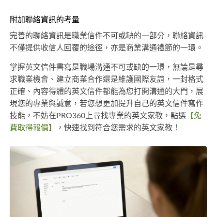
附加聯絡資訊的考量
完善的聯絡資訊是職業信件不可或缺的一部分，聯絡資訊
不僅提供收信人回覆的途徑，亦是商業溝通禮節的一環。
掌握英文信件書寫是職場溝通不可或缺的一環，無論是尋
求職業機會、建立商業合作還是維護國際友誼，一封格式
正確、內容得體的英文信件都能為您打開溝通的大門，展
現您的專業與誠意，若您想更加提升自己的英文信件寫作
技能，不妨在PRO360上尋找專業的英文家教，點選
【免
費取得報價】
，快速找到符合您需求的英文家教！