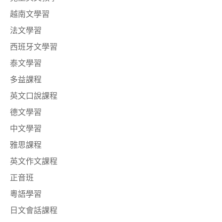
越南文學習
法文學習
西班牙文學習
泰文學習
多益課程
英文口說課程
德文學習
中文學習
雅思課程
英文作文課程
正音班
粵語學習
日文會話課程