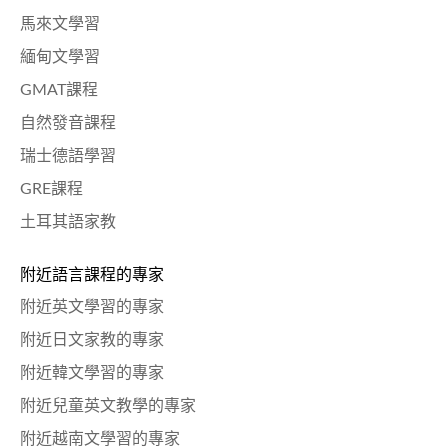
馬來文學習
緬甸文學習
GMAT課程
自然發音課程
瑞士德語學習
GRE課程
土耳其語家教
附近語言課程的專家
附近英文學習的專家
附近日文家教的專家
附近韓文學習的專家
附近兒童英文教學的專家
附近越南文學習的專家