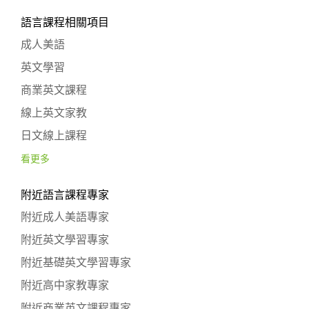
語言課程相關項目
成人美語
英文學習
商業英文課程
線上英文家教
日文線上課程
看更多
附近語言課程專家
附近成人美語專家
附近英文學習專家
附近基礎英文學習專家
附近高中家教專家
附近商業英文課程專家