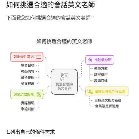
如何挑選合適的會話英文老師
下面教您如何挑選合適的會話英文老師：
1.列出自己的條件需求