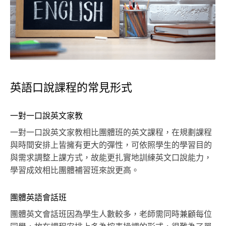
英語口說課程的常見形式
一對一口說英文家教
一對一口說英文家教相比團體班的英文課程，在規劃課程
與時間安排上皆擁有更大的彈性，可依照學生的學習目的
與需求調整上課方式，故能更扎實地訓練英文口說能力，
學習成效相比團體補習班來說更高。
團體英語會話班
團體英文會話班因為學生人數較多，老師需同時兼顧每位