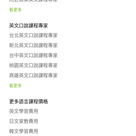
看更多
英文口說課程專家
台北英文口說課程專家
新北英文口說課程專家
台中英文口說課程專家
桃園英文口說課程專家
高雄英文口說課程專家
看更多
更多語言課程價格
英文學習費用
日文家教費用
韓文學習費用