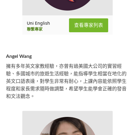
Uni English
查看專家列表
聯繫專家
Angel Wang
擁有多年英文家教經驗，亦曾有過美國大公司的實習經
驗、多國城市的旅遊生活經驗，能指導學生相當在地化的
英文口語表達，對學生非常有耐心，上課內容能依照學生
程度和家長需求隨時做調整，希望學生能學會正確的發音
和文法觀念。