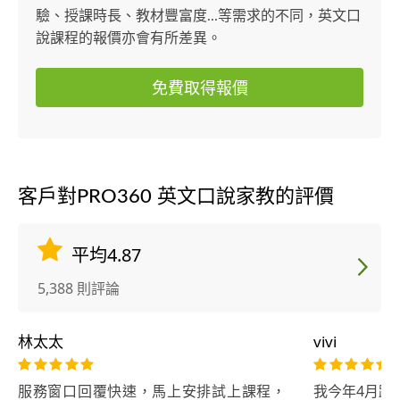
驗、授課時長、教材豐富度...等需求的不同，英文口
說課程的報價亦會有所差異。
免費取得報價
客戶對PRO360 英文口說家教的評價
平均4.87
5,388 則評論
林太太
vivi
服務窗口回覆快速，馬上安排試上課程，
我今年4月跟