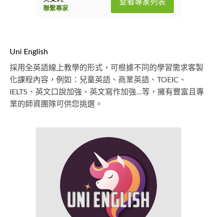
查看專家列表
聯繫專家
Uni English
採用全英語線上教學的形式，可根據不同的學習需求客製
化課程內容，例如：兒童英語、商業英語、TOEIC、
IELTS、英文口說加強、英文寫作加強...等，擁有豐富且專
業的師資團隊可供您挑選。