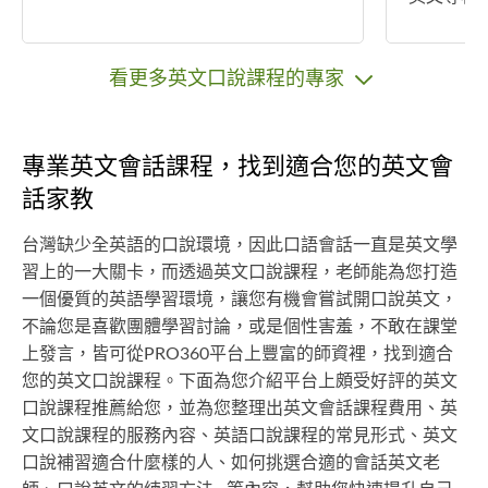
看更多英文口說課程的專家
專業英文會話課程，找到適合您的英文會
話家教
台灣缺少全英語的口說環境，因此口語會話一直是英文學
習上的一大關卡，而透過英文口說課程，老師能為您打造
一個優質的英語學習環境，讓您有機會嘗試開口說英文，
不論您是喜歡團體學習討論，或是個性害羞，不敢在課堂
上發言，皆可從PRO360平台上豐富的師資裡，找到適合
您的英文口說課程。下面為您介紹平台上頗受好評的英文
口說課程推薦給您，並為您整理出英文會話課程費用、英
文口說課程的服務內容、英語口說課程的常見形式、英文
口說補習適合什麼樣的人、如何挑選合適的會話英文老