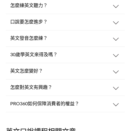
怎麼練英文聽力？
口說要怎麼進步？
英文發音怎麼練？
30歲學英文來得及嗎？
英文怎麼變好？
怎麼對英文有興趣？
PRO360如何保障消費者的權益？