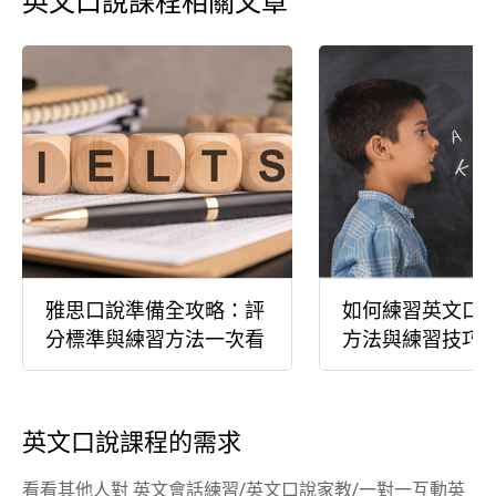
英文口說課程相關文章
雅思口說準備全攻略：評
如何練習英文口
分標準與練習方法一次看
方法與練習技巧
英文口說課程的需求
看看其他人對 英文會話練習/英文口說家教/一對一互動英