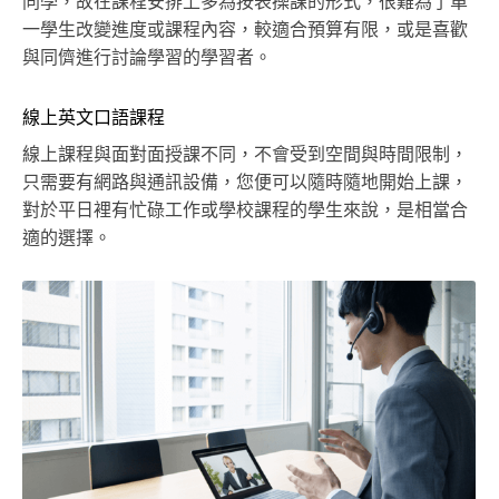
同學，故在課程安排上多為按表操課的形式，很難為了單
一學生改變進度或課程內容，較適合預算有限，或是喜歡
與同儕進行討論學習的學習者。
線上英文口語課程
線上課程與面對面授課不同，不會受到空間與時間限制，
只需要有網路與通訊設備，您便可以隨時隨地開始上課，
對於平日裡有忙碌工作或學校課程的學生來說，是相當合
適的選擇。