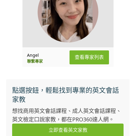
Angel
查看專家列表
聯繫專家
點選按鈕，輕鬆找到專業的英文會話
家教
想找商用英文會話課程、成人英文會話課程、
英文檢定口說家教，都在PRO360達人網。
立即查看英文家教