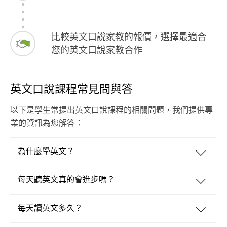
比較英文口說家教的報價，選擇最適合
您的英文口說家教合作
英文口說課程常見問與答
以下是學生常提出英文口說課程的相關問題，我們提供專
業的資訊為您解答：
為什麼學英文？
每天聽英文真的會進步嗎？
每天讀英文多久？