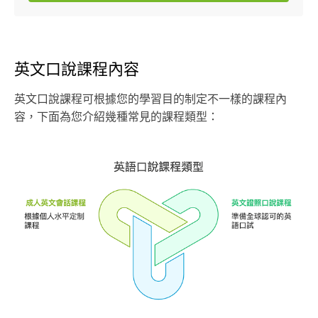
英文口說課程內容
英文口說課程可根據您的學習目的制定不一樣的課程內
容，下面為您介紹幾種常見的課程類型：