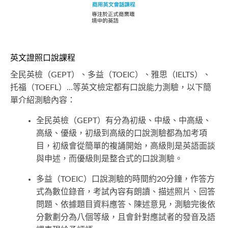
英文證照口說課程
全民英檢（GEPT）、多益（TOEIC）、雅思（IELTS）、
托福（TOEFL）...等英文檢定都有口說能力測驗，以下簡
單介紹測驗內容：
全民英檢（GEPT）有分為初級、中級、中高級、
高級、優級，初級到高級的口說測驗都為加考項
目，初級會從簡單的複誦開始，高級則是英語面談
與申述，而優級則是整合式的口說測驗。
多益（TOEIC）口說測驗的時間約20分鐘，作答方
式為數位錄音，考試內容有朗讀、描述照片、回答
問題、依據題目資料應答、陳述意見，測驗完後依
分數劃分為八個等級，且會針對應試者的發音及語