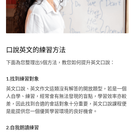
口說英文的練習方法
下面為您整理出5個方法，教您如何提升英文口說：
1.找到練習對象
英文口說、英文作文這類沒有解答的開放題型，若是一個
人自學、練習，經常會有無法發現的盲點，學習效率亦較
差，因此找到合適的會話對象十分重要，英文口說課程便
是能提供您一個優質學習環境的良好機會。
2.自我朗讀練習