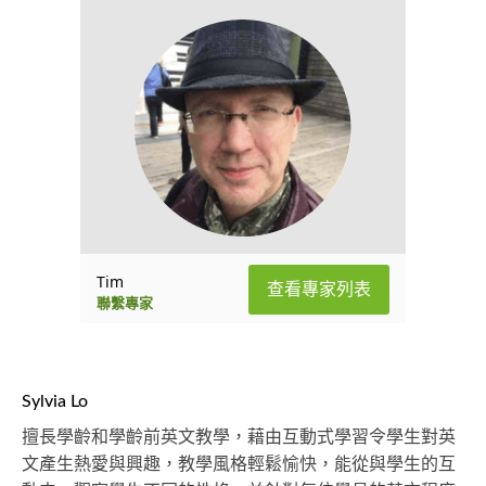
Tim
查看專家列表
聯繫專家
Sylvia Lo
擅長學齡和學齡前英文教學，藉由互動式學習令學生對英
文產生熱愛與興趣，教學風格輕鬆愉快，能從與學生的互