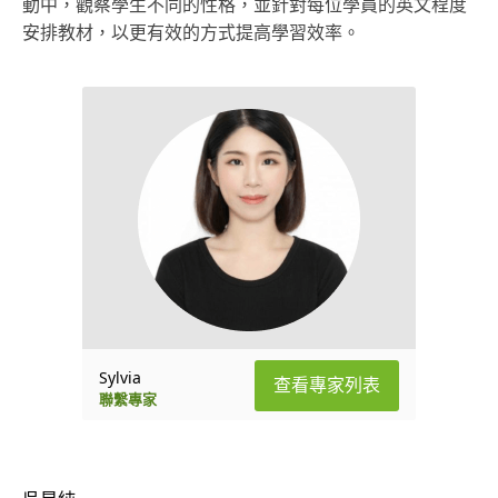
動中，觀察學生不同的性格，並針對每位學員的英文程度
安排教材，以更有效的方式提高學習效率。
Sylvia
查看專家列表
聯繫專家