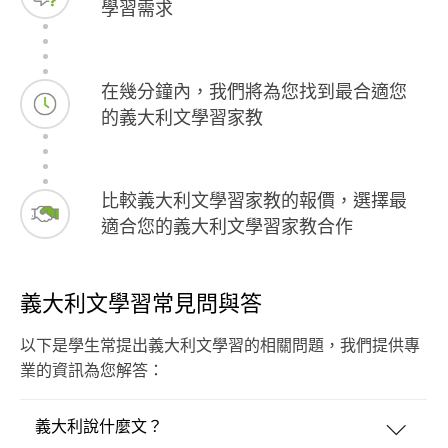
學習需求
在幾分鐘內，我們將為您找到最合適您
的義大利文學習家教
比較義大利文學習家教的報價，選擇最
適合您的義大利文學習家教合作
義大利文學習常見問與答
以下是學生常提出義大利文學習的相關問題，我們提供專
業的資訊為您解答：
義大利說什麼文？