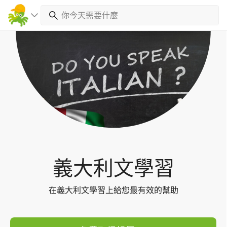
Toggl
navig
義大利文學習
在義大利文學習上給您最有效的幫助