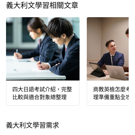
義大利文學習相關文章
四大日語考試介紹，完整
商教英檢怎麼考
比較與適合對象總整理
理準備重點全攻
義大利文學習需求