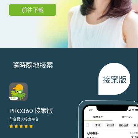
前往下載
隨時隨地接案
PRO360 接案版
全台最大接案平台