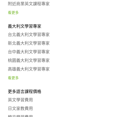
附近商業英文課程專家
看更多
義大利文學習專家
台北義大利文學習專家
新北義大利文學習專家
台中義大利文學習專家
桃園義大利文學習專家
高雄義大利文學習專家
看更多
更多語言課程價格
英文學習費用
日文家教費用