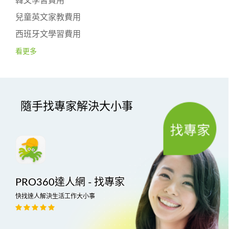
韓文學習費用
兒童英文家教費用
西班牙文學習費用
看更多
隨手找專家解決大小事
PRO360達人網 - 找專家
快找達人解決生活工作大小事