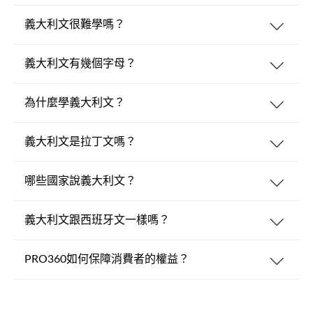
義大利文很難學嗎？
義大利文有幾個字母？
為什麼學義大利文？
義大利文是拉丁文嗎？
哪些國家說義大利文？
義大利文跟西班牙文一樣嗎？
PRO360如何保障消費者的權益？