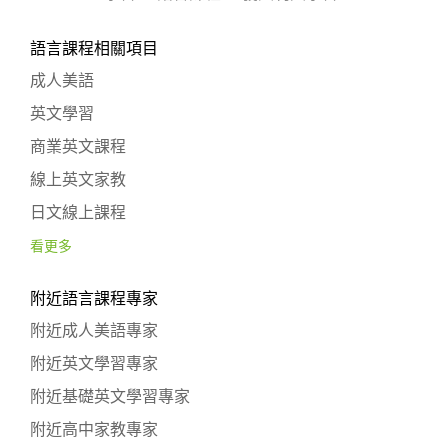
語言課程相關項目
成人美語
英文學習
商業英文課程
線上英文家教
日文線上課程
看更多
附近語言課程專家
附近成人美語專家
附近英文學習專家
附近基礎英文學習專家
附近高中家教專家