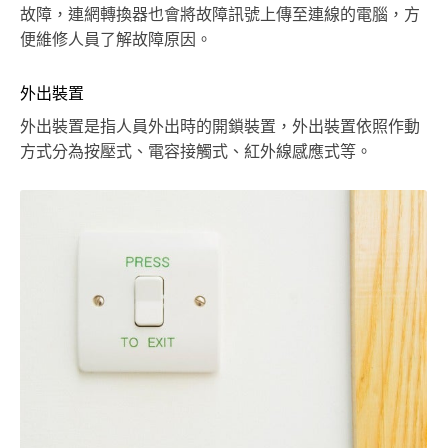
故障，連網轉換器也會將故障訊號上傳至連線的電腦，方
便維修人員了解故障原因。
外出裝置
外出裝置是指人員外出時的開鎖裝置，外出裝置依照作動
方式分為按壓式、電容接觸式、紅外線感應式等。