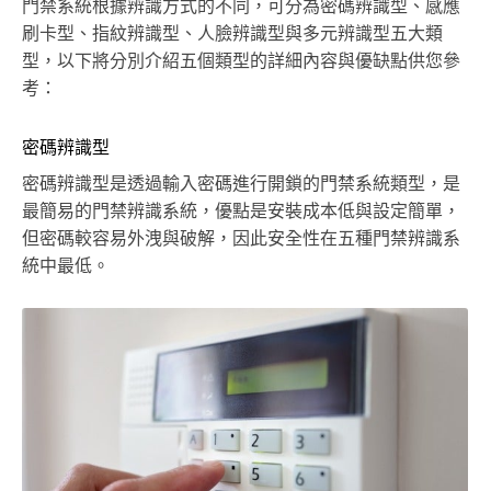
門禁系統根據辨識方式的不同，可分為密碼辨識型、感應
刷卡型、指紋辨識型、人臉辨識型與多元辨識型五大類
型，以下將分別介紹五個類型的詳細內容與優缺點供您參
考：
密碼辨識型
密碼辨識型是透過輸入密碼進行開鎖的門禁系統類型，是
最簡易的門禁辨識系統，優點是安裝成本低與設定簡單，
但密碼較容易外洩與破解，因此安全性在五種門禁辨識系
統中最低。