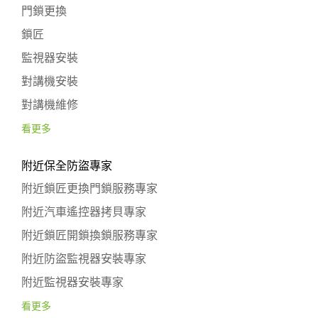
門鎖更換
鎖匠
監視器安裝
對講機安裝
對講機維修
看更多
附近保全防盜專家
附近鎖匠更換門鎖服務專家
附近汽車遙控器拷貝專家
附近鎖匠開鎖換鎖服務專家
附近防盜監視器安裝專家
附近監視器安裝專家
看更多