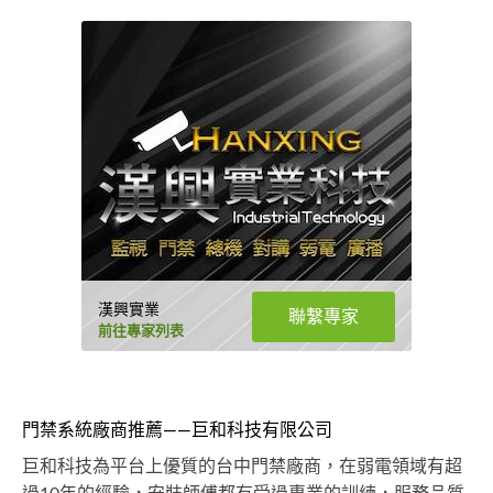
漢興實業
聯繫專家
前往專家列表
門禁系統廠商推薦——巨和科技有限公司
巨和科技為平台上優質的台中門禁廠商，在弱電領域有超