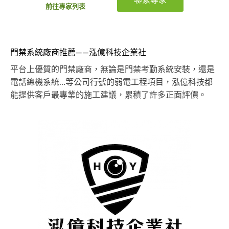
前往專家列表
門禁系統廠商推薦——泓億科技企業社
平台上優質的門禁廠商，無論是門禁考勤系統安裝，還是
電話總機系統…等公司行號的弱電工程項目，泓億科技都
能提供客戶最專業的施工建議，累積了許多正面評價。