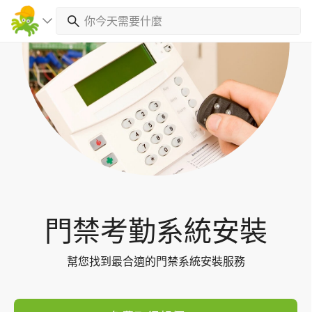
Toggl
navig
門禁考勤系統安裝
幫您找到最合適的門禁系統安裝服務