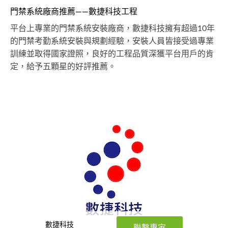
門禁系統廠商推薦——數捷科技工程
平台上專業的門禁系統安裝廠商，數捷科技擁有超過10年
的門禁考勤系統安裝與規劃經驗，安裝人員皆接受過專業
訓練並取得國家證照，良好的工程品質深獲平台用戶的肯
定，給予五顆星的好評推薦。
數捷科技
聯繫專家