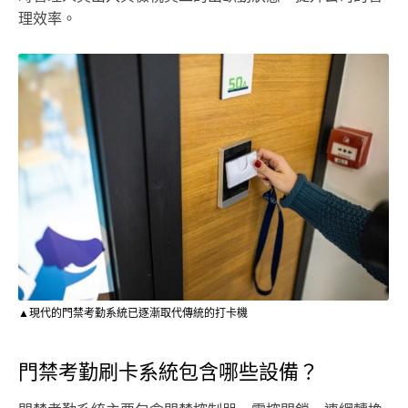
理效率。
▲現代的門禁考勤系統已逐漸取代傳統的打卡機
門禁考勤刷卡系統包含哪些設備？