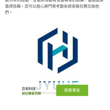
過10年的經驗，安裝師傅都有受過專業的訓練，服務品質
值得信賴，您可以放心將門禁考勤系統安裝任務交給他
們。
巨和科技
聯繫專家
前往專家列表