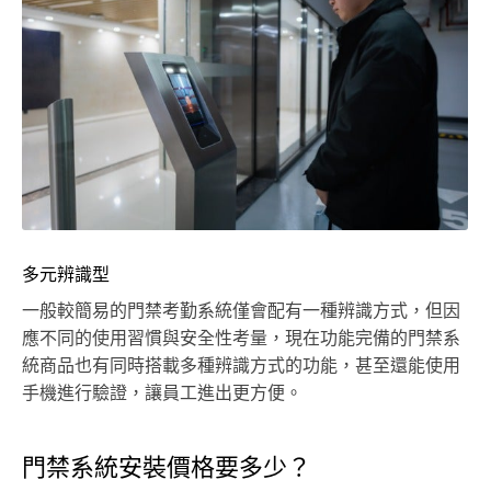
多元辨識型
一般較簡易的門禁考勤系統僅會配有一種辨識方式，但因
應不同的使用習慣與安全性考量，現在功能完備的門禁系
統商品也有同時搭載多種辨識方式的功能，甚至還能使用
手機進行驗證，讓員工進出更方便。
門禁系統安裝價格要多少？