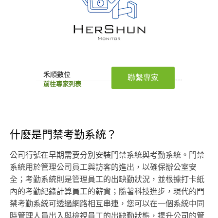
禾順數位
聯繫專家
前往專家列表
什麼是門禁考勤系統？
公司行號在早期需要分別安裝門禁系統與考勤系統。門禁
系統用於管理公司員工與訪客的進出，以確保辦公室安
全；考勤系統則是管理員工的出缺勤狀況，並根據打卡紙
內的考勤紀錄計算員工的薪資；隨著科技進步，現代的門
禁考勤系統可透過網路相互串連，您可以在一個系統中同
時管理人員出入與檢視員工的出缺勤狀態，提升公司的管