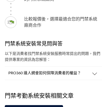
比較報價後，選擇最適合您的門禁系統
廠商合作
門禁系統安裝常見問與答
以下是消費者找門禁系統安裝服務時常提出的問題，我們
提供專業的資訊為您解答：
PRO360 達人網會如何保障消費者的權益？
門禁考勤系統安裝相關文章