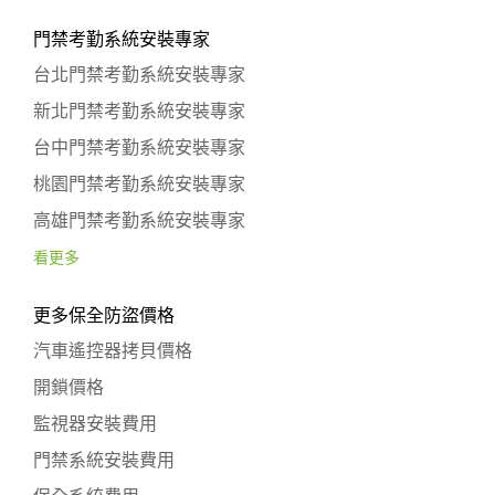
門禁考勤系統安裝專家
台北門禁考勤系統安裝專家
新北門禁考勤系統安裝專家
台中門禁考勤系統安裝專家
桃園門禁考勤系統安裝專家
高雄門禁考勤系統安裝專家
看更多
更多保全防盜價格
汽車遙控器拷貝價格
開鎖價格
監視器安裝費用
門禁系統安裝費用