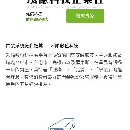
泓億科技
聯繫專家
前往專家列表
門禁系統廠商推薦——禾順數位科技
禾順數位科技為平台上優質的門禁安裝廠商，主要服務區
域為台中市、台南市、高雄市以及屏東縣，在業界有超過
十年的資歷，秉持著「服務」、「品質」、「專業」的經
營理念，提供消費者最好的門禁系統安裝服務，獲得平台
用戶的五星好評推薦。