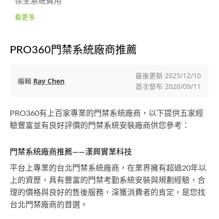
保全系統費用
看更多
PRO360門禁系統廠商推薦
最後更新
2025/12/10
編輯
Ray Chen
首次發布
2020/09/11
PRO360有上百家專業的門禁系統廠商，以下提供五家經
驗豐富並有良好評價的門禁系統安裝廠商供您參考：
門禁系統廠商推薦——漢興實業科技
平台上專業的台北門禁系統廠商，在業界擁有超過20年以
上的資歷，具有豐富的門禁考勤系統安裝與規劃經驗，合
理的價格與良好的售後服務，深獲消費者的肯定，是您找
台北門禁廠商的首選。