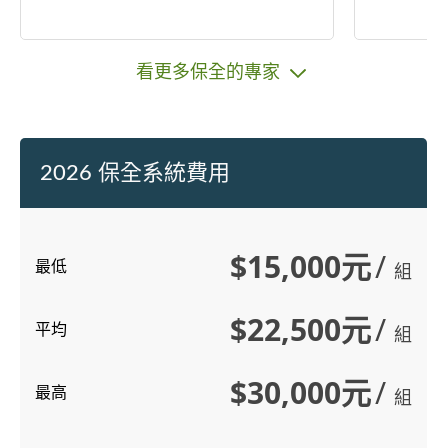
看更多保全的專家
2026 保全系統費用
$15,000元
/
最低
組
$22,500元
/
平均
組
$30,000元
/
最高
組