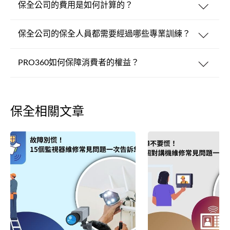
保全公司的費用是如何計算的？
保全公司的保全人員都需要經過哪些專業訓練？
PRO360如何保障消費者的權益？
保全相關文章