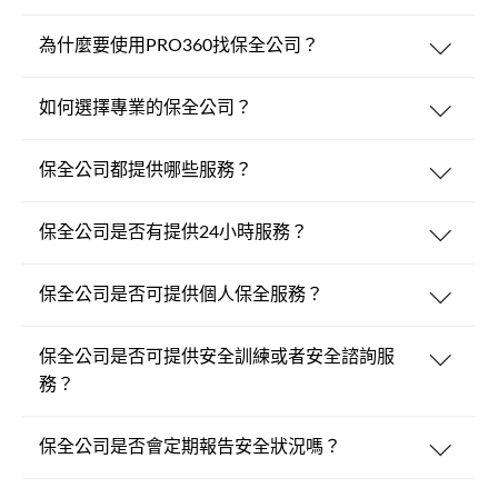
為什麼要使用PRO360找保全公司？
如何選擇專業的保全公司？
保全公司都提供哪些服務？
保全公司是否有提供24小時服務？
保全公司是否可提供個人保全服務？
保全公司是否可提供安全訓練或者安全諮詢服
務？
保全公司是否會定期報告安全狀況嗎？