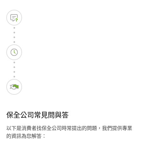
保全公司常見問與答
以下是消費者找保全公司時常提出的問題，我們提供專業
的資訊為您解答：