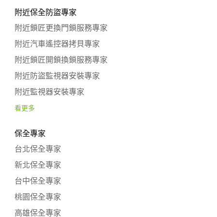
附近保全防盜專家
附近鎖匠更換門鎖服務專家
附近汽車遙控器拷貝專家
附近鎖匠開鎖換鎖服務專家
附近防盜監視器安裝專家
附近監視器安裝專家
看更多
保全專家
台北保全專家
新北保全專家
台中保全專家
桃園保全專家
高雄保全專家