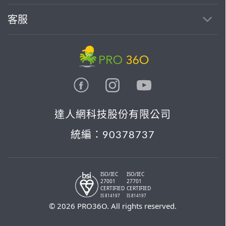
客服
達人網科技股份有限公司
統編：90378737
ISO/IEC
ISO/IEC
27001
27701
CERTIFIED
CERTIFIED
IS 814197
IS 814197
© 2026 PRO36O. All rights reserved.