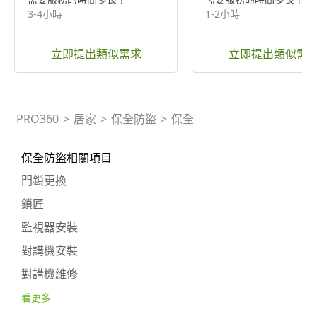
3-4小時
1-2小時
立即提出類似需求
立即提出類似需
PRO360
>
居家
>
保全防盜
>
保全
保全防盜相關項目
門鎖更換
鎖匠
監視器安裝
對講機安裝
對講機維修
看更多