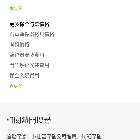
看更多
更多保全防盜價格
汽車遙控器拷貝價格
開鎖價格
監視器安裝費用
門禁系統安裝費用
保全系統費用
看更多
相關熱門搜尋
鐘點保鑣
｜
小社區保全公司推薦
｜
代班保全
｜