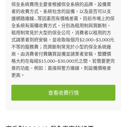
保全系統費用主要會根據保全系統的品牌、設備業
者的收費方式、系統包含的設備，以及是否可以支
援網路連線…等因素而有價格差異，目前市場上的保
全系統有兩種收費方式，分別為租用制與買斷制，
租用制常見於大型的保全公司，消費者以租用的方
式請業者到府安裝，並收取每個月$2,000~$3,000元
不等的服務費；而買斷制常見於小型的保全系統廠
商，由消費者付費購買設備並請業者安裝，整體價
格大約在每組$15,000~$30,000元之間，若需要更完
善的功能，例如：直接與警方連線，則設備價格會
更高。
查看收費行情