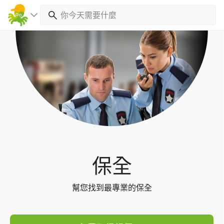
Toggl
navig
保全
幫您找到最專業的保全