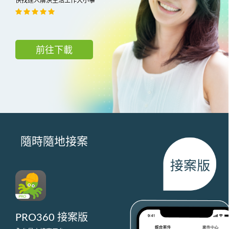
快找達人解決生活工作大小事
前往下載
隨時隨地接案
PRO360 接案版