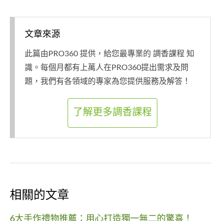
文章來源
此篇由PRO360 提供，給您最專業的 調香課程 知
識。每個月都有上萬人在PRO360提出需求及問
題，我們有各領域的專家為您提供服務及解答！
了解更多調香課程
相關的文章
6大手作禮物推薦：用心打造獨一無二的驚喜！