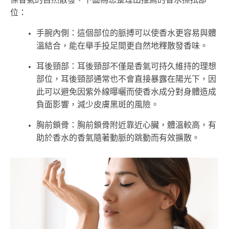
位：
手腕內側：這個部位的脈搏可以使香水更容易與體
溫結合，能在舉手投足間更自然地釋散發香味。
耳後頸部：耳後頸部不僅是香氣可持久維持的理想
部位，耳後頸部通常也不會直接暴露在陽光下，因
此可以避免因紫外線曝曬而使香水成分對身體造成
負面影響，減少皮膚黑斑的風險。
胸前鎖骨：胸前鎖骨附近靠近心臟，體溫較高，有
助於香水的香氣隨著動脈的跳動而有效擴散。