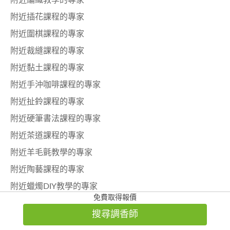
附近插花課程的專家
附近圍棋課程的專家
附近裁縫課程的專家
附近黏土課程的專家
附近手沖咖啡課程的專家
附近扯鈴課程的專家
附近硬筆書法課程的專家
附近茶道課程的專家
附近羊毛氈教學的專家
附近陶藝課程的專家
附近蠟燭DIY教學的專家
免費取得報價
附近珠心算的專家
搜尋調香師
附近魔術課程的專家