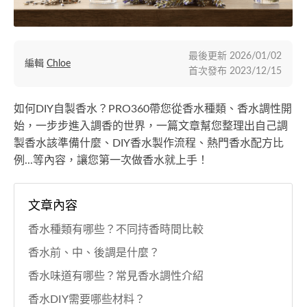
最後更新
2026/01/02
編輯
Chloe
首次發布
2023/12/15
如何DIY自製香水？PRO360帶您從香水種類、香水調性開
始，一步步進入調香的世界，一篇文章幫您整理出自己調
製香水該準備什麼、DIY香水製作流程、熱門香水配方比
例...等內容，讓您第一次做香水就上手！
文章內容
香水種類有哪些？不同持香時間比較
香水前、中、後調是什麼？
香水味道有哪些？常見香水調性介紹
香水DIY需要哪些材料？