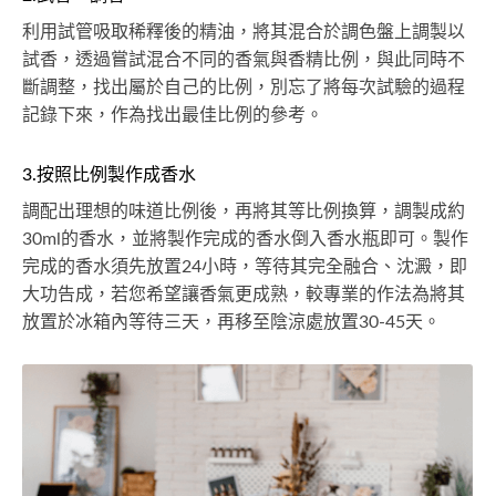
利用試管吸取稀釋後的精油，將其混合於調色盤上調製以
試香，透過嘗試混合不同的香氣與香精比例，與此同時不
斷調整，找出屬於自己的比例，別忘了將每次試驗的過程
記錄下來，作為找出最佳比例的參考。
3.按照比例製作成香水
調配出理想的味道比例後，再將其等比例換算，調製成約
30ml的香水，並將製作完成的香水倒入香水瓶即可。製作
完成的香水須先放置24小時，等待其完全融合、沈澱，即
大功告成，若您希望讓香氣更成熟，較專業的作法為將其
放置於冰箱內等待三天，再移至陰涼處放置30-45天。