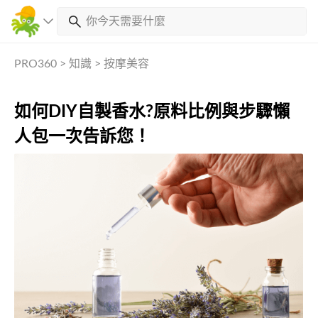
PRO360
>
知識
>
按摩美容
如何DIY自製香水?原料比例與步驟懶
人包一次告訴您！