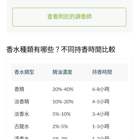
查看附近的調香師
香水種類有哪些？不同持香時間比較
香水類型
精油濃度
持香時間
香精
20%-40%
6-8小時
淡香精
10%-20%
4-5小時
淡香水
5%-10%
3-4小時
古龍水
2%-5%
1-3小時