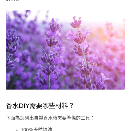
香水DIY需要哪些材料？
下面為您列出自製香水時需要準備的工具：
100％天然精油