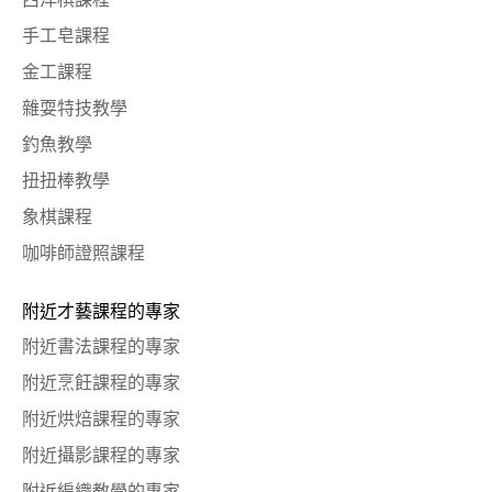
手工皂課程
金工課程
雜耍特技教學
釣魚教學
扭扭棒教學
象棋課程
咖啡師證照課程
附近才藝課程的專家
附近書法課程的專家
附近烹飪課程的專家
附近烘焙課程的專家
附近攝影課程的專家
附近編織教學的專家