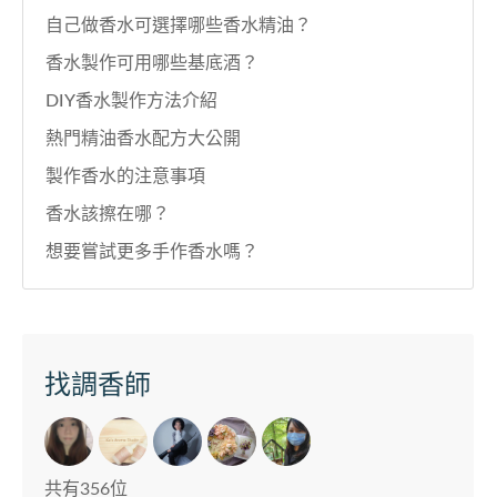
自己做香水可選擇哪些香水精油？
香水製作可用哪些基底酒？
DIY香水製作方法介紹
熱門精油香水配方大公開
製作香水的注意事項
香水該擦在哪？
想要嘗試更多手作香水嗎？
找調香師
共有356位