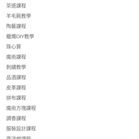
茶道課程
羊毛氈教學
陶藝課程
蠟燭DIY教學
珠心算
魔術課程
刺繡教學
品酒課程
皮革課程
拼布課程
魔術方塊課程
調香課程
服裝設計課程
西洋棋課程