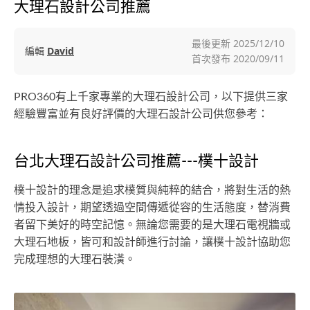
大理石設計公司推薦
最後更新
2025/12/10
編輯
David
首次發布
2020/09/11
PRO360有上千家專業的大理石設計公司，以下提供三家
經驗豐富並有良好評價的大理石設計公司供您參考：
台北大理石設計公司推薦---樸十設計
樸十設計的理念是追求樸質與純粹的結合，將對生活的熱
情投入設計，期望透過空間傳遞從容的生活態度，替消費
者留下美好的時空記憶。無論您需要的是大理石電視牆或
大理石地板，皆可和設計師進行討論，讓樸十設計協助您
完成理想的大理石裝潢。