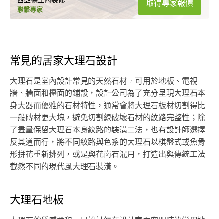
取得專家報價
聯繫專家
常見的居家大理石設計
大理石是室內設計常見的天然石材，可用於地板、電視
牆、牆面和檯面的鋪設，設計公司為了充分呈現大理石本
身大器而優雅的石材特性，通常會將大理石板材切割得比
一般磚材更大塊，避免切割線破壞石材的紋路完整性；除
了盡量保留大理石本身紋路的裝潢工法，也有設計師選擇
反其道而行，將不同紋路與色系的大理石以棋盤式或魚骨
形拼花重新排列，或是與花崗石混用，打造出與傳統工法
截然不同的現代風大理石裝潢。
大理石地板