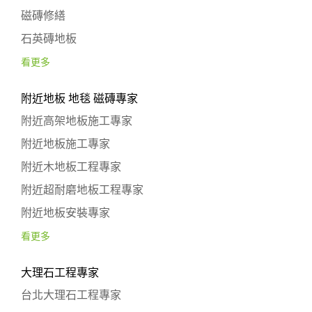
磁磚修繕
石英磚地板
看更多
附近地板 地毯 磁磚專家
附近高架地板施工專家
附近地板施工專家
附近木地板工程專家
附近超耐磨地板工程專家
附近地板安裝專家
看更多
大理石工程專家
台北大理石工程專家