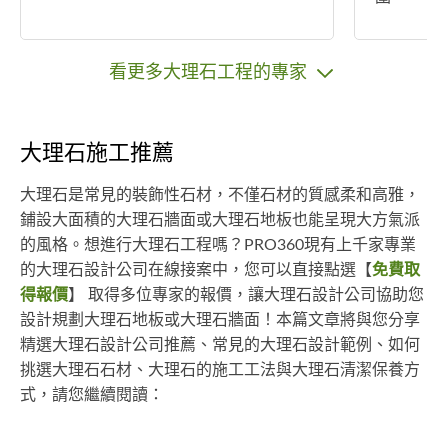
看更多大理石工程的專家
大理石施工推薦
大理石是常見的裝飾性石材，不僅石材的質感柔和高雅，
鋪設大面積的大理石牆面或大理石地板也能呈現大方氣派
的風格。想進行大理石工程嗎？PRO360現有上千家專業
的大理石設計公司在線接案中，您可以直接點選【
免費取
得報價
】 取得多位專家的報價，讓大理石設計公司協助您
設計規劃大理石地板或大理石牆面！本篇文章將與您分享
精選大理石設計公司推薦、常見的大理石設計範例、如何
挑選大理石石材、大理石的施工工法與大理石清潔保養方
式，請您繼續閱讀：