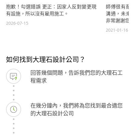
抱歉！勾選錯誤 更正：因家人反對變更現
師傅很有耐
有設施，所以沒有雇用施工。
溝通，未來
非常謝謝您！
2026-07-15
2021-01-16
如何找到大理石設計公司？
回答幾個問題，告訴我們您的大理石工
程需求
在幾分鐘內，我們將為您找到最合適您
的大理石設計公司