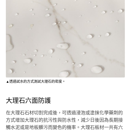
▲透過試水的方式測試大理石的密度。
大理石六面防護
在大理石石材切割完成後，可透過浸泡或塗抹化學藥劑的
方式增加大理石的抗污性與防水性，減少日後因為長期接
觸水泥或是地板髒污而變色的機率。大理石板材一共有六