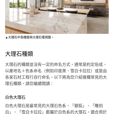
▲大理石中島檯面與大理石電視牆。
大理石種類
大理石的種類並沒有一定的命名方式，通常是約定俗成、
以產地名＋色系命名（例如印度黑、雪白卡拉拉）或是由
各家石材工程行自行命名，以下將為您介紹幾種常見的大
理石種類，請您繼續閱讀：
白色大理石
白色大理石是最常見的大理石色系，「銀狐」、「雕刻
白」、「雪白卡拉拉」都屬於白色系的大理石，適合用於