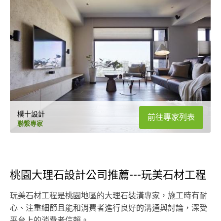
樸十設計
前往專家列表
聯繫專家
桃園大理石設計公司推薦---玩美石材工程
玩美石材工程是桃園地區的大理石裝潢專家，施工時有耐
心、注重細節且能和消費者進行良好的溝通與討論，深受
平台上的消費者信賴。