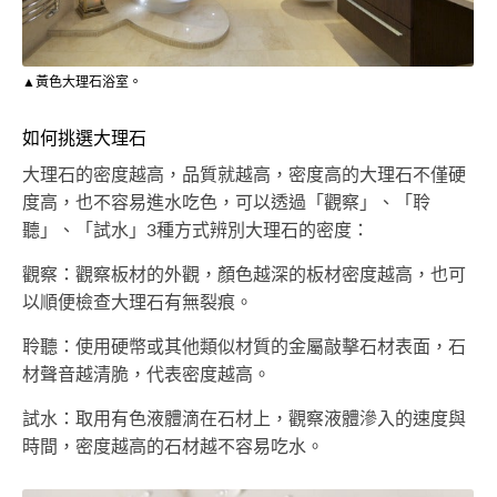
▲黃色大理石浴室。
如何挑選大理石
大理石的密度越高，品質就越高，密度高的大理石不僅硬
度高，也不容易進水吃色，可以透過「觀察」、「聆
聽」、「試水」3種方式辨別大理石的密度：
觀察：觀察板材的外觀，顏色越深的板材密度越高，也可
以順便檢查大理石有無裂痕。
聆聽：使用硬幣或其他類似材質的金屬敲擊石材表面，石
材聲音越清脆，代表密度越高。
試水：取用有色液體滴在石材上，觀察液體滲入的速度與
時間，密度越高的石材越不容易吃水。