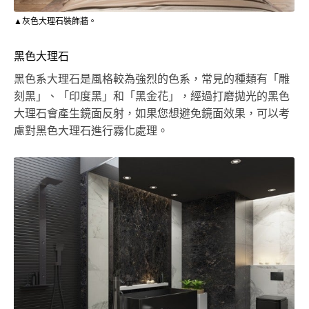
▲灰色大理石裝飾牆。
黑色大理石
黑色系大理石是風格較為強烈的色系，常見的種類有「雕
刻黑」、「印度黑」和「黑金花」，經過打磨拋光的黑色
大理石會產生鏡面反射，如果您想避免鏡面效果，可以考
慮對黑色大理石進行霧化處理。