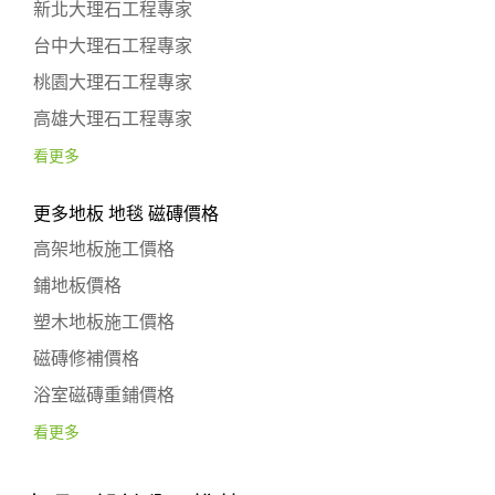
新北大理石工程專家
台中大理石工程專家
桃園大理石工程專家
高雄大理石工程專家
看更多
更多地板 地毯 磁磚價格
高架地板施工價格
鋪地板價格
塑木地板施工價格
磁磚修補價格
浴室磁磚重鋪價格
看更多