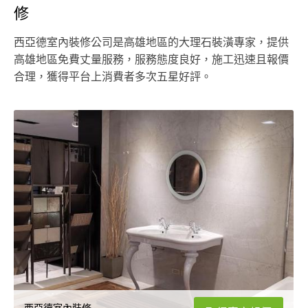
修
西亞德室內裝修公司是高雄地區的大理石裝潢專家，提供
高雄地區免費丈量服務，服務態度良好，施工迅速且報價
合理，獲得平台上消費者多次五星好評。
西亞德室內裝修