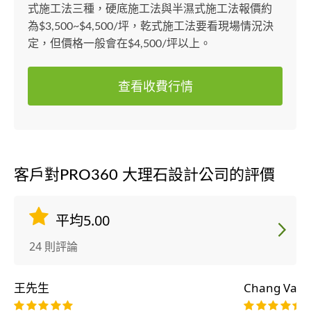
式施工法三種，硬底施工法與半濕式施工法報價約
為$3,500~$4,500/坪，乾式施工法要看現場情況決
定，但價格一般會在$4,500/坪以上。
查看收費行情
客戶對PRO360 大理石設計公司的評價
平均5.00
24 則評論
王先生
Chang Vane