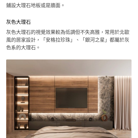
鋪設大理石地板或是牆面。
灰色大理石
灰色大理石的視覺效果較為低調但不失高雅，常用於北歐
風的居家設計，「安格拉珍珠」、「銀河之星」都屬於灰
色系的大理石。