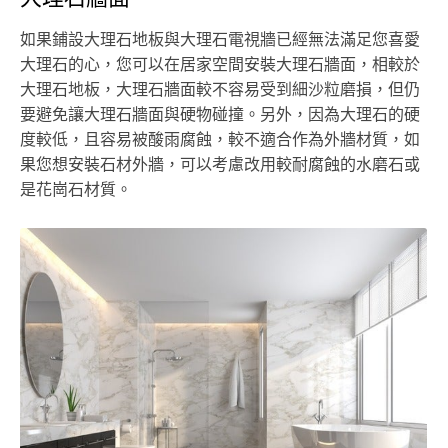
如果鋪設大理石地板與大理石電視牆已經無法滿足您喜愛
大理石的心，您可以在居家空間安裝大理石牆面，相較於
大理石地板，大理石牆面較不容易受到細沙粒磨損，但仍
要避免讓大理石牆面與硬物碰撞。另外，因為大理石的硬
度較低，且容易被酸雨腐蝕，較不適合作為外牆材質，如
果您想安裝石材外牆，可以考慮改用較耐腐蝕的水磨石或
是花崗石材質。