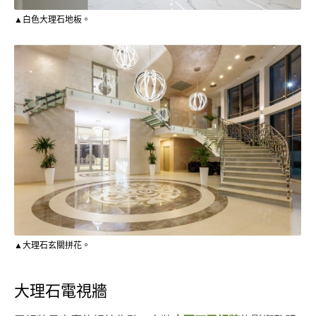
▲白色大理石地板。
▲大理石玄關拼花。
大理石電視牆