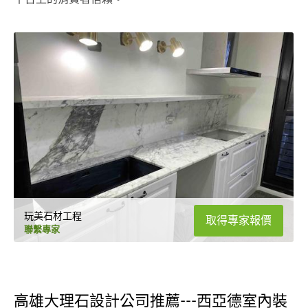
玩美石材工程
取得專家報價
聯繫專家
高雄大理石設計公司推薦---西亞德室內裝