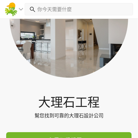
Toggl
navig
大理石工程
幫您找到可靠的大理石設計公司