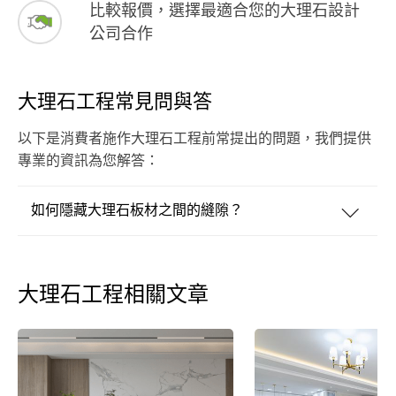
比較報價，選擇最適合您的大理石設計
公司合作
大理石工程常見問與答
以下是消費者施作大理石工程前常提出的問題，我們提供
專業的資訊為您解答：
如何隱藏大理石板材之間的縫隙？
大理石工程相關文章