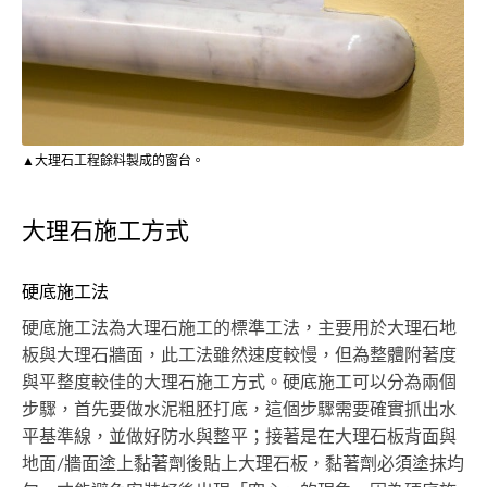
▲大理石工程餘料製成的窗台。
大理石施工方式
硬底施工法
硬底施工法為大理石施工的標準工法，主要用於大理石地
板與大理石牆面，此工法雖然速度較慢，但為整體附著度
與平整度較佳的大理石施工方式。硬底施工可以分為兩個
步驟，首先要做水泥粗胚打底，這個步驟需要確實抓出水
平基準線，並做好防水與整平；接著是在大理石板背面與
地面/牆面塗上黏著劑後貼上大理石板，黏著劑必須塗抹均