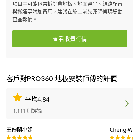
項目中可能包含拆除舊地板、地面整平、線路配置
與搬運等附加費用，建議在施工前先讓師傅現場勘
查並報價。
查看收費行情
客戶對PRO360 地板安裝師傅的評價
平均4.84
1,111 則評論
王傳蘭小姐
Cheng-Wei 