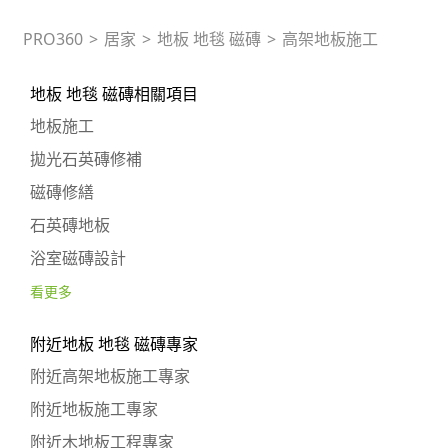
PRO360
>
居家
>
地板 地毯 磁磚
>
高架地板施工
地板 地毯 磁磚相關項目
地板施工
拋光石英磚修補
磁磚修繕
石英磚地板
浴室磁磚設計
看更多
附近地板 地毯 磁磚專家
附近高架地板施工專家
附近地板施工專家
附近木地板工程專家