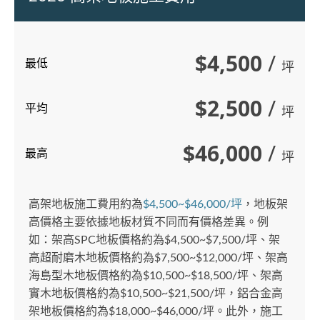
$4,500
/
最低
坪
$2,500
/
平均
坪
$46,000
/
最高
坪
高架地板施工費用約為
$4,500~$46,000/坪
，地板架
高價格主要依據地板材質不同而有價格差異。例
如：架高SPC地板價格約為$4,500~$7,500/坪、架
高超耐磨木地板價格約為$7,500~$12,000/坪、架高
海島型木地板價格約為$10,500~$18,500/坪、架高
實木地板價格約為$10,500~$21,500/坪，鋁合金高
架地板價格約為$18,000~$46,000/坪。此外，施工