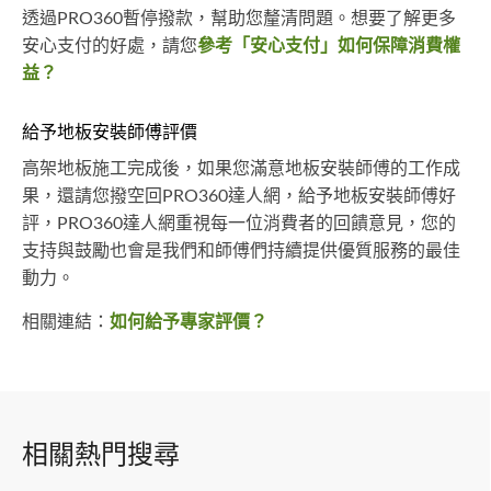
透過PRO360暫停撥款，幫助您釐清問題。想要了解更多
安心支付的好處，請您
參考「安心支付」如何保障消費權
益？
給予地板安裝師傅評價
高架地板施工完成後，如果您滿意地板安裝師傅的工作成
果，還請您撥空回PRO360達人網，給予地板安裝師傅好
評，PRO360達人網重視每一位消費者的回饋意見，您的
支持與鼓勵也會是我們和師傅們持續提供優質服務的最佳
動力。
相關連結：
如何給予專家評價？
相關熱門搜尋