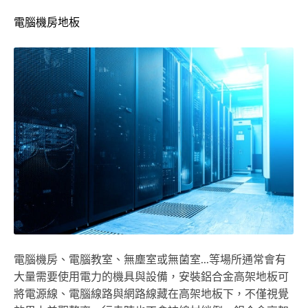
電腦機房地板
電腦機房、電腦教室、無塵室或無菌室...等場所通常會有
大量需要使用電力的機具與設備，安裝鋁合金高架地板可
將電源線、電腦線路與網路線藏在高架地板下，不僅視覺