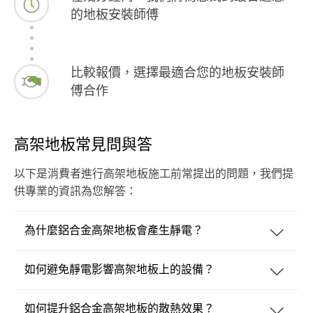
的地板安裝師傅
比較報價，選擇最適合您的地板安裝師
傅合作
高架地板常見問與答
以下是消費者進行高架地板施工前常提出的問題，我們提
供專業的資訊為您解答：
為什麼鋁合金高架地板會產生靜電？
如何避免靜電影響高架地板上的設備？
如何提升鋁合金高架地板的散熱效果？