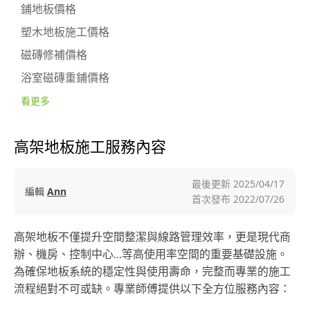
鋪地板價格
塑木地板施工價格
磁磚修補價格
浴室磁磚重鋪價格
看更多
高架地板施工服務內容
最後更新
2025/04/17
編輯
Ann
首次發布
2022/07/26
高架地板不僅提升空間整潔與線路管理效率，更是現代商
辦、機房、控制中心...等高使用率空間的重要基礎設施。
為確保地板系統的穩定性與使用壽命，完整而專業的施工
流程絕對不可或缺。專業師傅提供以下全方位服務內容：