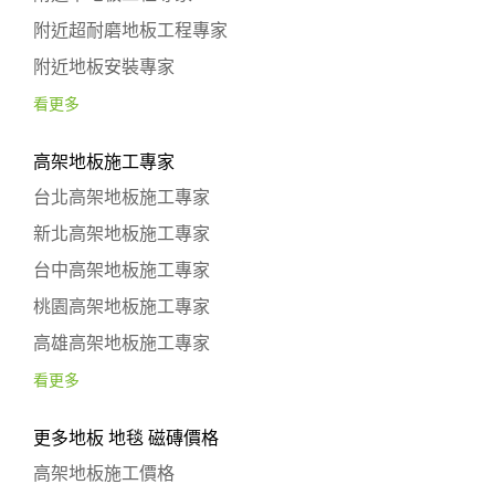
附近超耐磨地板工程專家
附近地板安裝專家
看更多
高架地板施工專家
台北高架地板施工專家
新北高架地板施工專家
台中高架地板施工專家
桃園高架地板施工專家
高雄高架地板施工專家
看更多
更多地板 地毯 磁磚價格
高架地板施工價格