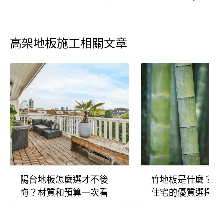
高架地板施工相關文章
陽台地板怎麼選才不後
竹地板是什麼？
悔？材質和預算一次看
住宅的優質選擇