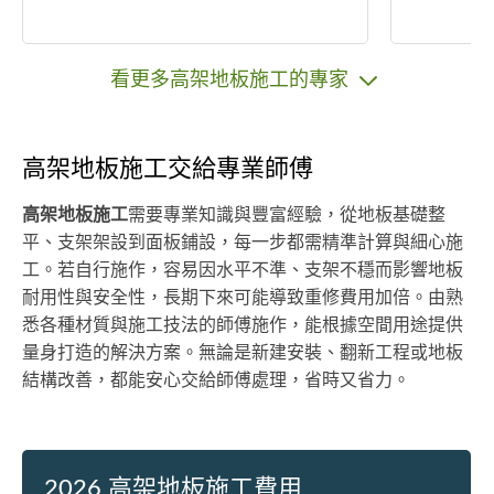
看更多高架地板施工的專家
高架地板施工交給專業師傅
高架地板施工
需要專業知識與豐富經驗，從地板基礎整
平、支架架設到面板鋪設，每一步都需精準計算與細心施
工。若自行施作，容易因水平不準、支架不穩而影響地板
耐用性與安全性，長期下來可能導致重修費用加倍。由熟
悉各種材質與施工技法的師傅施作，能根據空間用途提供
量身打造的解決方案。無論是新建安裝、翻新工程或地板
結構改善，都能安心交給師傅處理，省時又省力。
2026 高架地板施工費用