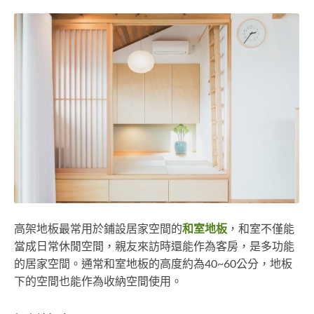
高架地板最常用於鋪設居家空間的
和室地板
，和室不僅能
當成日常休閒空間，親友來訪時還能作為客房，是多功能
的居家空間。通常和室地板的高度約為40~60公分，地板
下的空間也能作為收納空間使用。