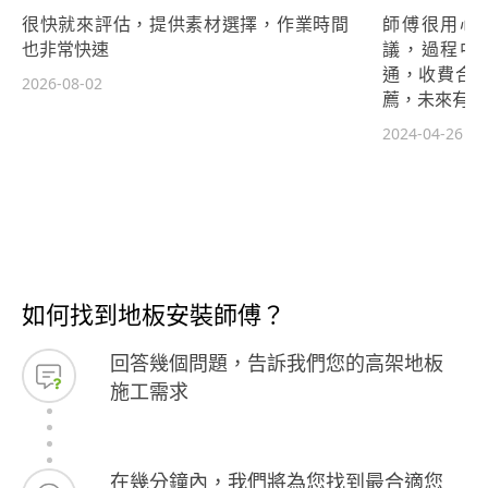
很快就來評估，提供素材選擇，作業時間
師傅很用心
也非常快速
議，過程中
通，收費合
2026-08-02
薦，未來有機
2024-04-26
如何找到地板安裝師傅？
回答幾個問題，告訴我們您的高架地板
施工需求
在幾分鐘內，我們將為您找到最合適您