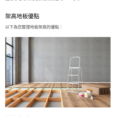
架高地板優點
以下為您整理地板架高的優點：