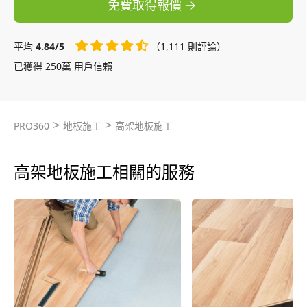
免費取得報價
平均
4.84/5
（1,111 則評論）
已獲得 250萬 用戶信賴
>
>
PRO360
地板施工
高架地板施工
高架地板施工相關的服務