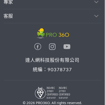
找專家(0)
買服務(0)
專家
客服
達人網科技股份有限公司
統編：90378737
ISO/IEC
ISO/IEC
27001
27701
CERTIFIED
CERTIFIED
IS 814197
IS 814197
© 2026 PRO36O. All rights reserved.