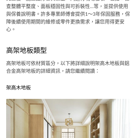
查整體平整度、面板穩固性與可拆裝性...等，並提供使用
與保養說明書。許多專業師傅會提供1～3年保固服務，保
障後續使用期間的維修或零件更換需求，讓您用得更安
心。
高架地板類型
高架地板可依材質區分，以下將詳細說明架高木地板與鋁
合金高架地板的詳細資訊，請您繼續閱讀：
架高木地板