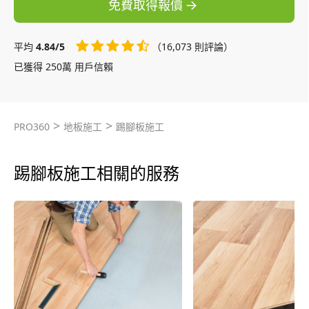
免費取得報價
平均
4.84/5
（16,073 則評論）
已獲得 250萬 用戶信賴
>
>
PRO360
地板施工
踢腳板施工
踢腳板施工相關的服務