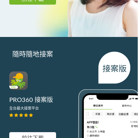
隨時隨地接案
PRO360 接案版
全台最大接案平台
前往下載