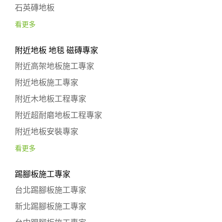
石英磚地板
看更多
附近地板 地毯 磁磚專家
附近高架地板施工專家
附近地板施工專家
附近木地板工程專家
附近超耐磨地板工程專家
附近地板安裝專家
看更多
踢腳板施工專家
台北踢腳板施工專家
新北踢腳板施工專家