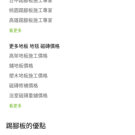
台中踢腳板施工專家
桃園踢腳板施工專家
高雄踢腳板施工專家
看更多
更多地板 地毯 磁磚價格
高架地板施工價格
鋪地板價格
塑木地板施工價格
磁磚修補價格
浴室磁磚重鋪價格
看更多
踢腳板的優點