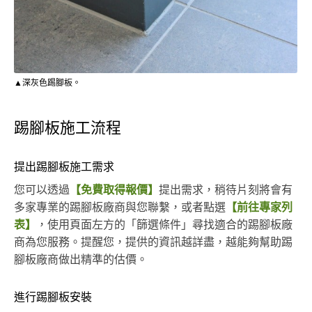
▲深灰色踢腳板。
踢腳板施工流程
提出踢腳板施工需求
您可以透過
【免費取得報價】
提出需求，稍待片刻將會有
多家專業的踢腳板廠商與您聯繫，或者點選
【前往專家列
表】
，使用頁面左方的「篩選條件」尋找適合的踢腳板廠
商為您服務。提醒您，提供的資訊越詳盡，越能夠幫助踢
腳板廠商做出精準的估價。
進行踢腳板安裝