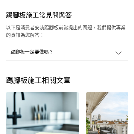
踢腳板施工常見問與答
以下是消費者安裝踢腳板前常提出的問題，我們提供專業
的資訊為您解答：
踢腳板一定要做嗎？
踢腳板施工相關文章