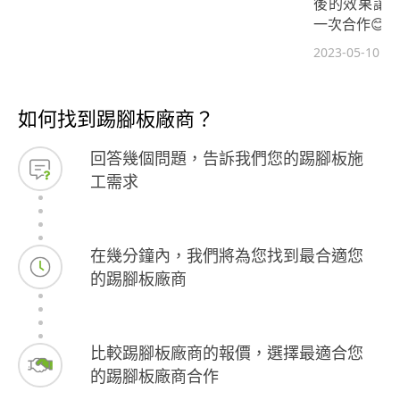
後的效果讓
一次合作😊
2023-05-10
如何找到踢腳板廠商？
回答幾個問題，告訴我們您的踢腳板施
工需求
在幾分鐘內，我們將為您找到最合適您
的踢腳板廠商
比較踢腳板廠商的報價，選擇最適合您
的踢腳板廠商合作