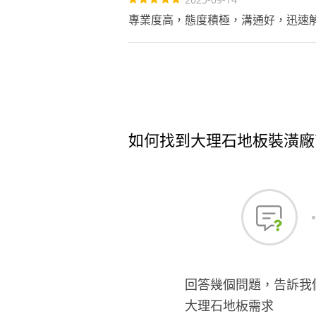
專業度高，態度積極，溝通好，迅速
如何找到大理石地板裝潢廠
回答幾個問題，告訴我
大理石地板需求