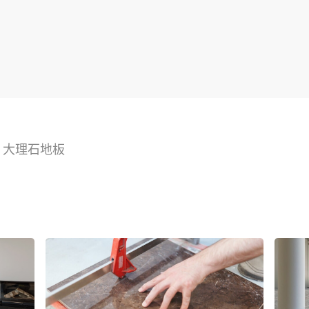
>
大理石地板