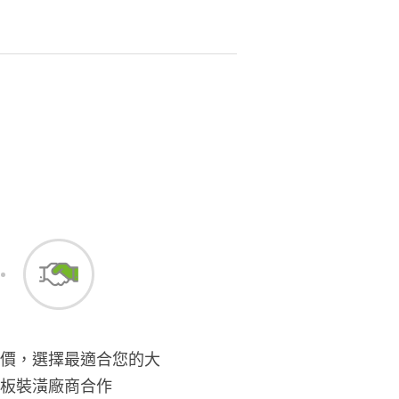
價，選擇最適合您的大
板裝潢廠商合作