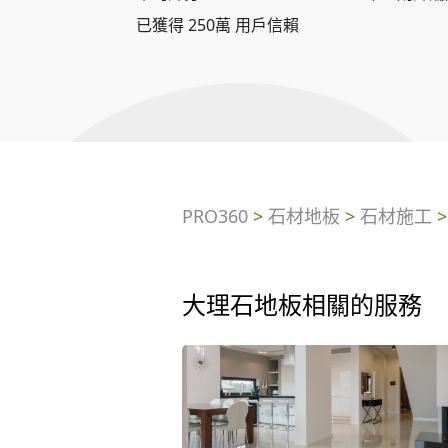
已獲得 250萬 用戶信賴
PRO360
>
石材地板
>
石材施工
大理石地板相關的服務