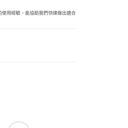
的使用經驗，能協助我們快速做出適合