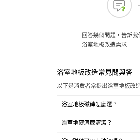
回答幾個問題，告訴我
浴室地板改造需求
浴室地板改造常見問與答
以下是消費者常提出浴室地板改
浴室地板磁磚怎麼選？
浴室地磚怎麼清潔？