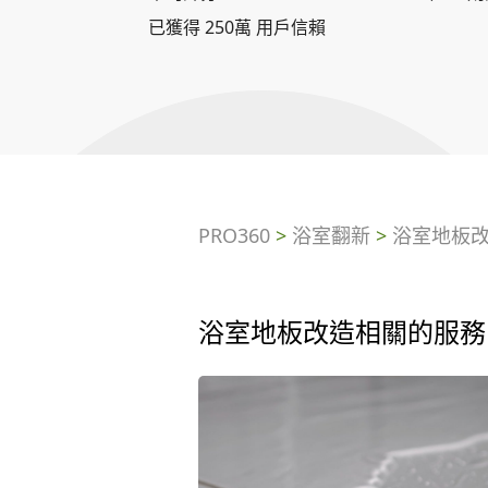
已獲得 250萬 用戶信賴
PRO360
>
浴室翻新
>
浴室地板
浴室地板改造相關的服務