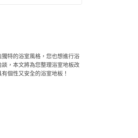
造獨特的浴室風格，您也想進行浴
洽談，本文將為您整理浴室地板改
具有個性又安全的浴室地板！