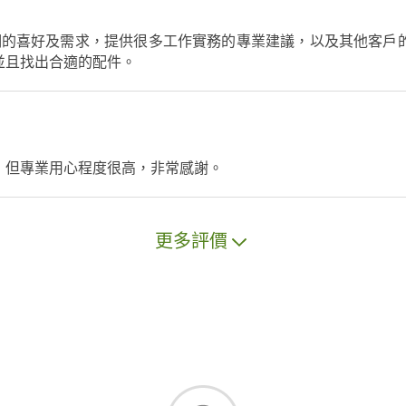
我們的喜好及需求，提供很多工作實務的專業建議，以及其他客戶
並且找出合適的配件。
，但專業用心程度很高，非常感謝。
更多評價