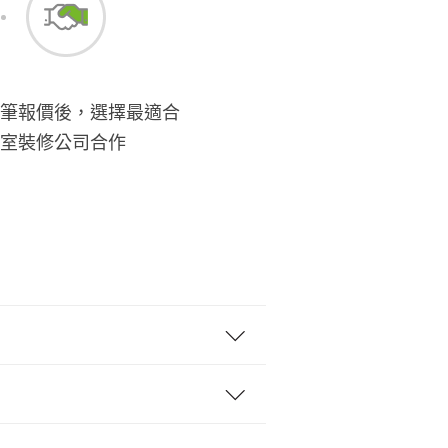
筆報價後，選擇最適合
室裝修公司合作