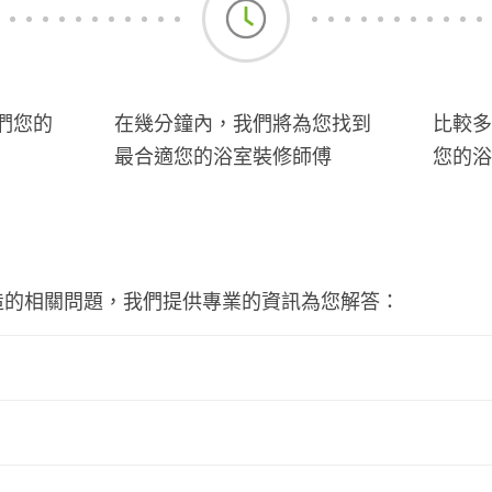
們您的
在幾分鐘內，我們將為您找到
比較多
最合適您的浴室裝修師傅
您的浴
造的相關問題，我們提供專業的資訊為您解答：